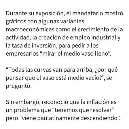
Durante su exposición, el mandatario mostró
gráficos con algunas variables
macroeconómicas como el crecimiento de la
actividad, la creación de empleo industrial y
la tasa de inversión, para pedir a los
empresarios “mirar el medio vaso lleno”.
“Todas las curvas van para arriba, ¿por qué
pensar que el vaso está medio vacío?”, se
preguntó.
Sin embargo, reconoció que la inflación es
un problema que “tenemos que resolver”
pero “viene paulatinamente descendiendo”.