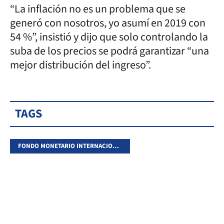
“La inflación no es un problema que se
generó con nosotros, yo asumí en 2019 con
54 %”, insistió y dijo que solo controlando la
suba de los precios se podrá garantizar “una
mejor distribución del ingreso”.
TAGS
FONDO MONETARIO INTERNACIONAL