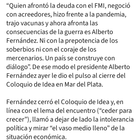
“Quien afrontó la deuda con el FMI, negoció
con acreedores, hizo frente a la pandemia,
trajo vacunas y ahora afronta las
consecuencias de la guerra es Alberto
Fernández. Ni con la prepotencia de los
soberbios ni con el coraje de los
mercenarios. Un país se construye con
diálogo”. De ese modo el presidente Alberto
Fernández ayer le dio el pulso al cierre del
Coloquio de Idea en Mar del Plata.
Fernández cerró el Coloquio de Idea y, en
línea con el lema del encuentro (“ceder para
crecer”), llamó a dejar de lado la intolerancia
política y mirar “el vaso medio lleno” de la
situación económica.