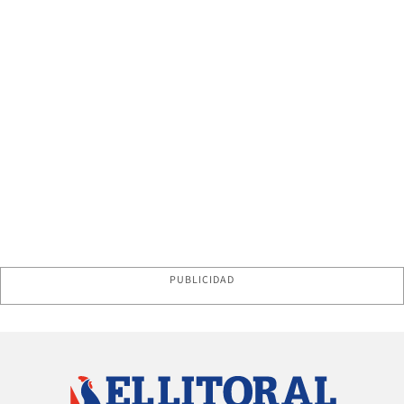
PUBLICIDAD