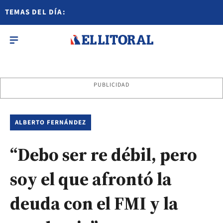
TEMAS DEL DÍA:
PUBLICIDAD
ALBERTO FERNÁNDEZ
“Debo ser re débil, pero
soy el que afrontó la
deuda con el FMI y la