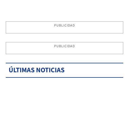
PUBLICIDAD
PUBLICIDAD
ÚLTIMAS NOTICIAS