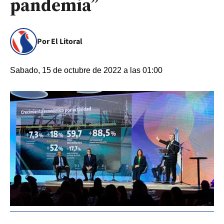
pandemia”
Por El Litoral
Sabado, 15 de octubre de 2022 a las 01:00