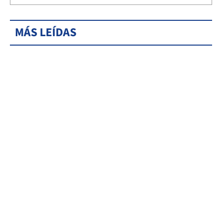
MÁS LEÍDAS