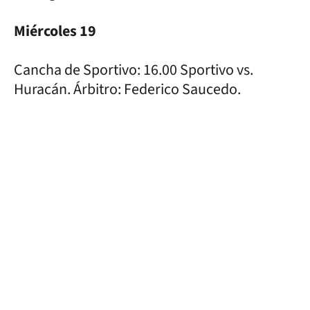
Miércoles 19
Cancha de Sportivo: 16.00 Sportivo vs.
Huracán. Árbitro: Federico Saucedo.