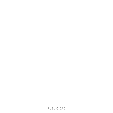
PUBLICIDAD