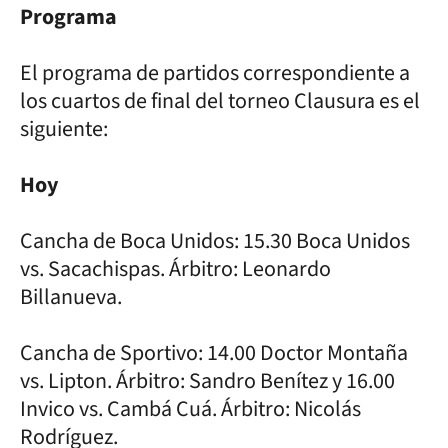
Programa
El programa de partidos correspondiente a
los cuartos de final del torneo Clausura es el
siguiente:
Hoy
Cancha de Boca Unidos: 15.30 Boca Unidos
vs. Sacachispas. Árbitro: Leonardo
Billanueva.
Cancha de Sportivo: 14.00 Doctor Montaña
vs. Lipton. Árbitro: Sandro Benítez y 16.00
Invico vs. Cambá Cuá. Árbitro: Nicolás
Rodríguez.