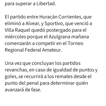
para superar a Libertad.
El partido entre Huracán Corrientes, que
eliminó a Alvear, y Sportivo, que venció a
Villa Raquel quedó postergado para el
miércoles porque el Azulgrana mañana
comenzarán a competir en el Torneo
Regional Federal Amateur.
Una vez que concluyan los partidos
revanchas, en caso de igualdad de puntos y
goles, se recurrirá a los remates desde el
punto del penal para determinar quién
avanzará de fase.