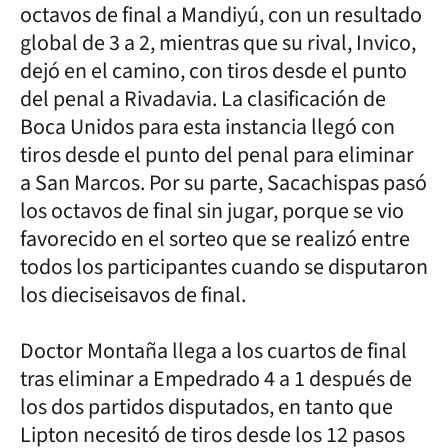
octavos de final a Mandiyú, con un resultado
global de 3 a 2, mientras que su rival, Invico,
dejó en el camino, con tiros desde el punto
del penal a Rivadavia. La clasificación de
Boca Unidos para esta instancia llegó con
tiros desde el punto del penal para eliminar
a San Marcos. Por su parte, Sacachispas pasó
los octavos de final sin jugar, porque se vio
favorecido en el sorteo que se realizó entre
todos los participantes cuando se disputaron
los dieciseisavos de final.
Doctor Montaña llega a los cuartos de final
tras eliminar a Empedrado 4 a 1 después de
los dos partidos disputados, en tanto que
Lipton necesitó de tiros desde los 12 pasos