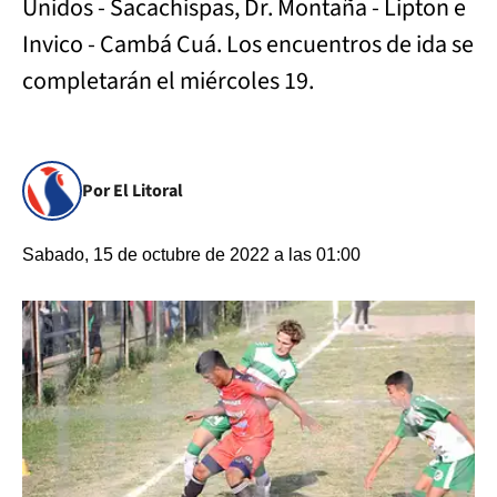
Unidos - Sacachispas, Dr. Montaña - Lipton e
Invico - Cambá Cuá. Los encuentros de ida se
completarán el miércoles 19.
Por El Litoral
Sabado, 15 de octubre de 2022 a las 01:00