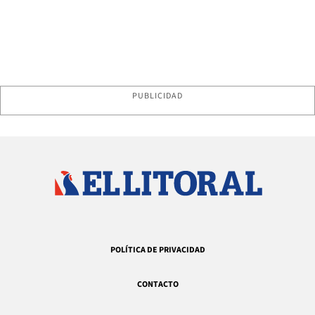
PUBLICIDAD
POLÍTICA DE PRIVACIDAD
CONTACTO