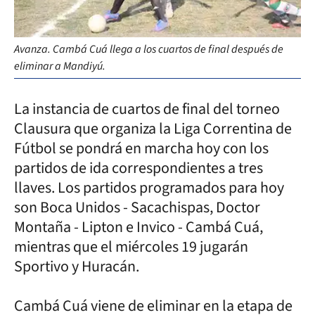
Avanza. Cambá Cuá llega a los cuartos de final después de
eliminar a Mandiyú.
La instancia de cuartos de final del torneo
Clausura que organiza la Liga Correntina de
Fútbol se pondrá en marcha hoy con los
partidos de ida correspondientes a tres
llaves. Los partidos programados para hoy
son Boca Unidos - Sacachispas, Doctor
Montaña - Lipton e Invico - Cambá Cuá,
mientras que el miércoles 19 jugarán
Sportivo y Huracán.
Cambá Cuá viene de eliminar en la etapa de