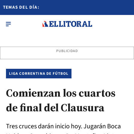
TEMAS DEL DÍA:
PUBLICIDAD
LIGA CORRENTINA DE FÚTBOL
Comienzan los cuartos
de final del Clausura
Tres cruces darán inicio hoy. Jugarán Boca