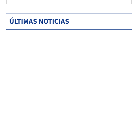
ÚLTIMAS NOTICIAS