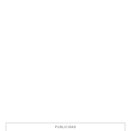
PUBLICIDAD