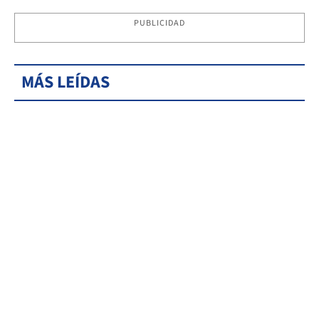
PUBLICIDAD
MÁS LEÍDAS