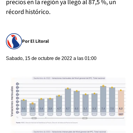
precios en la región ya llegó al 87,5 %, un
récord histórico.
Por El Litoral
Sabado, 15 de octubre de 2022 a las 01:00