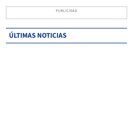
PUBLICIDAD
ÚLTIMAS NOTICIAS