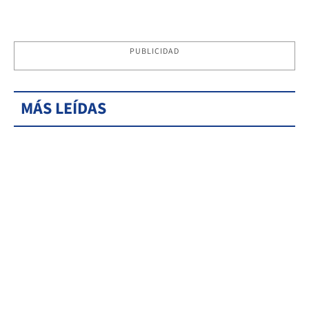
PUBLICIDAD
MÁS LEÍDAS