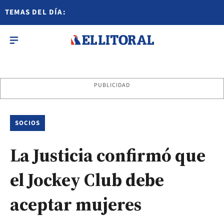
TEMAS DEL DÍA:
PUBLICIDAD
SOCIOS
La Justicia confirmó que
el Jockey Club debe
aceptar mujeres