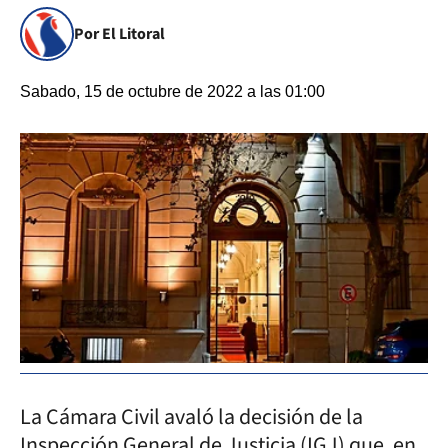
Por El Litoral
Sabado, 15 de octubre de 2022 a las 01:00
La Cámara Civil avaló la decisión de la
Inspección General de Justicia (IGJ) que, en