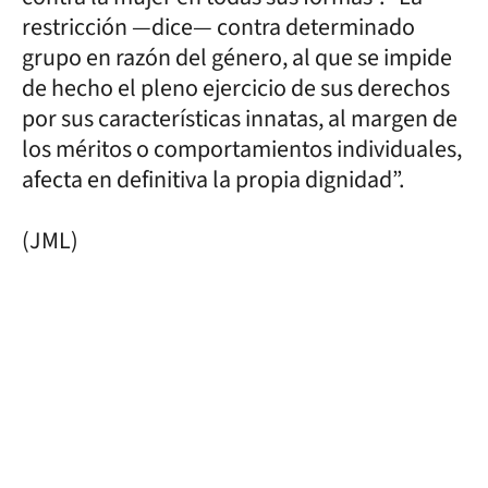
restricción —dice— contra determinado
grupo en razón del género, al que se impide
de hecho el pleno ejercicio de sus derechos
por sus características innatas, al margen de
los méritos o comportamientos individuales,
afecta en definitiva la propia dignidad”.
(JML)