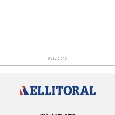
PUBLICIDAD
POLÍTICA DE PRIVACIDAD