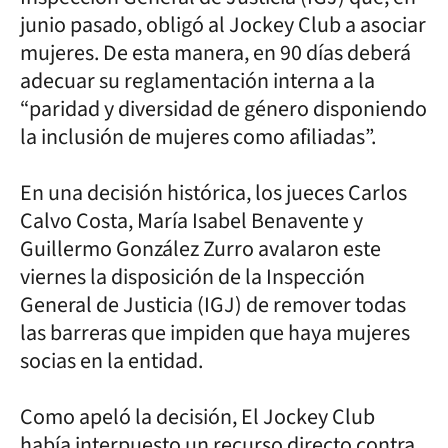
junio pasado, obligó al Jockey Club a asociar
mujeres. De esta manera, en 90 días deberá
adecuar su reglamentación interna a la
“paridad y diversidad de género disponiendo
la inclusión de mujeres como afiliadas”.
En una decisión histórica, los jueces Carlos
Calvo Costa, María Isabel Benavente y
Guillermo González Zurro avalaron este
viernes la disposición de la Inspección
General de Justicia (IGJ) de remover todas
las barreras que impiden que haya mujeres
socias en la entidad.
Como apeló la decisión, El Jockey Club
había interpuesto un recurso directo contra