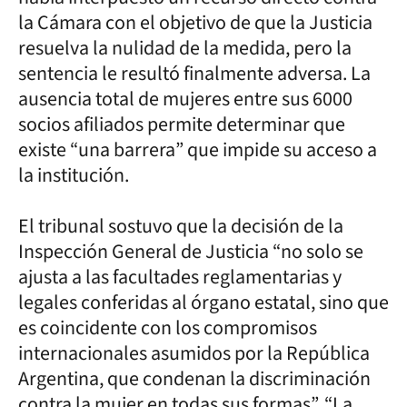
la Cámara con el objetivo de que la Justicia
resuelva la nulidad de la medida, pero la
sentencia le resultó finalmente adversa. La
ausencia total de mujeres entre sus 6000
socios afiliados permite determinar que
existe “una barrera” que impide su acceso a
la institución.
El tribunal sostuvo que la decisión de la
Inspección General de Justicia “no solo se
ajusta a las facultades reglamentarias y
legales conferidas al órgano estatal, sino que
es coincidente con los compromisos
internacionales asumidos por la República
Argentina, que condenan la discriminación
contra la mujer en todas sus formas”. “La