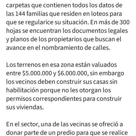
carpetas que contienen todos los datos de
las 144 familias que residen en loteos para
que se regularice su situación. En más de 300
hojas se encuentran los documentos legales
y planos de los propietarios que buscan el
avance en el nombramiento de calles.
Los terrenos en esa zona están valuados
entre $5.000.000 y $6.000.000, sin embargo
los vecinos deben construir sus casas sin
habilitación porque no les otorgan los
permisos correspondientes para construir
sus viviendas.
En el sector, una de las vecinas se ofreció a
donar parte de un predio para que se realice