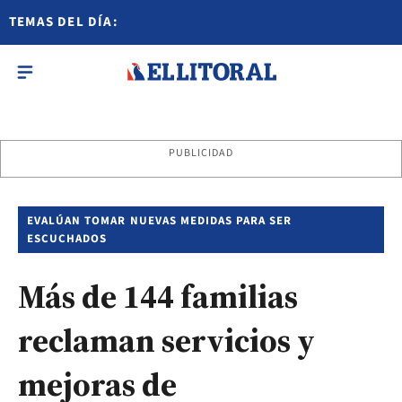
TEMAS DEL DÍA:
PUBLICIDAD
EVALÚAN TOMAR NUEVAS MEDIDAS PARA SER
ESCUCHADOS
Más de 144 familias
reclaman servicios y
mejoras de