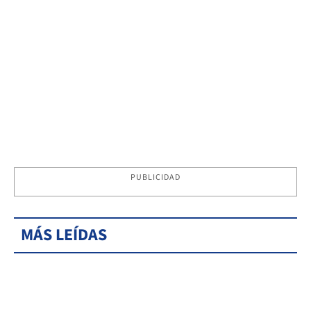
PUBLICIDAD
MÁS LEÍDAS