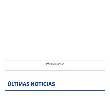
PUBLICIDAD
ÚLTIMAS NOTICIAS