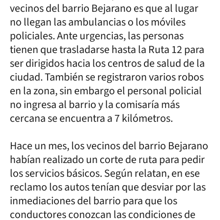
vecinos del barrio Bejarano es que al lugar
no llegan las ambulancias o los móviles
policiales. Ante urgencias, las personas
tienen que trasladarse hasta la Ruta 12 para
ser dirigidos hacia los centros de salud de la
ciudad. También se registraron varios robos
en la zona, sin embargo el personal policial
no ingresa al barrio y la comisaría más
cercana se encuentra a 7 kilómetros.
Hace un mes, los vecinos del barrio Bejarano
habían realizado un corte de ruta para pedir
los servicios básicos. Según relatan, en ese
reclamo los autos tenían que desviar por las
inmediaciones del barrio para que los
conductores conozcan las condiciones de