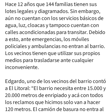
Hace 12 años que 144 familias tienen sus
lotes legales y diagramados. Sin embargo,
aún no cuentan con los servicios básicos de
agua, luz, cloacas y tampoco cuentan con
calles acondicionadas para transitar. Debido
a esto, ante emergencias, los móviles
policiales y ambulancias no entran al barrio.
Los vecinos tienen que utilizar sus propios
medios para trasladarse ante cualquier
inconveniente.
Edgardo, uno de los vecinos del barrio contó
a El Litoral: “El barrio necesita entre 15.000 y
20.000 metros de enripiado y acá con todos
los reclamos que hicimos solo van a hacer
120 metros. El camión de basura no entra al