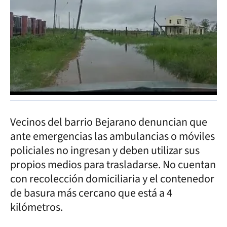
Vecinos del barrio Bejarano denuncian que
ante emergencias las ambulancias o móviles
policiales no ingresan y deben utilizar sus
propios medios para trasladarse. No cuentan
con recolección domiciliaria y el contenedor
de basura más cercano que está a 4
kilómetros.