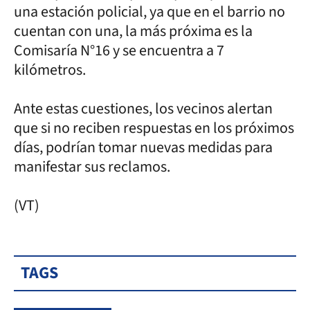
una estación policial, ya que en el barrio no
cuentan con una, la más próxima es la
Comisaría N°16 y se encuentra a 7
kilómetros.
Ante estas cuestiones, los vecinos alertan
que si no reciben respuestas en los próximos
días, podrían tomar nuevas medidas para
manifestar sus reclamos.
(VT)
TAGS