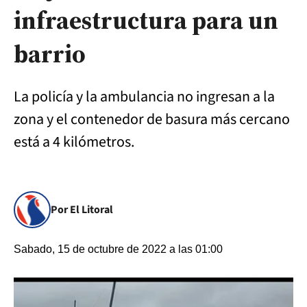
infraestructura para un
barrio
La policía y la ambulancia no ingresan a la
zona y el contenedor de basura más cercano
está a 4 kilómetros.
Por El Litoral
Sabado, 15 de octubre de 2022 a las 01:00