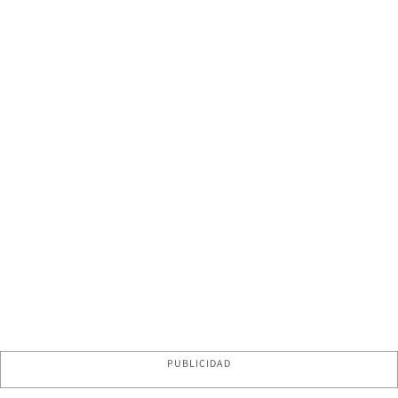
PUBLICIDAD