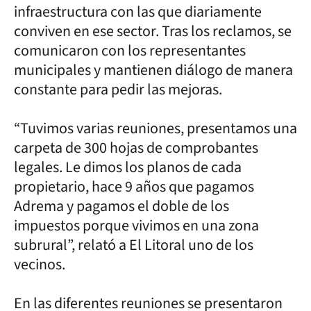
infraestructura con las que diariamente
conviven en ese sector. Tras los reclamos, se
comunicaron con los representantes
municipales y mantienen diálogo de manera
constante para pedir las mejoras.
“Tuvimos varias reuniones, presentamos una
carpeta de 300 hojas de comprobantes
legales. Le dimos los planos de cada
propietario, hace 9 años que pagamos
Adrema y pagamos el doble de los
impuestos porque vivimos en una zona
subrural”, relató a El Litoral uno de los
vecinos.
En las diferentes reuniones se presentaron