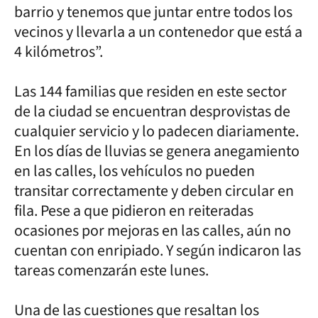
barrio y tenemos que juntar entre todos los
vecinos y llevarla a un contenedor que está a
4 kilómetros”.
Las 144 familias que residen en este sector
de la ciudad se encuentran desprovistas de
cualquier servicio y lo padecen diariamente.
En los días de lluvias se genera anegamiento
en las calles, los vehículos no pueden
transitar correctamente y deben circular en
fila. Pese a que pidieron en reiteradas
ocasiones por mejoras en las calles, aún no
cuentan con enripiado. Y según indicaron las
tareas comenzarán este lunes.
Una de las cuestiones que resaltan los