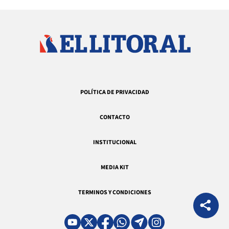
POLÍTICA DE PRIVACIDAD
CONTACTO
INSTITUCIONAL
MEDIA KIT
TERMINOS Y CONDICIONES