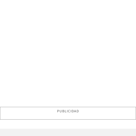
PUBLICIDAD