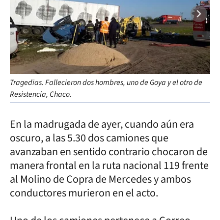
Tragedias. Fallecieron dos hombres, uno de Goya y el otro de
Resistencia, Chaco.
En la madrugada de ayer, cuando aún era
oscuro, a las 5.30 dos camiones que
avanzaban en sentido contrario chocaron de
manera frontal en la ruta nacional 119 frente
al Molino de Copra de Mercedes y ambos
conductores murieron en el acto.