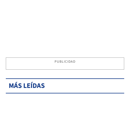
PUBLICIDAD
MÁS LEÍDAS