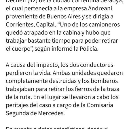
Decheff (42) de la ciudad correntina de Goya,
el cual pertenecía a la empresa Andreani
proveniente de Buenos Aires y se dirigía a
Corrientes, Capital. “Uno de los camioneros
quedó atrapado en la cabina y hubo que
trabajar bastante tiempo para poder retirar
el cuerpo”, según informó la Policía.
A causa del impacto, los dos conductores
perdieron la vida. Ambas unidades quedaron
completamente destruidas y los bomberos
trabajaban para retirar los fierros de la traza
de la ruta. En el lugar se llevaron a cabo los
peritajes del caso a cargo de la Comisaría
Segunda de Mercedes.