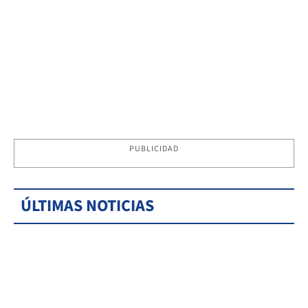
PUBLICIDAD
ÚLTIMAS NOTICIAS