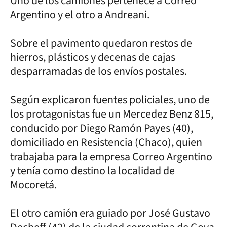
Uno de los camiones pertenece a Correo
Argentino y el otro a Andreani.
Sobre el pavimento quedaron restos de
hierros, plásticos y decenas de cajas
desparramadas de los envíos postales.
Según explicaron fuentes policiales, uno de
los protagonistas fue un Mercedez Benz 815,
conducido por Diego Ramón Payes (40),
domiciliado en Resistencia (Chaco), quien
trabajaba para la empresa Correo Argentino
y tenía como destino la localidad de
Mocoretá.
El otro camión era guiado por José Gustavo