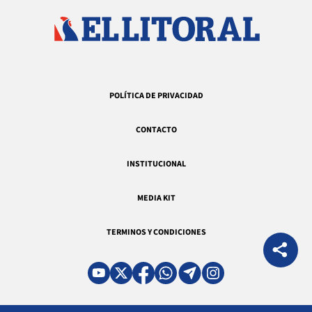
POLÍTICA DE PRIVACIDAD
CONTACTO
INSTITUCIONAL
MEDIA KIT
TERMINOS Y CONDICIONES