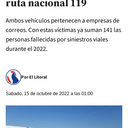
ruta nacional 119
Ambos vehículos pertenecen a empresas de
correos. Con estas víctimas ya suman 141 las
personas fallecidas por siniestros viales
durante el 2022.
Por El Litoral
Sabado, 15 de octubre de 2022 a las 01:00