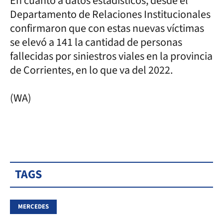
En cuanto a datos estadísticos, desde el
Departamento de Relaciones Institucionales
confirmaron que con estas nuevas víctimas
se elevó a 141 la cantidad de personas
fallecidas por siniestros viales en la provincia
de Corrientes, en lo que va del 2022.
(WA)
TAGS
MERCEDES