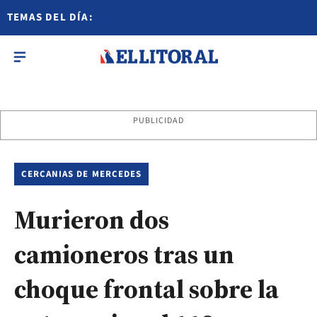
TEMAS DEL DÍA:
PUBLICIDAD
CERCANIAS DE MERCEDES
Murieron dos
camioneros tras un
choque frontal sobre la