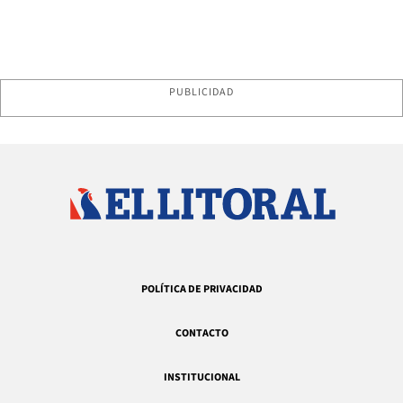
PUBLICIDAD
POLÍTICA DE PRIVACIDAD
CONTACTO
INSTITUCIONAL