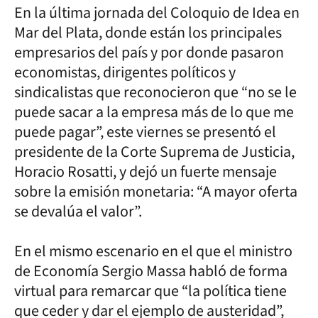
En la última jornada del Coloquio de Idea en
Mar del Plata, donde están los principales
empresarios del país y por donde pasaron
economistas, dirigentes políticos y
sindicalistas que reconocieron que “no se le
puede sacar a la empresa más de lo que me
puede pagar”, este viernes se presentó el
presidente de la Corte Suprema de Justicia,
Horacio Rosatti, y dejó un fuerte mensaje
sobre la emisión monetaria: “A mayor oferta
se devalúa el valor”.
En el mismo escenario en el que el ministro
de Economía Sergio Massa habló de forma
virtual para remarcar que “la política tiene
que ceder y dar el ejemplo de austeridad”,