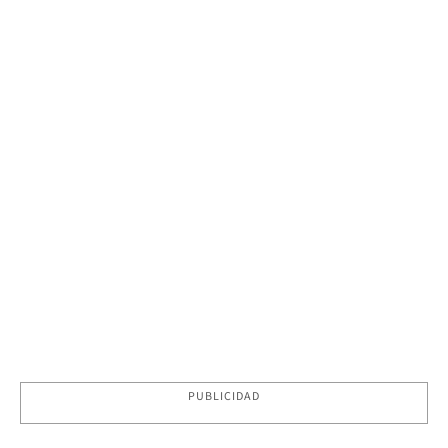
PUBLICIDAD