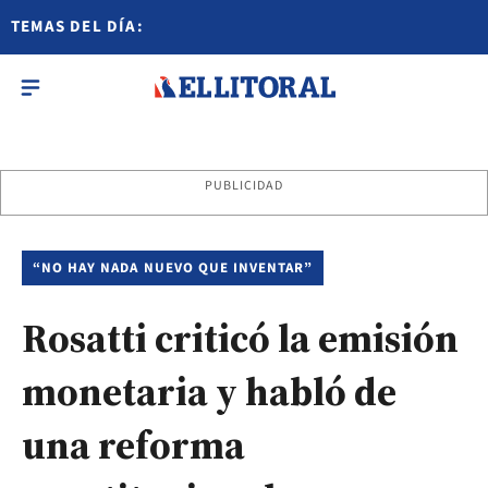
TEMAS DEL DÍA:
PUBLICIDAD
“NO HAY NADA NUEVO QUE INVENTAR”
Rosatti criticó la emisión
monetaria y habló de
una reforma