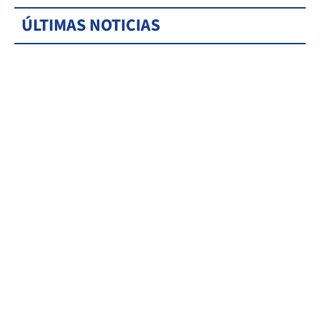
ÚLTIMAS NOTICIAS