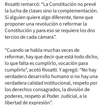
Rosatti remarcó: “La Constitución no prevé
la lucha de clases sino la complementación.
Si alguien quiere algo diferente, tiene que
proponer una revolución o reformar la
Constitución y para eso se requiere los dos
tercios de cada cámara”.
“Cuando se habla muchas veces de
reformar, hay que decir que está todo dicho,
lo que falta es cumplirlo, vocación para
cumplirlo”, acotó Rosatti. Y agregó: “No hay
verdadero desarrollo humano si no hay una
verdadera calidad institucional, respeto por
los derechos consagrados, la división de
poderes, respeto al Poder Judicial, a la
libertad de expresión”.