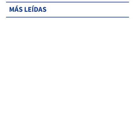
MÁS LEÍDAS