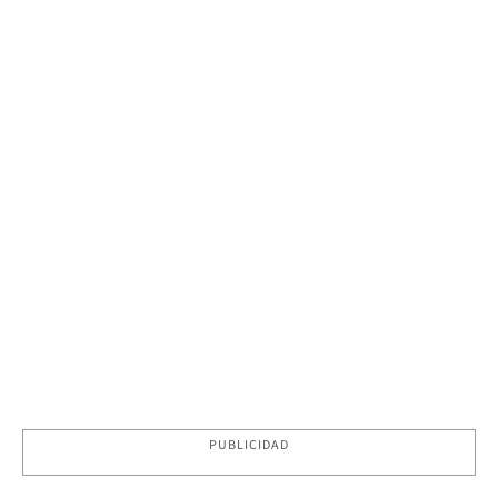
PUBLICIDAD