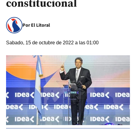
constitucional
Por El Litoral
Sabado, 15 de octubre de 2022 a las 01:00