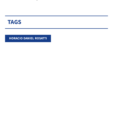
TAGS
HORACIO DANIEL ROSATTI