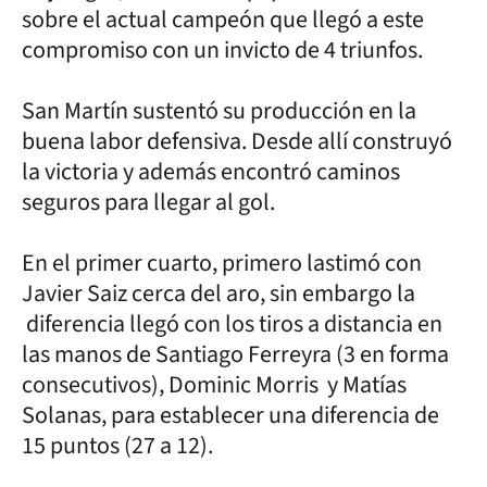
sobre el actual campeón que llegó a este
compromiso con un invicto de 4 triunfos.
San Martín sustentó su producción en la
buena labor defensiva. Desde allí construyó
la victoria y además encontró caminos
seguros para llegar al gol.
En el primer cuarto, primero lastimó con
Javier Saiz cerca del aro, sin embargo la
diferencia llegó con los tiros a distancia en
las manos de Santiago Ferreyra (3 en forma
consecutivos), Dominic Morris y Matías
Solanas, para establecer una diferencia de
15 puntos (27 a 12).