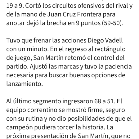
19 a 9. Cortó los circuitos ofensivos del rival y
de la mano de Juan Cruz Frontera para
anotar dejó la brecha en 9 puntos (59-50).
Tuvo que frenar las acciones Diego Vadell
con un minuto. En el regreso al rectángulo
de juego, San Martín retomó el control del
partido. Ajustó las marcas y tuvo la paciencia
necesaria para buscar buenas opciones de
lanzamiento.
Al último segmento ingresaron 68 a 51. El
equipo correntino se mostró firme, seguro
con su rutina y no dio posibilidades de que el
campeón pudiera torcer la historia. La
próxima presentación de San Martín, que no