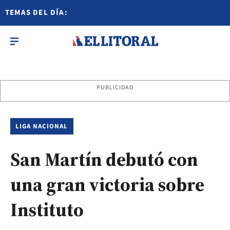
TEMAS DEL DÍA:
PUBLICIDAD
LIGA NACIONAL
San Martín debutó con
una gran victoria sobre
Instituto