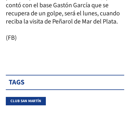
contó con el base Gastón García que se
recupera de un golpe, será el lunes, cuando
reciba la visita de Peñarol de Mar del Plata.
(FB)
TAGS
CLUB SAN MARTÍN