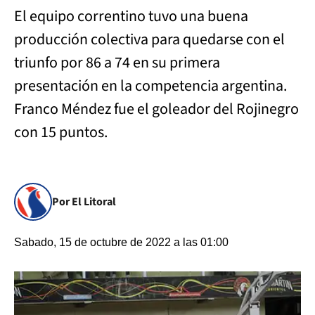
El equipo correntino tuvo una buena
producción colectiva para quedarse con el
triunfo por 86 a 74 en su primera
presentación en la competencia argentina.
Franco Méndez fue el goleador del Rojinegro
con 15 puntos.
Por El Litoral
Sabado, 15 de octubre de 2022 a las 01:00