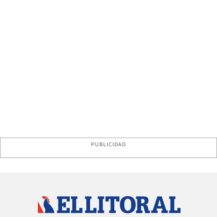
PUBLICIDAD