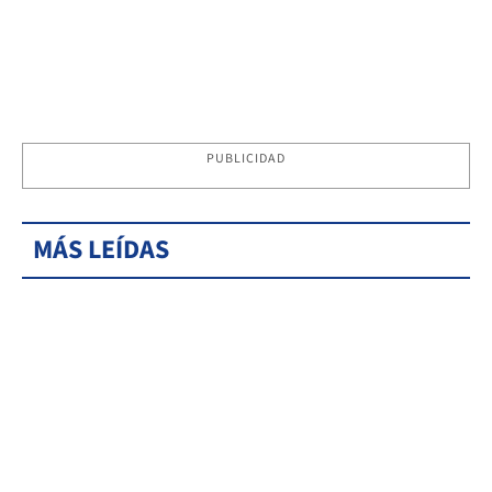
PUBLICIDAD
MÁS LEÍDAS