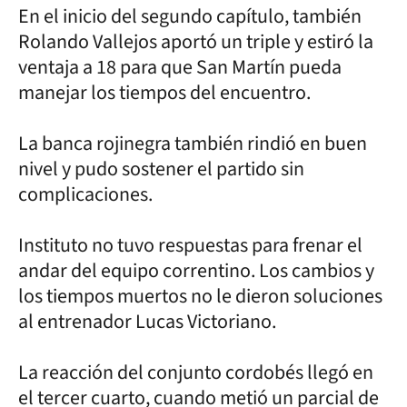
En el inicio del segundo capítulo, también
Rolando Vallejos aportó un triple y estiró la
ventaja a 18 para que San Martín pueda
manejar los tiempos del encuentro.
La banca rojinegra también rindió en buen
nivel y pudo sostener el partido sin
complicaciones.
Instituto no tuvo respuestas para frenar el
andar del equipo correntino. Los cambios y
los tiempos muertos no le dieron soluciones
al entrenador Lucas Victoriano.
La reacción del conjunto cordobés llegó en
el tercer cuarto, cuando metió un parcial de