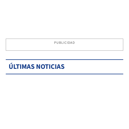
PUBLICIDAD
ÚLTIMAS NOTICIAS