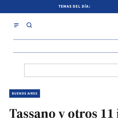
TEMAS DEL DÍA:
BUENOS AIRES
Tassano y otros 11