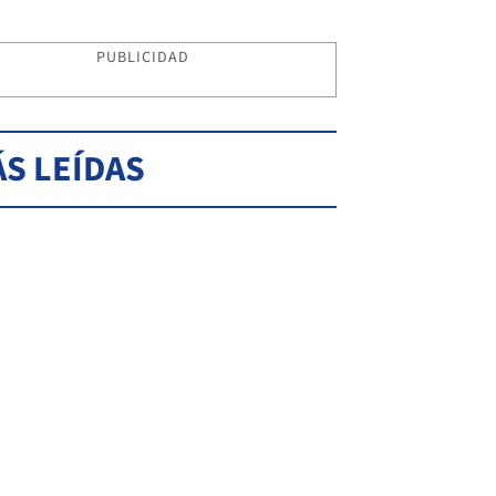
PUBLICIDAD
S LEÍDAS