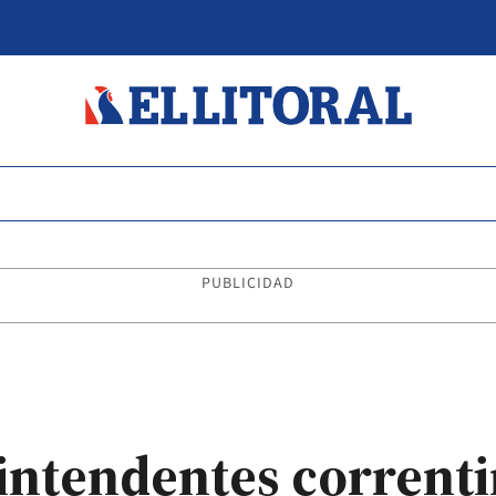
PUBLICIDAD
 intendentes corrent