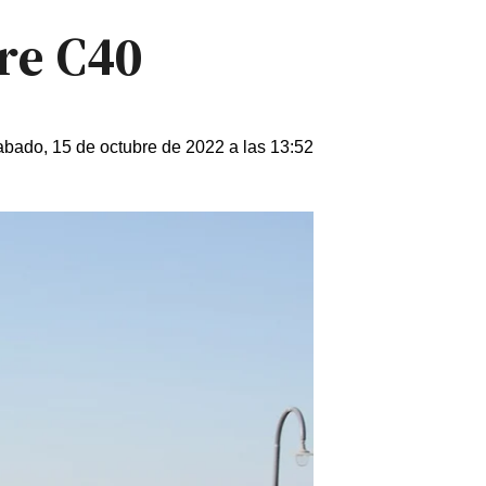
re C40
bado, 15 de octubre de 2022 a las 13:52