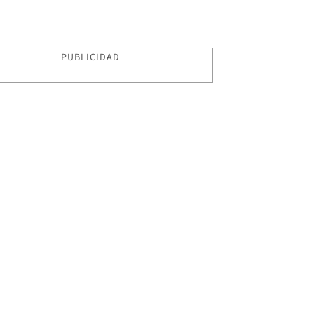
PUBLICIDAD