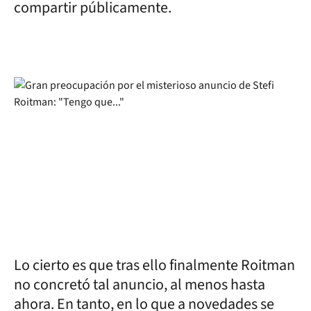
compartir públicamente.
Lo cierto es que tras ello finalmente Roitman
no concretó tal anuncio, al menos hasta
ahora. En tanto, en lo que a novedades se