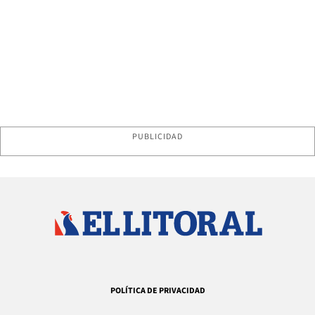
PUBLICIDAD
POLÍTICA DE PRIVACIDAD