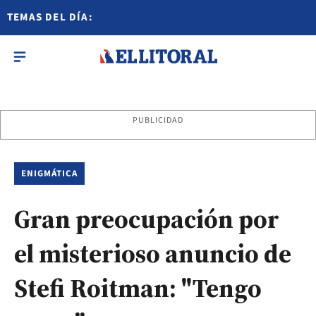
TEMAS DEL DÍA:
PUBLICIDAD
ENIGMÁTICA
Gran preocupación por
el misterioso anuncio de
Stefi Roitman: "Tengo