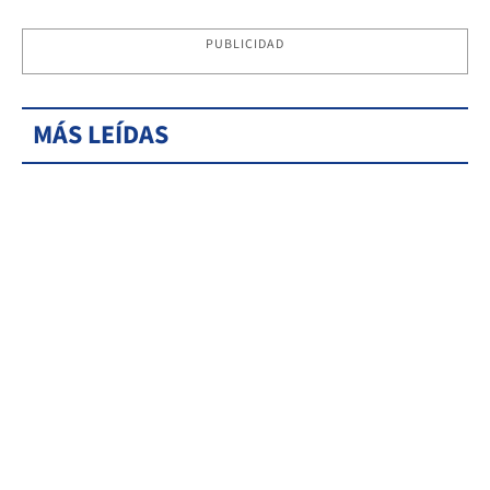
PUBLICIDAD
MÁS LEÍDAS