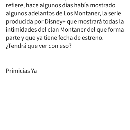
refiere, hace algunos días había mostrado
algunos adelantos de Los Montaner, la serie
producida por Disney+ que mostrará todas la
intimidades del clan Montaner del que forma
parte y que ya tiene fecha de estreno.
¿Tendrá que ver con eso?
Primicias Ya