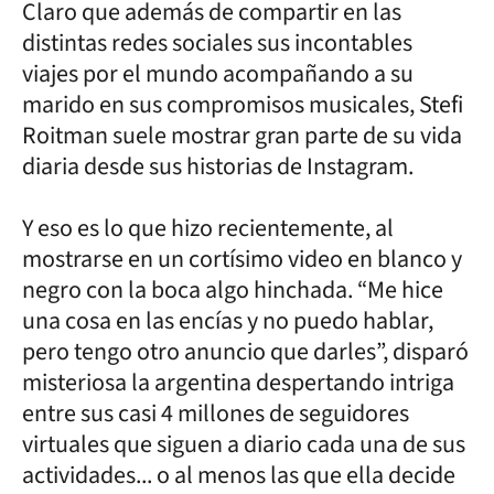
Claro que además de compartir en las
distintas redes sociales sus incontables
viajes por el mundo acompañando a su
marido en sus compromisos musicales, Stefi
Roitman suele mostrar gran parte de su vida
diaria desde sus historias de Instagram.
Y eso es lo que hizo recientemente, al
mostrarse en un cortísimo video en blanco y
negro con la boca algo hinchada. “Me hice
una cosa en las encías y no puedo hablar,
pero tengo otro anuncio que darles”, disparó
misteriosa la argentina despertando intriga
entre sus casi 4 millones de seguidores
virtuales que siguen a diario cada una de sus
actividades... o al menos las que ella decide