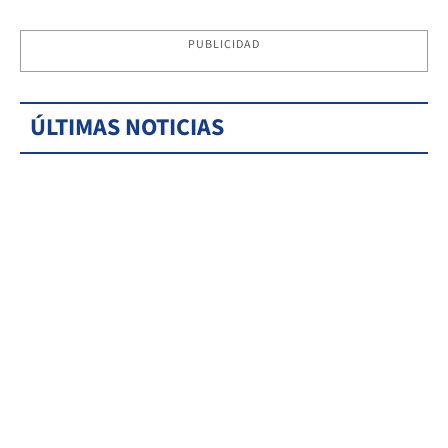
PUBLICIDAD
ÚLTIMAS NOTICIAS