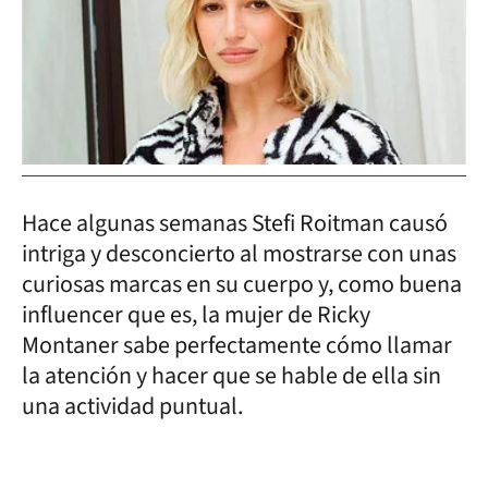
Hace algunas semanas Stefi Roitman causó
intriga y desconcierto al mostrarse con unas
curiosas marcas en su cuerpo y, como buena
influencer que es, la mujer de Ricky
Montaner sabe perfectamente cómo llamar
la atención y hacer que se hable de ella sin
una actividad puntual.