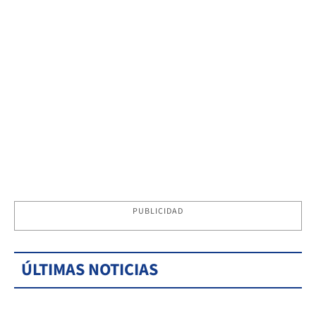
PUBLICIDAD
ÚLTIMAS NOTICIAS