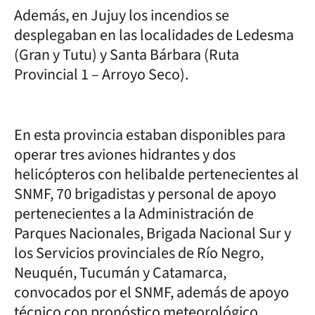
Además, en Jujuy los incendios se
desplegaban en las localidades de Ledesma
(Gran y Tutu) y Santa Bárbara (Ruta
Provincial 1 – Arroyo Seco).
En esta provincia estaban disponibles para
operar tres aviones hidrantes y dos
helicópteros con helibalde pertenecientes al
SNMF, 70 brigadistas y personal de apoyo
pertenecientes a la Administración de
Parques Nacionales, Brigada Nacional Sur y
los Servicios provinciales de Río Negro,
Neuquén, Tucumán y Catamarca,
convocados por el SNMF, además de apoyo
técnico con pronóstico meteorológico.