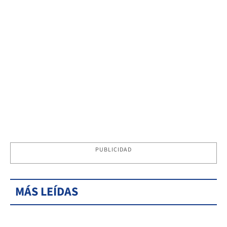
PUBLICIDAD
MÁS LEÍDAS