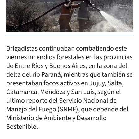
Brigadistas continuaban combatiendo este
viernes incendios forestales en las provincias
de Entre Ríos y Buenos Aires, en la zona del
delta del río Paraná, mientras que también se
presentaban focos activos en Jujuy, Salta,
Catamarca, Mendoza y San Luis, según el
último reporte del Servicio Nacional de
Manejo del Fuego (SNMF), que depende del
Ministerio de Ambiente y Desarrollo
Sostenible.