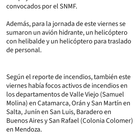
convocados por el SNMF.
Además, para la jornada de este viernes se
sumaron un avión hidrante, un helicóptero
con helibalde y un helicóptero para traslado
de personal.
Según el reporte de incendios, también este
viernes había focos activos de incendios en
los departamentos de Valle Viejo (Samuel
Molina) en Catamarca, Orán y San Martín en
Salta, Junín en San Luis, Baradero en
Buenos Aires y San Rafael (Colonia Colomer)
en Mendoza.