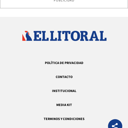
PUBLICIDAD
POLÍTICA DE PRIVACIDAD
CONTACTO
INSTITUCIONAL
MEDIA KIT
TERMINOS Y CONDICIONES