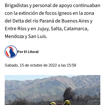
Brigadistas y personal de apoyo continuaban
con la extinción de focos ígneos en la zona
del Delta del río Paraná de Buenos Aires y
Entre Ríos y en Jujuy, Salta, Catamarca,
Mendoza y San Luis.
Por El Litoral
Sabado, 15 de octubre de 2022 a las 15:58