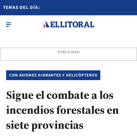
TEMAS DEL DÍA:
PUBLICIDAD
CON AVIONES HIDRANTES Y HELICÓPTEROS
Sigue el combate a los
incendios forestales en
siete provincias