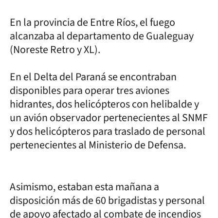
En la provincia de Entre Ríos, el fuego
alcanzaba al departamento de Gualeguay
(Noreste Retro y XL).
En el Delta del Paraná se encontraban
disponibles para operar tres aviones
hidrantes, dos helicópteros con helibalde y
un avión observador pertenecientes al SNMF
y dos helicópteros para traslado de personal
pertenecientes al Ministerio de Defensa.
Asimismo, estaban esta mañana a
disposición más de 60 brigadistas y personal
de apoyo afectado al combate de incendios