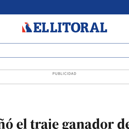
PUBLICIDAD
ó el traje ganador de