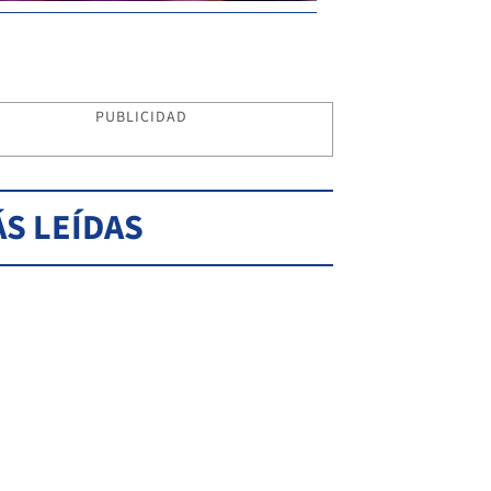
PUBLICIDAD
S LEÍDAS