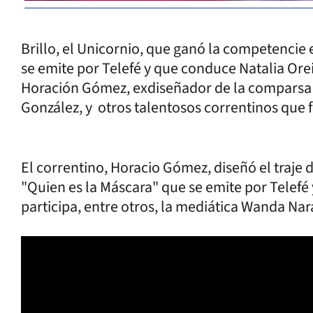
Brillo, el Unicornio, que ganó la competencie
se emite por Telefé y que conduce Natalia Orei
Horación Gómez, exdiseñador de la comparsa 
González, y otros talentosos correntinos que f
El correntino, Horacio Gómez, diseñó el traje d
"Quien es la Máscara" que se emite por Telefé
participa, entre otros, la mediática Wanda Nar