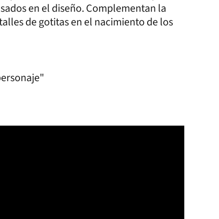
pensados en el diseño. Complementan la
lles de gotitas en el nacimiento de los
personaje"