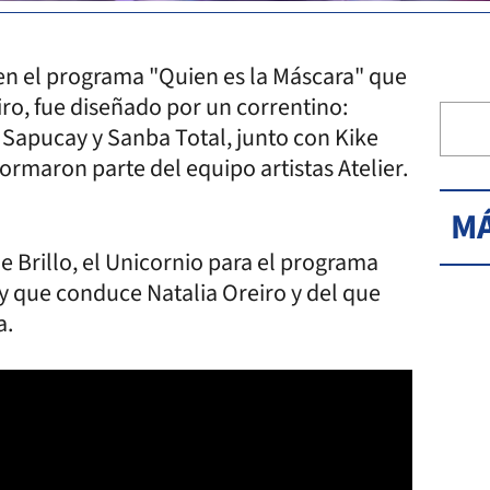
 en el programa "Quien es la Máscara" que
ro, fue diseñado por un correntino:
Sapucay y Sanba Total, junto con Kike
ormaron parte del equipo artistas Atelier.
MÁ
e Brillo, el Unicornio para el programa
 y que conduce Natalia Oreiro y del que
a.