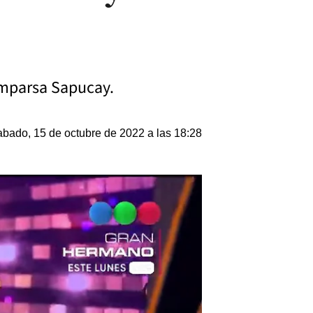
comparsa Sapucay.
bado, 15 de octubre de 2022 a las 18:28