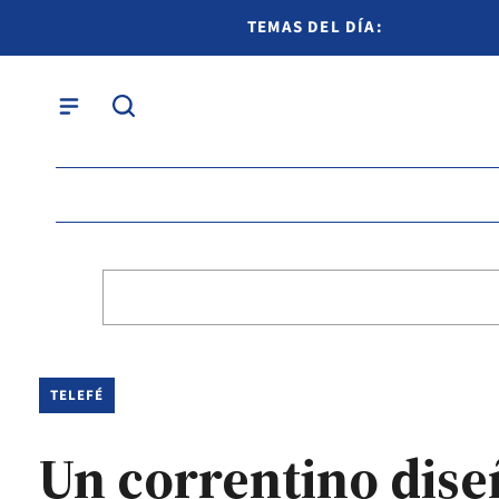
TEMAS DEL DÍA:
TELEFÉ
Un correntino diseñ