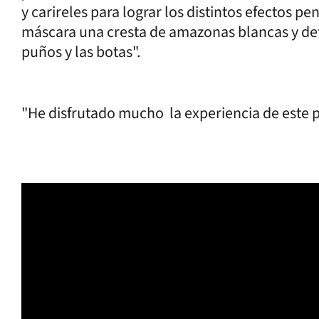
y carireles para lograr los distintos efectos 
máscara una cresta de amazonas blancas y deta
puños y las botas".
"He disfrutado mucho la experiencia de este 