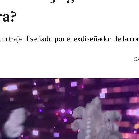
ra?
 un traje diseñado por el exdiseñador de la 
Sa