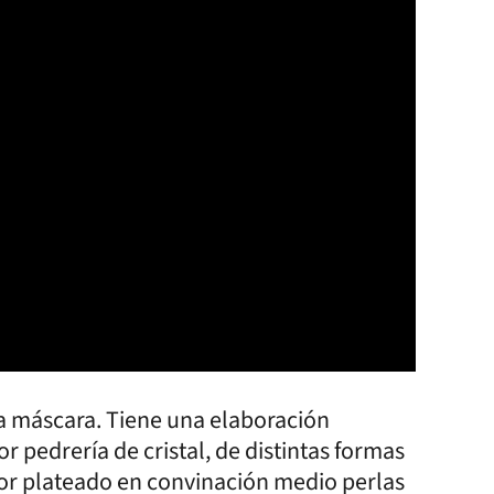
la máscara. Tiene una elaboración
pedrería de cristal, de distintas formas
lor plateado en convinación medio perlas