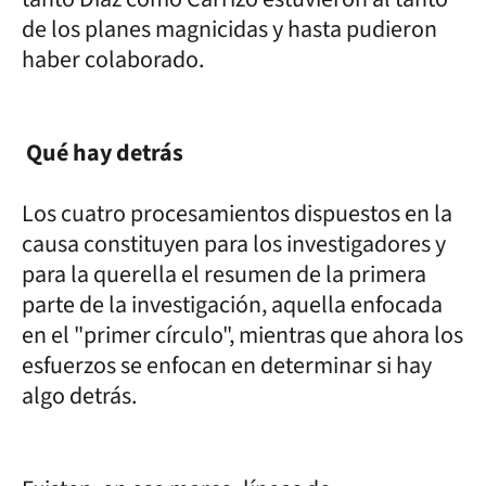
de los planes magnicidas y hasta pudieron
haber colaborado.
Qué hay detrás
Los cuatro procesamientos dispuestos en la
causa constituyen para los investigadores y
para la querella el resumen de la primera
parte de la investigación, aquella enfocada
en el "primer círculo", mientras que ahora los
esfuerzos se enfocan en determinar si hay
algo detrás.