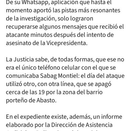
De su Whatsapp, aplicación que hasta el
momento aportó las pistas más resonantes
de la investigación, solo lograron
recuperarse algunos mensajes que recibió el
atacante minutos después del intento de
asesinato de la Vicepresidenta.
La Justicia sabe, de todas formas, que ese no
era el único teléfono celular con el que se
comunicaba Sabag Montiel: el día del ataque
utilizó otro, con otra línea, que se apagó
cerca de las 19 por la zona del barrio
porteño de Abasto.
En el expediente existe, además, un informe
elaborado por la Dirección de Asistencia