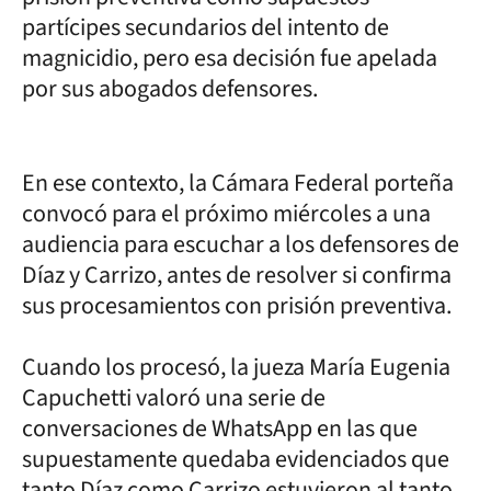
partícipes secundarios del intento de
magnicidio, pero esa decisión fue apelada
por sus abogados defensores.
En ese contexto, la Cámara Federal porteña
convocó para el próximo miércoles a una
audiencia para escuchar a los defensores de
Díaz y Carrizo, antes de resolver si confirma
sus procesamientos con prisión preventiva.
Cuando los procesó, la jueza María Eugenia
Capuchetti valoró una serie de
conversaciones de WhatsApp en las que
supuestamente quedaba evidenciados que
tanto Díaz como Carrizo estuvieron al tanto