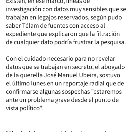
Existen, en ese marco, líneas de
investigación con datos muy sensibles que se
trabajan en legajos reservados, según pudo
saber Télam de fuentes con acceso al
expediente que explicaron que la filtración
de cualquier dato podría frustrar la pesquisa.
Con el cuidado necesario para no revelar
datos que se trabajan en secreto, el abogado
de la querella José Manuel Ubeira, sostuvo
el último lunes en un reportaje radial que de
confirmarse algunas sospechas "estaremos
ante un problema grave desde el punto de
vista político".