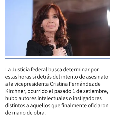
La Justicia federal busca determinar por
estas horas si detrás del intento de asesinato
a la vicepresidenta Cristina Fernández de
Kirchner, ocurrido el pasado 1 de setiembre,
hubo autores intelectuales o instigadores
distintos a aquellos que finalmente oficiaron
de mano de obra.