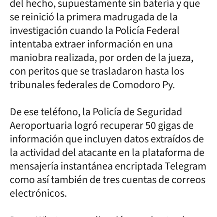
del hecho, supuestamente sin batería y que
se reinició la primera madrugada de la
investigación cuando la Policía Federal
intentaba extraer información en una
maniobra realizada, por orden de la jueza,
con peritos que se trasladaron hasta los
tribunales federales de Comodoro Py.
De ese teléfono, la Policía de Seguridad
Aeroportuaria logró recuperar 50 gigas de
información que incluyen datos extraídos de
la actividad del atacante en la plataforma de
mensajería instantánea encriptada Telegram
como así también de tres cuentas de correos
electrónicos.