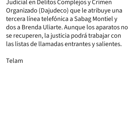
Judicial en Delitos Complejos y Crimen
Organizado (Dajudeco) que le atribuye una
tercera línea telefónica a Sabag Montiel y
dos a Brenda Uliarte. Aunque los aparatos no
se recuperen, la justicia podrá trabajar con
las listas de llamadas entrantes y salientes.
Telam