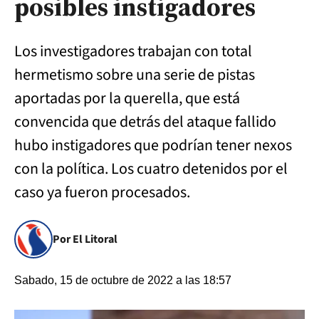
posibles instigadores
Los investigadores trabajan con total
hermetismo sobre una serie de pistas
aportadas por la querella, que está
convencida que detrás del ataque fallido
hubo instigadores que podrían tener nexos
con la política. Los cuatro detenidos por el
caso ya fueron procesados.
Por El Litoral
Sabado, 15 de octubre de 2022 a las 18:57