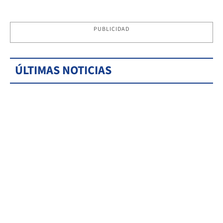
PUBLICIDAD
ÚLTIMAS NOTICIAS