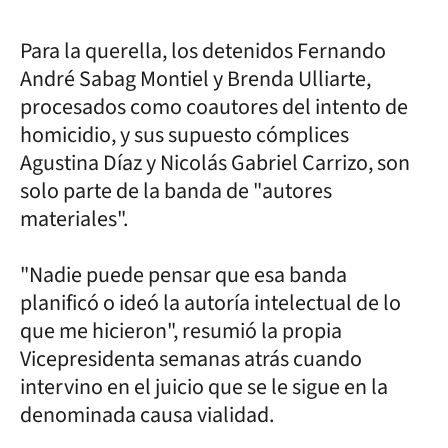
Para la querella, los detenidos Fernando
André Sabag Montiel y Brenda Ulliarte,
procesados como coautores del intento de
homicidio, y sus supuesto cómplices
Agustina Díaz y Nicolás Gabriel Carrizo, son
solo parte de la banda de "autores
materiales".
"Nadie puede pensar que esa banda
planificó o ideó la autoría intelectual de lo
que me hicieron", resumió la propia
Vicepresidenta semanas atrás cuando
intervino en el juicio que se le sigue en la
denominada causa vialidad.