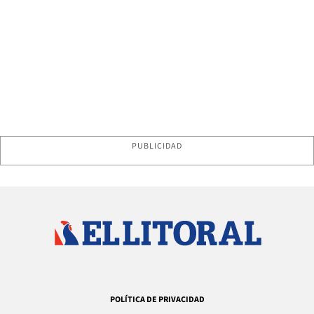
PUBLICIDAD
POLÍTICA DE PRIVACIDAD