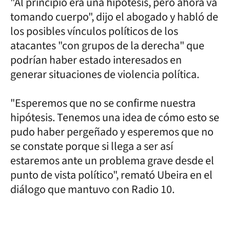
"Al principio era una hipótesis, pero ahora va
tomando cuerpo", dijo el abogado y habló de
los posibles vínculos políticos de los
atacantes "con grupos de la derecha" que
podrían haber estado interesados en
generar situaciones de violencia política.
"Esperemos que no se confirme nuestra
hipótesis. Tenemos una idea de cómo esto se
pudo haber pergeñado y esperemos que no
se constate porque si llega a ser así
estaremos ante un problema grave desde el
punto de vista político", remató Ubeira en el
diálogo que mantuvo con Radio 10.