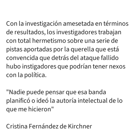
Con la investigación amesetada en términos
de resultados, los investigadores trabajan
con total hermetismo sobre una serie de
pistas aportadas por la querella que está
convencida que detrás del ataque fallido
hubo instigadores que podrían tener nexos
con la política.
"Nadie puede pensar que esa banda
planificó o ideó la autoría intelectual de lo
que me hicieron"
Cristina Fernández de Kirchner