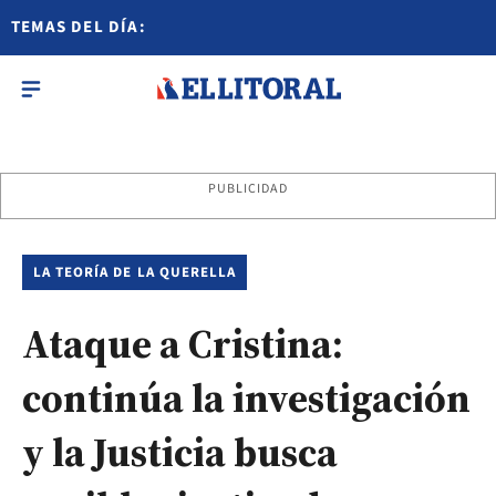
TEMAS DEL DÍA:
PUBLICIDAD
LA TEORÍA DE LA QUERELLA
Ataque a Cristina:
continúa la investigación
y la Justicia busca