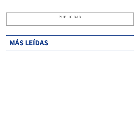
PUBLICIDAD
MÁS LEÍDAS