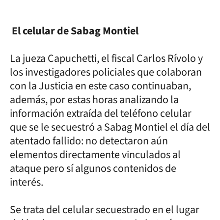
El celular de Sabag Montiel
La jueza Capuchetti, el fiscal Carlos Rívolo y
los investigadores policiales que colaboran
con la Justicia en este caso continuaban,
además, por estas horas analizando la
información extraída del teléfono celular
que se le secuestró a Sabag Montiel el día del
atentado fallido: no detectaron aún
elementos directamente vinculados al
ataque pero sí algunos contenidos de
interés.
Se trata del celular secuestrado en el lugar