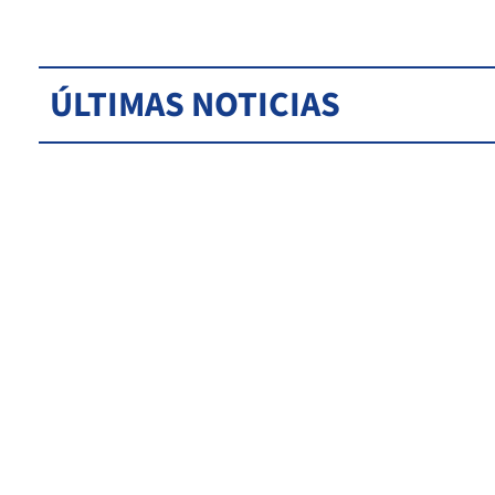
ÚLTIMAS NOTICIAS