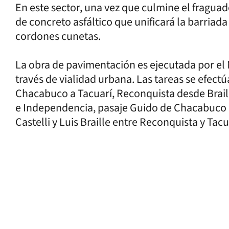
En este sector, una vez que culmine el fraguad
de concreto asfáltico que unificará la barriad
cordones cunetas.
La obra de pavimentación es ejecutada por el M
través de vialidad urbana. Las tareas se efect
Chacabuco a Tacuarí, Reconquista desde Brail
e Independencia, pasaje Guido de Chacabuco 
Castelli y Luis Braille entre Reconquista y Tacu