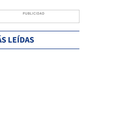
PUBLICIDAD
S LEÍDAS