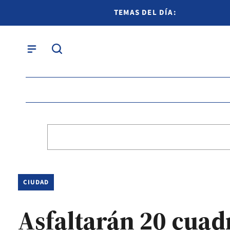
TEMAS DEL DÍA:
CIUDAD
Asfaltarán 20 cuadr