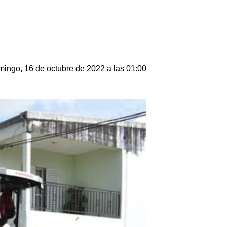
ingo, 16 de octubre de 2022 a las 01:00