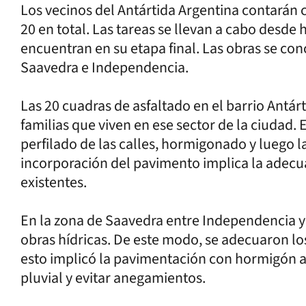
Los vecinos del Antártida Argentina contarán
20 en total. Las tareas se llevan a cabo desde
encuentran en su etapa final. Las obras se con
Saavedra e Independencia.
Las 20 cuadras de asfaltado en el barrio Antár
familias que viven en ese sector de la ciudad. E
perfilado de las calles, hormigonado y luego l
incorporación del pavimento implica la adecu
existentes.
En la zona de Saavedra entre Independencia y
obras hídricas. De este modo, se adecuaron los
esto implicó la pavimentación con hormigón 
pluvial y evitar anegamientos.