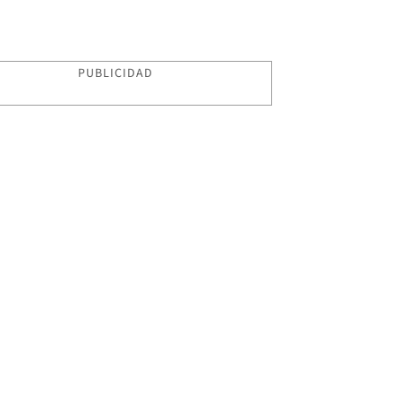
PUBLICIDAD