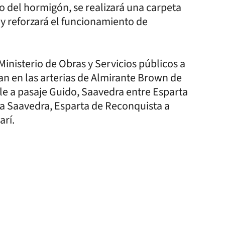
o del hormigón, se realizará una carpeta
a y reforzará el funcionamiento de
inisterio de Obras y Servicios públicos a
úan en las arterias de Almirante Brown de
le a pasaje Guido, Saavedra entre Esparta
a Saavedra, Esparta de Reconquista a
arí.