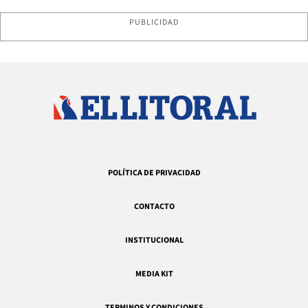
PUBLICIDAD
POLÍTICA DE PRIVACIDAD
CONTACTO
INSTITUCIONAL
MEDIA KIT
TERMINOS Y CONDICIONES