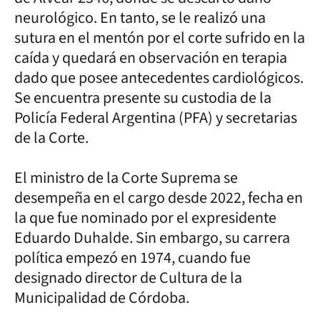
neurológico. En tanto, se le realizó una
sutura en el mentón por el corte sufrido en la
caída y quedará en observación en terapia
dado que posee antecedentes cardiológicos.
Se encuentra presente su custodia de la
Policía Federal Argentina (PFA) y secretarias
de la Corte.
El ministro de la Corte Suprema se
desempeña en el cargo desde 2022, fecha en
la que fue nominado por el expresidente
Eduardo Duhalde. Sin embargo, su carrera
política empezó en 1974, cuando fue
designado director de Cultura de la
Municipalidad de Córdoba.