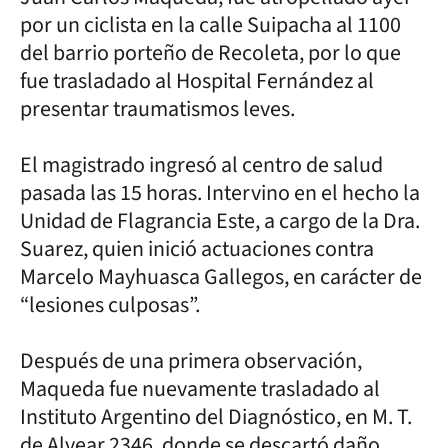
por un ciclista en la calle Suipacha al 1100
del barrio porteño de Recoleta, por lo que
fue trasladado al Hospital Fernández al
presentar traumatismos leves.
El magistrado ingresó al centro de salud
pasada las 15 horas. Intervino en el hecho la
Unidad de Flagrancia Este, a cargo de la Dra.
Suarez, quien inició actuaciones contra
Marcelo Mayhuasca Gallegos, en carácter de
“lesiones culposas”.
Después de una primera observación,
Maqueda fue nuevamente trasladado al
Instituto Argentino del Diagnóstico, en M. T.
de Alvear 2346, donde se descartó daño