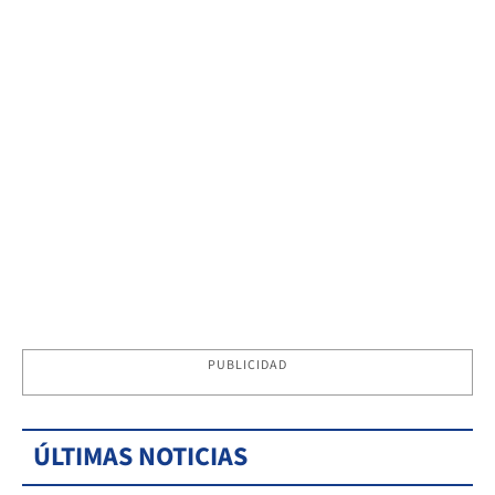
PUBLICIDAD
ÚLTIMAS NOTICIAS