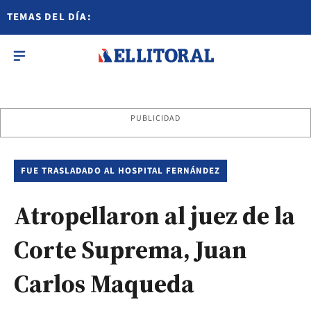
TEMAS DEL DÍA:
PUBLICIDAD
FUE TRASLADADO AL HOSPITAL FERNÁNDEZ
Atropellaron al juez de la
Corte Suprema, Juan
Carlos Maqueda