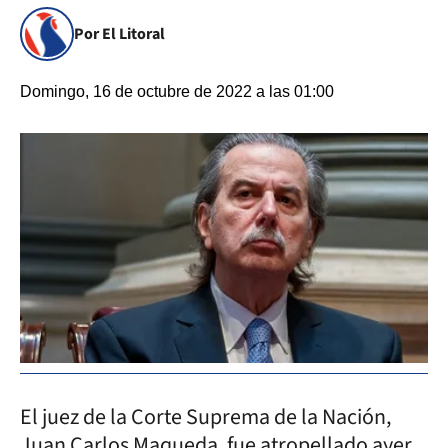
Por El Litoral
Domingo, 16 de octubre de 2022 a las 01:00
El juez de la Corte Suprema de la Nación,
Juan Carlos Maqueda, fue atropellado ayer