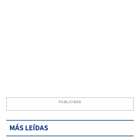
PUBLICIDAD
MÁS LEÍDAS