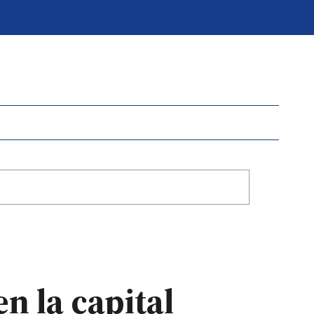
n la capital