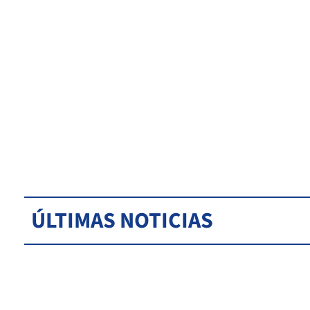
ÚLTIMAS NOTICIAS