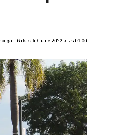
ingo, 16 de octubre de 2022 a las 01:00