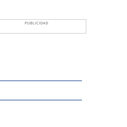
PUBLICIDAD