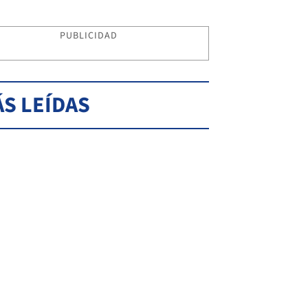
PUBLICIDAD
S LEÍDAS