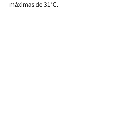
máximas de 31°C.