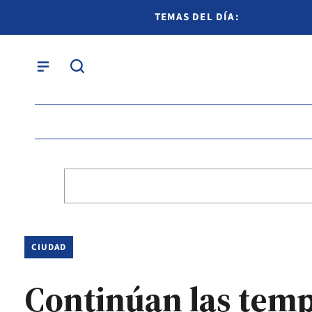
TEMAS DEL DÍA:
CIUDAD
Continúan las temp