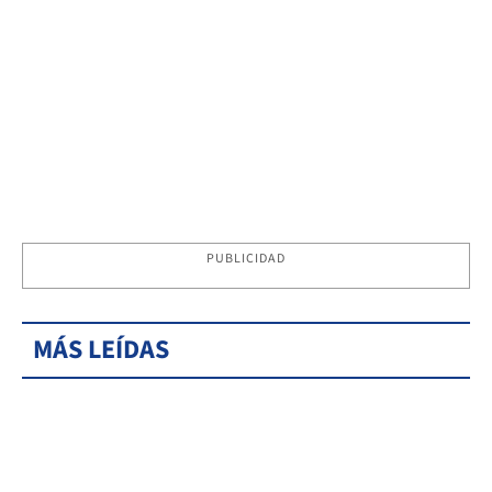
PUBLICIDAD
MÁS LEÍDAS