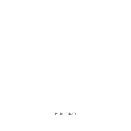
PUBLICIDAD