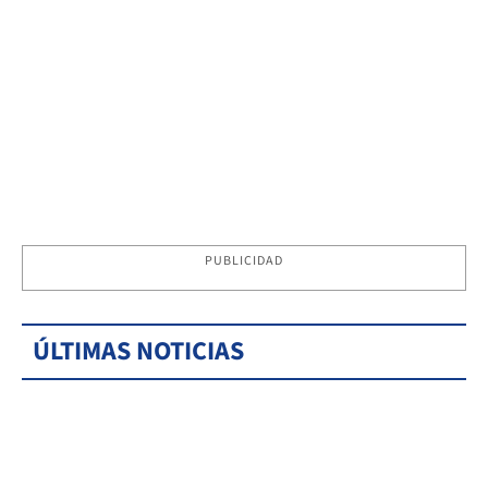
PUBLICIDAD
ÚLTIMAS NOTICIAS