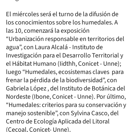
El miércoles será el turno de la difusión de
los conocimientos sobre los humedales. A
las 10, comenzará la exposición
“Urbanización responsable en territorios del
agua”, con Laura Alcalá - Instituto de
Investigación para el Desarrollo Territorial y
el Hábitat Humano (Iidthh, Conicet - Unne);
luego “Humedales, ecosistemas claves para
frenar la pérdida de la biodiversidad”, con
Gabriela López , del Instituto de Botánica del
Nordeste (Ibone, Conicet - Unne). Por último,
“Humedales: criterios para su conservación y
manejo sostenible”, con Sylvina Casco, del
Centro de Ecología Aplicada del Litoral
(Cecoal, Conicet- Unne).