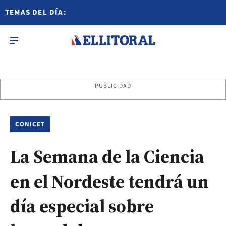
TEMAS DEL DÍA:
PUBLICIDAD
CONICET
La Semana de la Ciencia
en el Nordeste tendrá un
día especial sobre