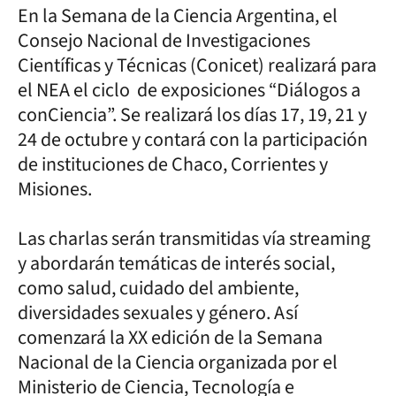
En la Semana de la Ciencia Argentina, el
Consejo Nacional de Investigaciones
Científicas y Técnicas (Conicet) realizará para
el NEA el ciclo de exposiciones “Diálogos a
conCiencia”. Se realizará los días 17, 19, 21 y
24 de octubre y contará con la participación
de instituciones de Chaco, Corrientes y
Misiones.
Las charlas serán transmitidas vía streaming
y abordarán temáticas de interés social,
como salud, cuidado del ambiente,
diversidades sexuales y género. Así
comenzará la XX edición de la Semana
Nacional de la Ciencia organizada por el
Ministerio de Ciencia, Tecnología e