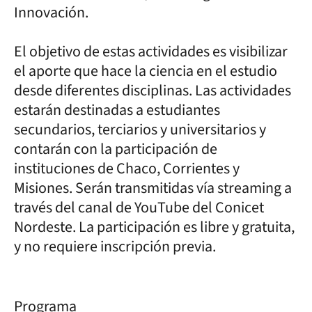
Innovación.
El objetivo de estas actividades es visibilizar
el aporte que hace la ciencia en el estudio
desde diferentes disciplinas. Las actividades
estarán destinadas a estudiantes
secundarios, terciarios y universitarios y
contarán con la participación de
instituciones de Chaco, Corrientes y
Misiones. Serán transmitidas vía streaming a
través del canal de YouTube del Conicet
Nordeste. La participación es libre y gratuita,
y no requiere inscripción previa.
Programa