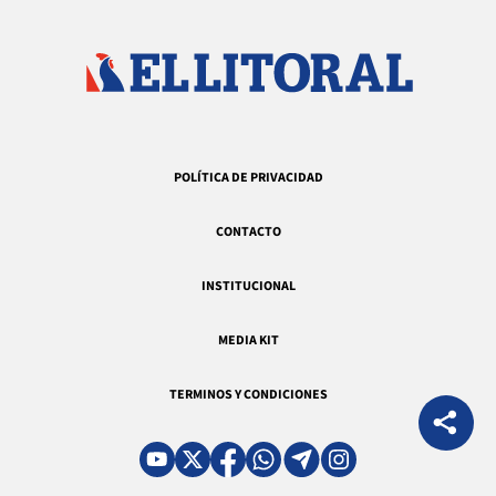
POLÍTICA DE PRIVACIDAD
CONTACTO
INSTITUCIONAL
MEDIA KIT
TERMINOS Y CONDICIONES