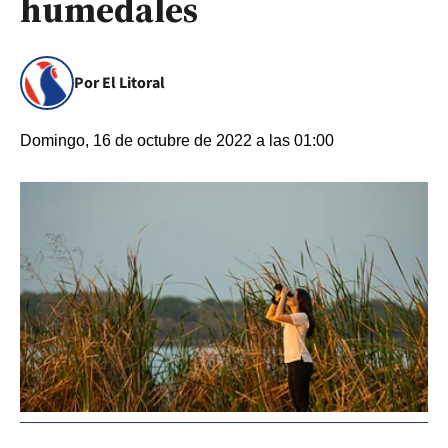
humedales
Por El Litoral
Domingo, 16 de octubre de 2022 a las 01:00