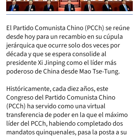
El Partido Comunista Chino (PCCh) se reúne
desde hoy para un recambio en su cúpula
jerárquica que ocurre solo dos veces por
década y que se espera consolide al
presidente Xi Jinping como el líder más
poderoso de China desde Mao Tse-Tung.
Históricamente, cada diez años, este
Congreso del Partido Comunista Chino
(PCCh) ha servido como una virtual
transferencia de poder en la que el máximo
líder del PCCh, habiendo completado dos
mandatos quinquenales, pasa la posta a su