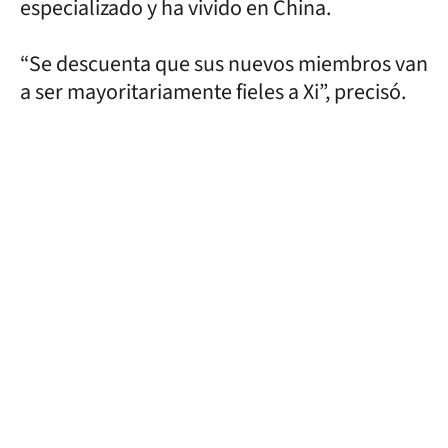
especializado y ha vivido en China.
“Se descuenta que sus nuevos miembros van
a ser mayoritariamente fieles a Xi”, precisó.