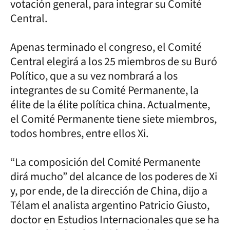
votación general, para integrar su Comité
Central.
Apenas terminado el congreso, el Comité
Central elegirá a los 25 miembros de su Buró
Político, que a su vez nombrará a los
integrantes de su Comité Permanente, la
élite de la élite política china. Actualmente,
el Comité Permanente tiene siete miembros,
todos hombres, entre ellos Xi.
“La composición del Comité Permanente
dirá mucho” del alcance de los poderes de Xi
y, por ende, de la dirección de China, dijo a
Télam el analista argentino Patricio Giusto,
doctor en Estudios Internacionales que se ha