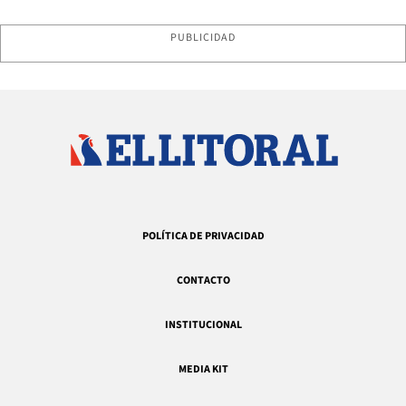
PUBLICIDAD
POLÍTICA DE PRIVACIDAD
CONTACTO
INSTITUCIONAL
MEDIA KIT