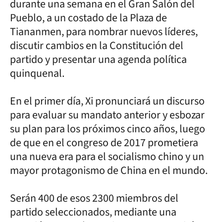
durante una semana en el Gran Salón del
Pueblo, a un costado de la Plaza de
Tiananmen, para nombrar nuevos líderes,
discutir cambios en la Constitución del
partido y presentar una agenda política
quinquenal.
En el primer día, Xi pronunciará un discurso
para evaluar su mandato anterior y esbozar
su plan para los próximos cinco años, luego
de que en el congreso de 2017 prometiera
una nueva era para el socialismo chino y un
mayor protagonismo de China en el mundo.
Serán 400 de esos 2300 miembros del
partido seleccionados, mediante una