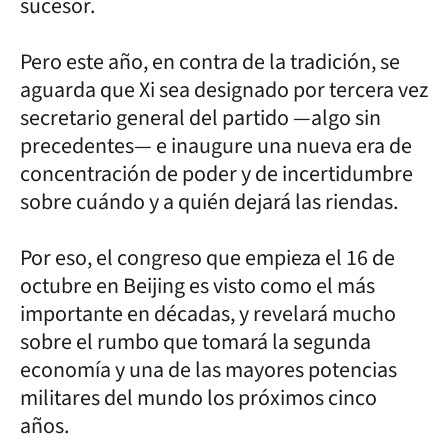
sucesor.
Pero este año, en contra de la tradición, se
aguarda que Xi sea designado por tercera vez
secretario general del partido —algo sin
precedentes— e inaugure una nueva era de
concentración de poder y de incertidumbre
sobre cuándo y a quién dejará las riendas.
Por eso, el congreso que empieza el 16 de
octubre en Beijing es visto como el más
importante en décadas, y revelará mucho
sobre el rumbo que tomará la segunda
economía y una de las mayores potencias
militares del mundo los próximos cinco
años.