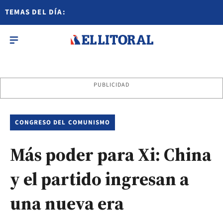
TEMAS DEL DÍA:
PUBLICIDAD
CONGRESO DEL COMUNISMO
Más poder para Xi: China
y el partido ingresan a
una nueva era