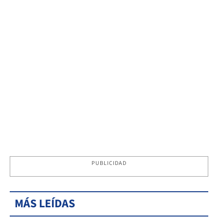
PUBLICIDAD
MÁS LEÍDAS