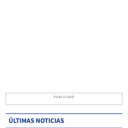
PUBLICIDAD
ÚLTIMAS NOTICIAS