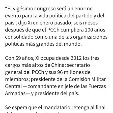
“El vigésimo congreso será un enorme
evento para la vida política del partido y del
país”, dijo Xi en enero pasado, seis meses
después de que el PCCh cumpliera 100 años
consolidado como una de las organizaciones
políticas más grandes del mundo.
Con 69 años, Xi ocupa desde 2012 los tres
cargos más altos de China: secretario
general del PCCh y sus 96 millones de
miembros; presidente de la Comisión Militar
Central —comandante en jefe de las Fuerzas
Armadas— y presidente del país.
Se espera que el mandatario retenga al final