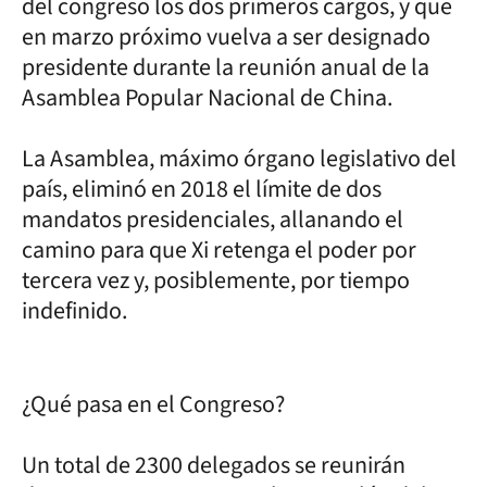
del congreso los dos primeros cargos, y que
en marzo próximo vuelva a ser designado
presidente durante la reunión anual de la
Asamblea Popular Nacional de China.
La Asamblea, máximo órgano legislativo del
país, eliminó en 2018 el límite de dos
mandatos presidenciales, allanando el
camino para que Xi retenga el poder por
tercera vez y, posiblemente, por tiempo
indefinido.
¿Qué pasa en el Congreso?
Un total de 2300 delegados se reunirán