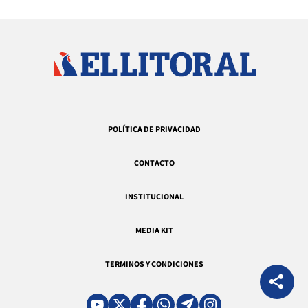
POLÍTICA DE PRIVACIDAD
CONTACTO
INSTITUCIONAL
MEDIA KIT
TERMINOS Y CONDICIONES