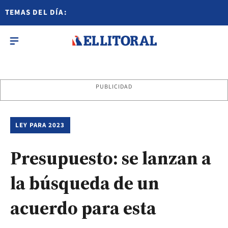
TEMAS DEL DÍA:
PUBLICIDAD
LEY PARA 2023
Presupuesto: se lanzan a
la búsqueda de un
acuerdo para esta