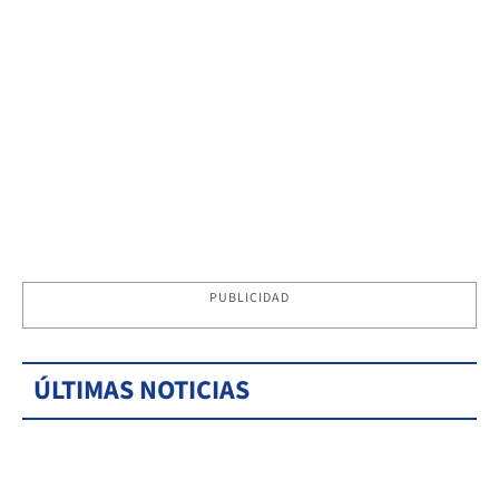
PUBLICIDAD
ÚLTIMAS NOTICIAS