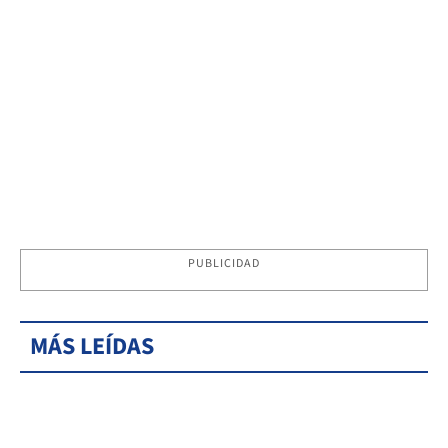
PUBLICIDAD
MÁS LEÍDAS