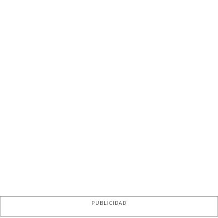
PUBLICIDAD