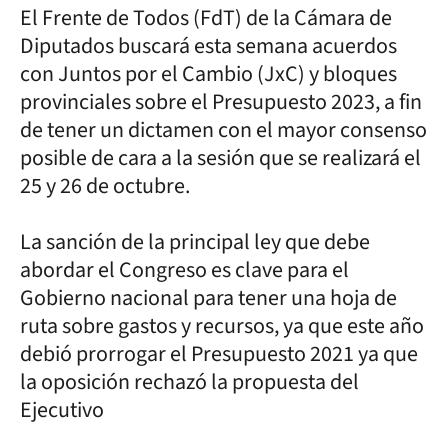
El Frente de Todos (FdT) de la Cámara de
Diputados buscará esta semana acuerdos
con Juntos por el Cambio (JxC) y bloques
provinciales sobre el Presupuesto 2023, a fin
de tener un dictamen con el mayor consenso
posible de cara a la sesión que se realizará el
25 y 26 de octubre.
La sanción de la principal ley que debe
abordar el Congreso es clave para el
Gobierno nacional para tener una hoja de
ruta sobre gastos y recursos, ya que este año
debió prorrogar el Presupuesto 2021 ya que
la oposición rechazó la propuesta del
Ejecutivo