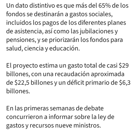
Un dato distintivo es que más del 65% de los
fondos se destinarán a gastos sociales,
incluidos los pagos de los diferentes planes
de asistencia, así como las jubilaciones y
pensiones, y se priorizarán los fondos para
salud, ciencia y educación.
El proyecto estima un gasto total de casi $29
billones, con una recaudación aproximada
de $22,5 billones y un déficit primario de $6,3
billones.
En las primeras semanas de debate
concurrieron a informar sobre la ley de
gastos y recursos nueve ministros.