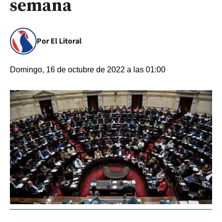
semana
Por El Litoral
Domingo, 16 de octubre de 2022 a las 01:00