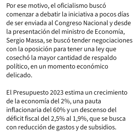
Por ese motivo, el oficialismo buscó
comenzar a debatir la iniciativa a pocos días
de ser enviada al Congreso Nacional y desde
la presentación del ministro de Economía,
Sergio Massa, se buscó tender negociaciones
con la oposición para tener una ley que
cosechó la mayor cantidad de respaldo
político, en un momento económico
delicado.
El Presupuesto 2023 estima un crecimiento
de la economía del 2%, una pauta
inflacionaria del 60% y un descenso del
déficit fiscal del 2,5% al 1,9%, que se busca
con reducción de gastos y de subsidios.