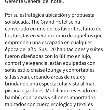
Gerente General del hotel.
Por su estratégica ubicación y propuesta
sofisticada, The Grand Hotel se ha
convertido en uno de los favoritos, tanto de
los turistas en verano como de aquellos que
emprenden una escapada en cualquier
época del año. Sus 120 habitaciones y suites
fueron diseñadas con lo último en lujo,
confort y elegancia, están equipadas con
sofás estilo chaise lounge y confortables
sillas swan, creando áreas de relax y
brindando una espectacular vista al mar,
piscina o jardines. Mobiliario revestido en
bambú, con camas y sillones importados
tapizados con cuero ecológico y textiles