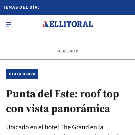
TEMAS DEL DÍA:
PUBLICIDAD
PLAYA BRAVA
Punta del Este: roof top
con vista panorámica
Ubicado en el hotel The Grand en la