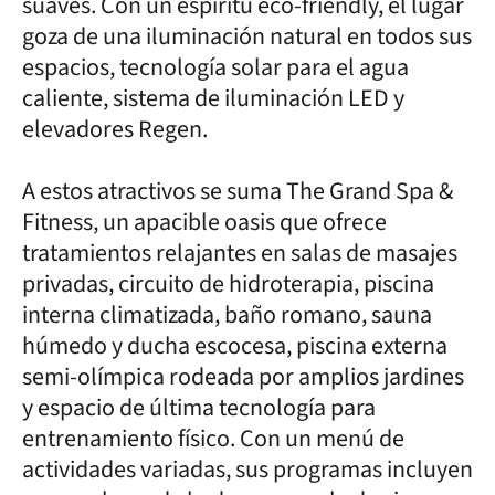
suaves. Con un espíritu eco-friendly, el lugar
goza de una iluminación natural en todos sus
espacios, tecnología solar para el agua
caliente, sistema de iluminación LED y
elevadores Regen.
A estos atractivos se suma The Grand Spa &
Fitness, un apacible oasis que ofrece
tratamientos relajantes en salas de masajes
privadas, circuito de hidroterapia, piscina
interna climatizada, baño romano, sauna
húmedo y ducha escocesa, piscina externa
semi-olímpica rodeada por amplios jardines
y espacio de última tecnología para
entrenamiento físico. Con un menú de
actividades variadas, sus programas incluyen