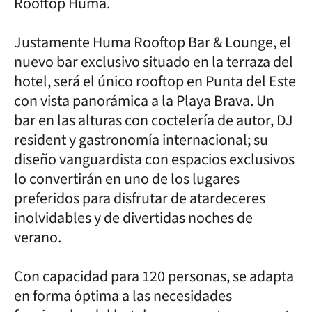
Rooftop Huma.
Justamente Huma Rooftop Bar & Lounge, el
nuevo bar exclusivo situado en la terraza del
hotel, será el único rooftop en Punta del Este
con vista panorámica a la Playa Brava. Un
bar en las alturas con coctelería de autor, DJ
resident y gastronomía internacional; su
diseño vanguardista con espacios exclusivos
lo convertirán en uno de los lugares
preferidos para disfrutar de atardeceres
inolvidables y de divertidas noches de
verano.
Con capacidad para 120 personas, se adapta
en forma óptima a las necesidades