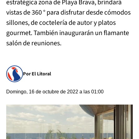
estratégica zona de Playa Brava, brindará
vistas de 360 ° para disfrutar desde cómodos
sillones, de coctelería de autor y platos
gourmet. También inaugurarán un flamante
salón de reuniones.
Por El Litoral
Domingo, 16 de octubre de 2022 a las 01:00