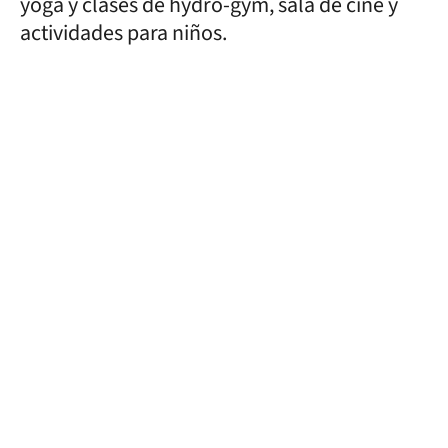
yoga y clases de hydro-gym, sala de cine y
actividades para niños.