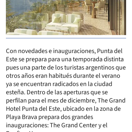
Con novedades e inauguraciones, Punta del
Este se prepara para una temporada distinta
pues una parte de los turistas argentinos que
otros años eran habitués durante el verano
ya se encuentran radicados en la ciudad
esteña. Dentro de las aperturas que se
perfilan para el mes de diciembre, The Grand
Hotel Punta del Este, ubicado en la zona de
Playa Brava prepara dos grandes
inauguraciones: The Grand Center y el