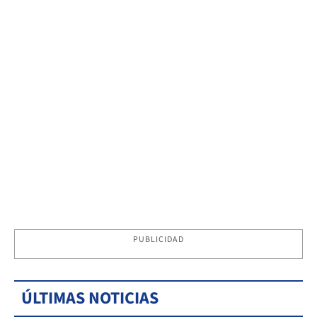
PUBLICIDAD
ÚLTIMAS NOTICIAS