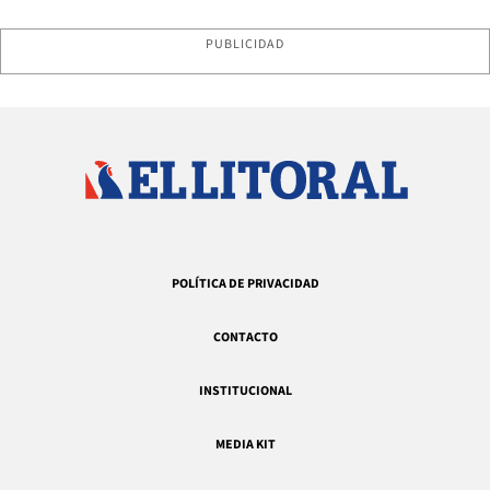
PUBLICIDAD
POLÍTICA DE PRIVACIDAD
CONTACTO
INSTITUCIONAL
MEDIA KIT