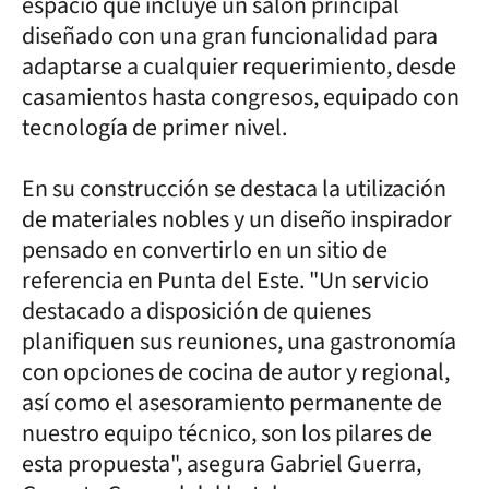
espacio que incluye un salón principal
diseñado con una gran funcionalidad para
adaptarse a cualquier requerimiento, desde
casamientos hasta congresos, equipado con
tecnología de primer nivel.
En su construcción se destaca la utilización
de materiales nobles y un diseño inspirador
pensado en convertirlo en un sitio de
referencia en Punta del Este. "Un servicio
destacado a disposición de quienes
planifiquen sus reuniones, una gastronomía
con opciones de cocina de autor y regional,
así como el asesoramiento permanente de
nuestro equipo técnico, son los pilares de
esta propuesta", asegura Gabriel Guerra,