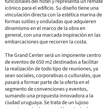
funcionales del hotel y representa un remate
icónico para el edificio. Su diseño tiene una
vinculación directa con la estética marina de
formas sutiles y onduladas que adquieren
dinamismo en el marco de la obra en
general, con una marcada inspiración en las
embarcaciones que recorren la costa.
The Grand Center será un imponente centro
de eventos de 650 m2 destinados a facilitar
la realización de todo tipo de reuniones, ya
sean sociales, corporativas o culturales, que
pasará a formar parte de la oferta en el
segmento de convenciones y eventos,
sumando una propuesta innovadora a la
ciudad uruguaya. Se trata de un lujoso