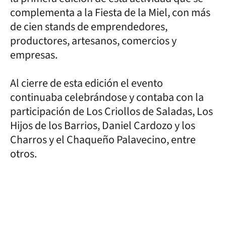
complementa a la Fiesta de la Miel, con más
de cien stands de emprendedores,
productores, artesanos, comercios y
empresas.
Al cierre de esta edición el evento
continuaba celebrándose y contaba con la
participación de Los Criollos de Saladas, Los
Hijos de los Barrios, Daniel Cardozo y los
Charros y el Chaqueño Palavecino, entre
otros.