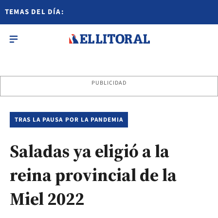
TEMAS DEL DÍA:
PUBLICIDAD
TRAS LA PAUSA POR LA PANDEMIA
Saladas ya eligió a la
reina provincial de la
Miel 2022