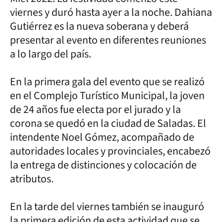
viernes y duró hasta ayer a la noche. Dahiana
Gutiérrez es la nueva soberana y deberá
presentar al evento en diferentes reuniones
a lo largo del país.
En la primera gala del evento que se realizó
en el Complejo Turístico Municipal, la joven
de 24 años fue electa por el jurado y la
corona se quedó en la ciudad de Saladas. El
intendente Noel Gómez, acompañado de
autoridades locales y provinciales, encabezó
la entrega de distinciones y colocación de
atributos.
En la tarde del viernes también se inauguró
la primera edición de esta actividad que se