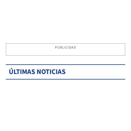
PUBLICIDAD
ÚLTIMAS NOTICIAS