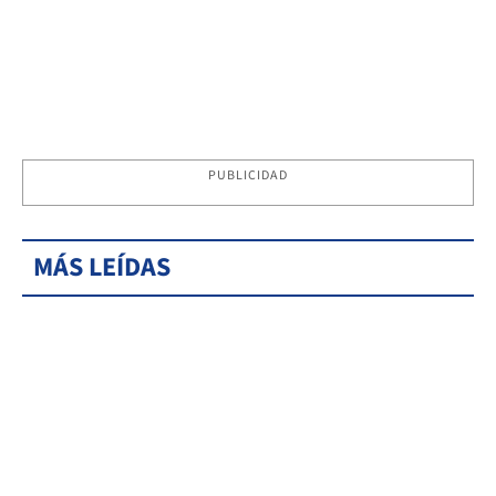
PUBLICIDAD
MÁS LEÍDAS