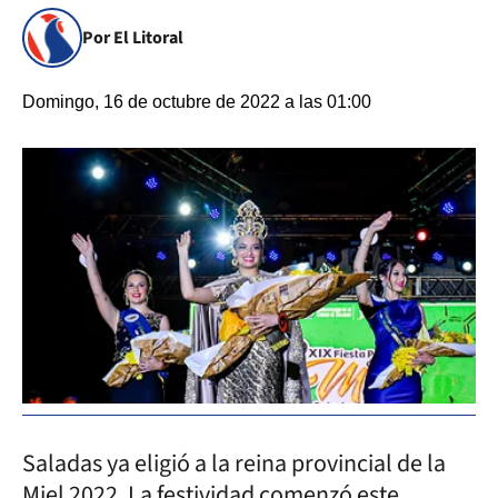
Por El Litoral
Domingo, 16 de octubre de 2022 a las 01:00
Saladas ya eligió a la reina provincial de la
Miel 2022. La festividad comenzó este