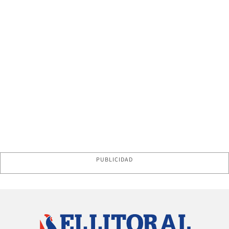
PUBLICIDAD