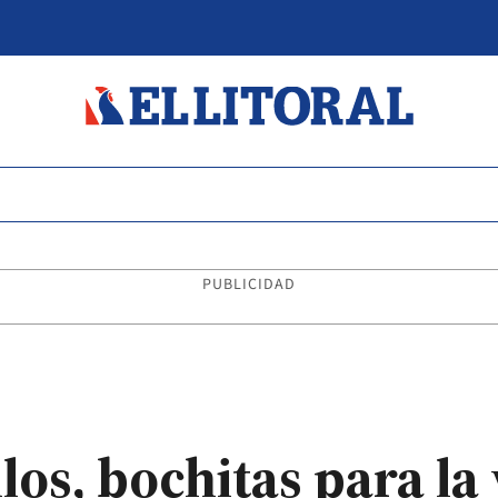
PUBLICIDAD
os, bochitas para la 