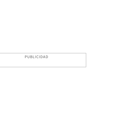
PUBLICIDAD