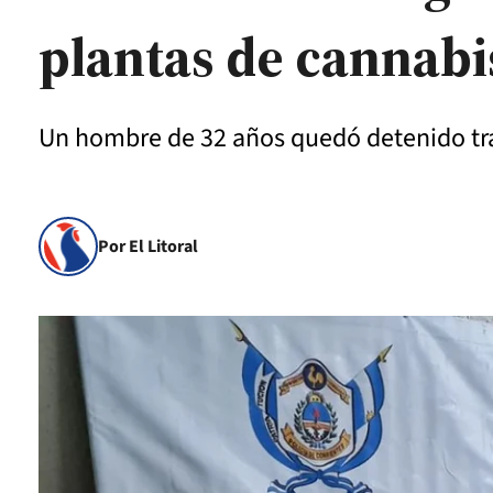
plantas de cannabi
Un hombre de 32 años quedó detenido tras
Por El Litoral