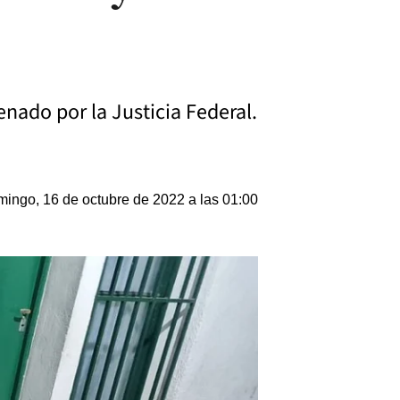
nado por la Justicia Federal.
ingo, 16 de octubre de 2022 a las 01:00