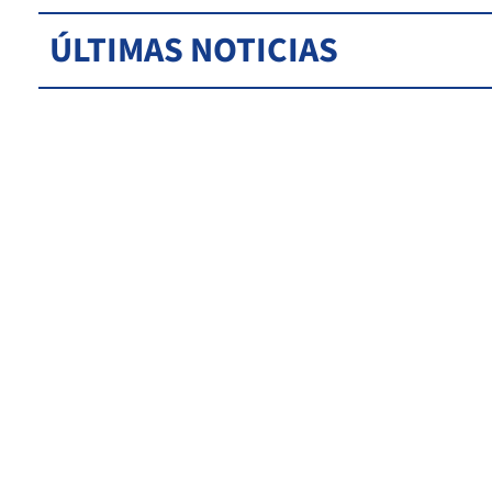
ÚLTIMAS NOTICIAS