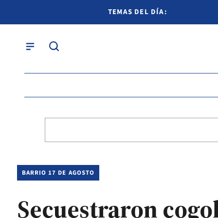
TEMAS DEL DÍA:
BARRIO 17 DE AGOSTO
Secuestraron cogoll