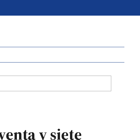
venta y siete