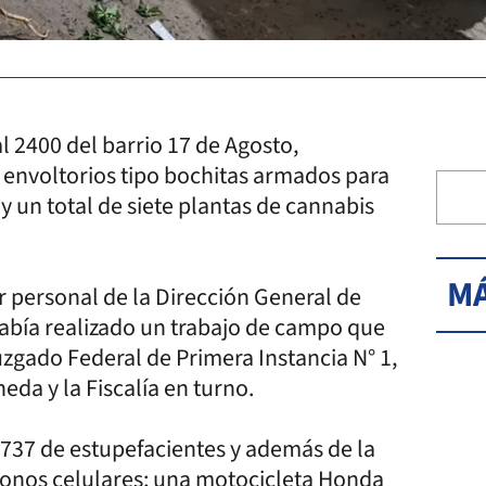
 2400 del barrio 17 de Agosto,
 envoltorios tipo bochitas armados para
y un total de siete plantas de cannabis
MÁ
r personal de la Dirección General de
abía realizado un trabajo de campo que
zgado Federal de Primera Instancia N° 1,
da y la Fiscalía en turno.
3.737 de estupefacientes y además de la
fonos celulares; una motocicleta Honda