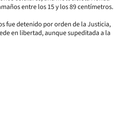
maños entre los 15 y los 89 centímetros.
s fue detenido por orden de la Justicia,
de en libertad, aunque supeditada a la