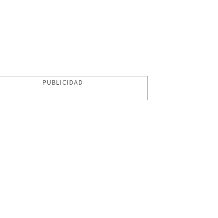
PUBLICIDAD