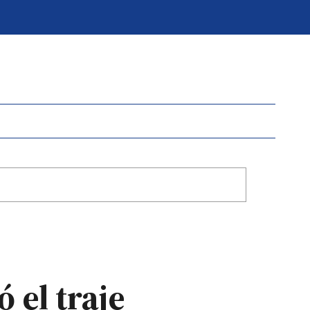
 el traje