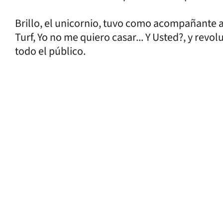
Brillo, el unicornio, tuvo como acompañante 
Turf, Yo no me quiero casar... Y Usted?, y revo
todo el público.