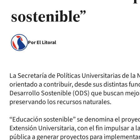
sostenible”
Por El Litoral
La Secretaría de Políticas Universitarias de l
orientado a contribuir, desde sus distintas fun
Desarrollo Sostenible (ODS) que buscan mejora
preservando los recursos naturales.
“Educación sostenible” se denomina el proyec
Extensión Universitaria, con el fin impulsar a 
pública a generar proyectos para implementar