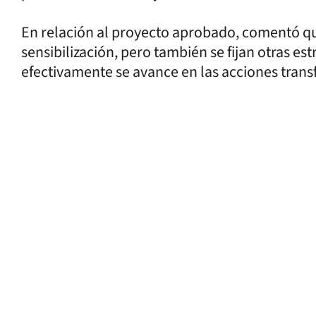
En relación al proyecto aprobado, comentó q
sensibilización, pero también se fijan otras es
efectivamente se avance en las acciones tran