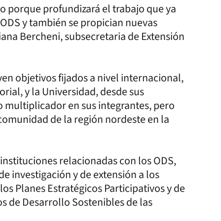
o porque profundizará el trabajo que ya
os ODS y también se propician nuevas
viana Bercheni, subsecretaria de Extensión
n objetivos fijados a nivel internacional,
torial, y la Universidad, desde sus
 multiplicador en sus integrantes, pero
comunidad de la región nordeste en la
 instituciones relacionadas con los ODS,
e investigación y de extensión a los
los Planes Estratégicos Participativos y de
os de Desarrollo Sostenibles de las