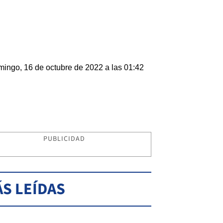
ingo, 16 de octubre de 2022 a las 01:42
PUBLICIDAD
S LEÍDAS