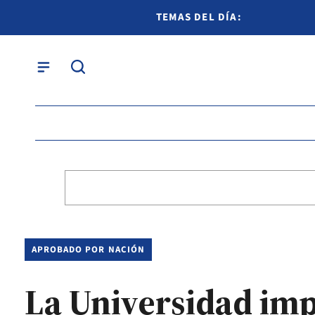
TEMAS DEL DÍA:
APROBADO POR NACIÓN
La Universidad imp