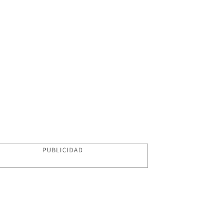
PUBLICIDAD