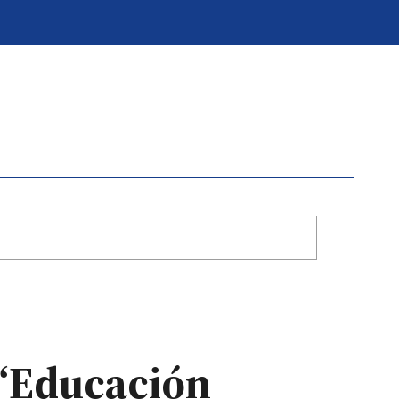
 “Educación