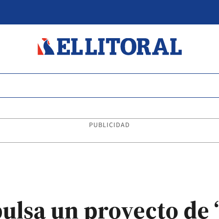
PUBLICIDAD
ulsa un proyecto de