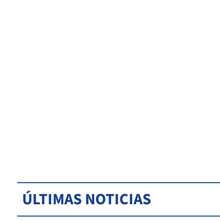
ÚLTIMAS NOTICIAS