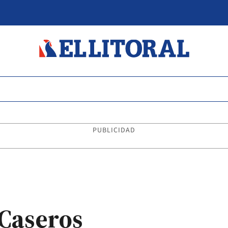
PUBLICIDAD
 Caseros