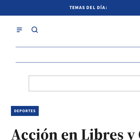
TEMAS DEL DÍA:
DEPORTES
Acción en Libres y