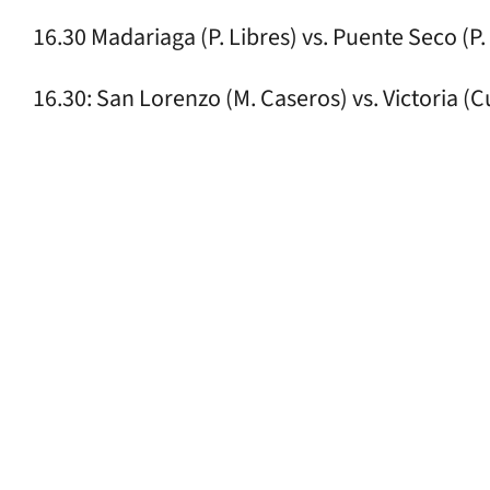
16.30 Madariaga (P. Libres) vs. Puente Seco (P.
16.30: San Lorenzo (M. Caseros) vs. Victoria (C