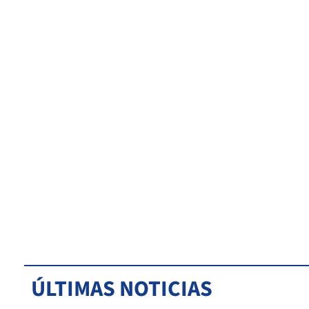
ÚLTIMAS NOTICIAS