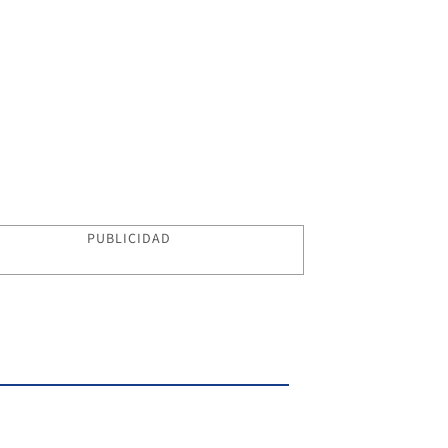
PUBLICIDAD