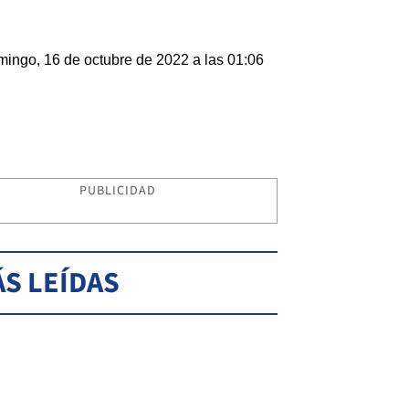
ingo, 16 de octubre de 2022 a las 01:06
PUBLICIDAD
S LEÍDAS