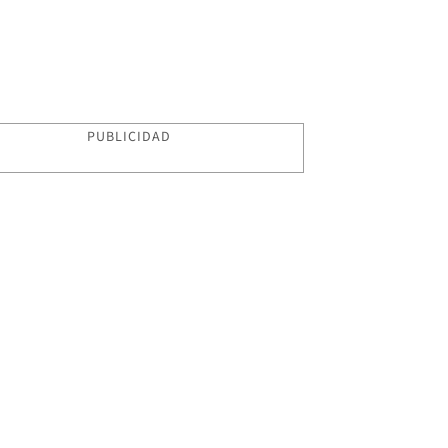
PUBLICIDAD