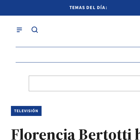
TEMAS DEL DÍA:
TELEVISIÓN
Florencia Bertotti 