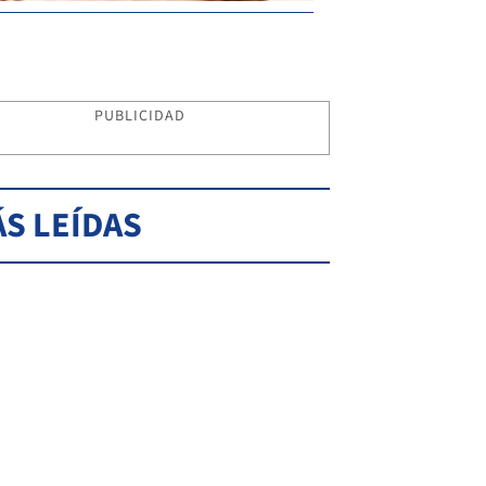
PUBLICIDAD
S LEÍDAS