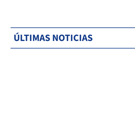
ÚLTIMAS NOTICIAS