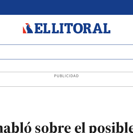
PUBLICIDAD
habló sobre el posibl