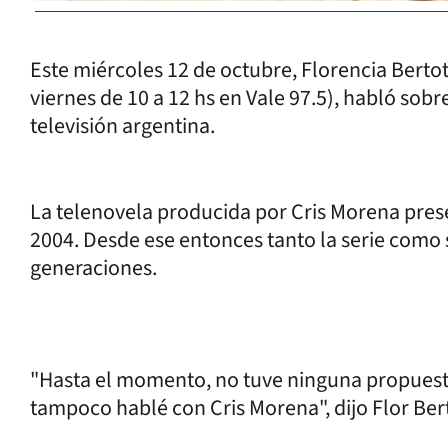
Este miércoles 12 de octubre, Florencia Bertot
viernes de 10 a 12 hs en Vale 97.5), habló sobre
televisión argentina.
La telenovela producida por Cris Morena pres
2004. Desde ese entonces tanto la serie como
generaciones.
"Hasta el momento, no tuve ninguna propuesta 
tampoco hablé con Cris Morena", dijo Flor Bert