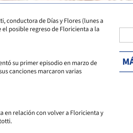
ti, conductora de Días y Flores (lunes a
 el posible regreso de Floricienta a la
MÁ
entó su primer episodio en marzo de
 sus canciones marcaron varias
en relación con volver a Floricienta y
otti.