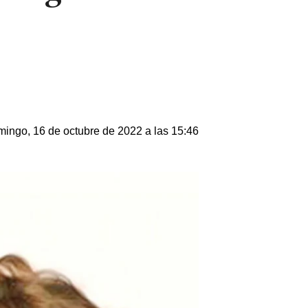
ingo, 16 de octubre de 2022 a las 15:46