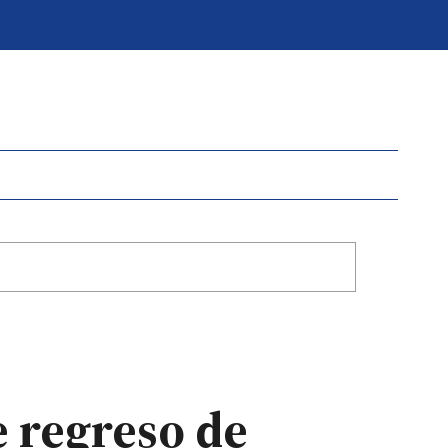
e regreso de