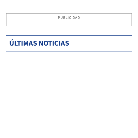
PUBLICIDAD
ÚLTIMAS NOTICIAS