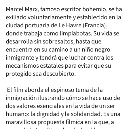
Marcel Marx, famoso escritor bohemio, se ha
exiliado voluntariamente y establecido en la
ciudad portuaria de Le Havre (Francia),
donde trabaja como limpiabotas. Su vida se
desarrolla sin sobresaltos, hasta que
encuentra en su camino a un niño negro
inmigrante y tendrá que luchar contra los
mecanismos estatales para evitar que su
protegido sea descubierto.
El film aborda el espinoso tema de la
inmigración ilustrando cómo se hace uso de
dos valores esenciales en la vida de un ser
humano: la dignidad y la solidaridad. Es una
maravillosa propuesta fílmica en la que, a