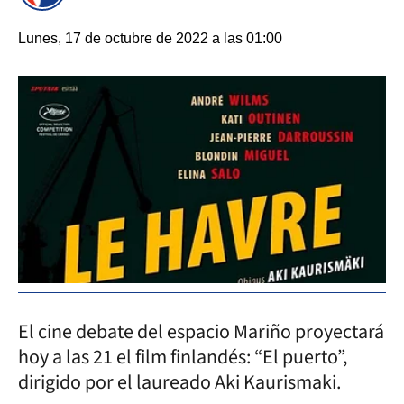
Lunes, 17 de octubre de 2022 a las 01:00
El cine debate del espacio Mariño proyectará
hoy a las 21 el film finlandés: “El puerto”,
dirigido por el laureado Aki Kaurismaki.