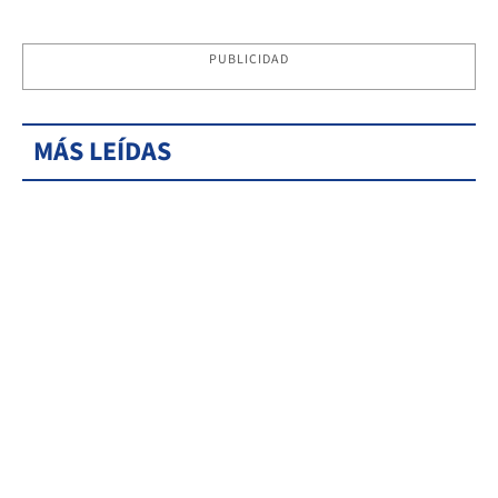
PUBLICIDAD
MÁS LEÍDAS