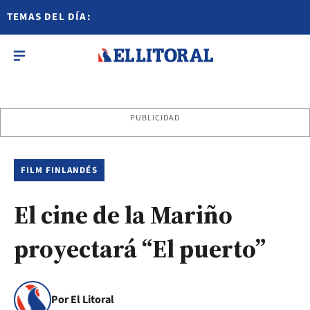
TEMAS DEL DÍA:
PUBLICIDAD
FILM FINLANDÉS
El cine de la Mariño
proyectará “El puerto”
Por El Litoral