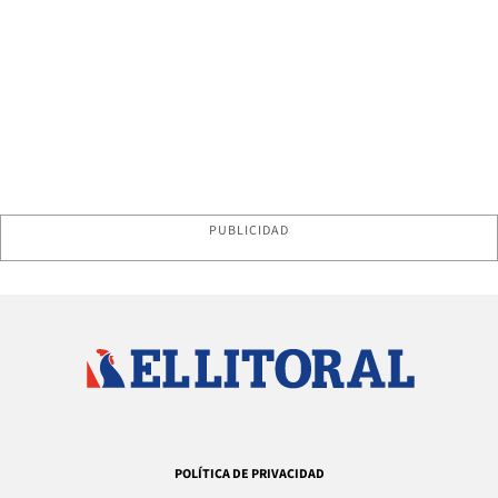
PUBLICIDAD
POLÍTICA DE PRIVACIDAD