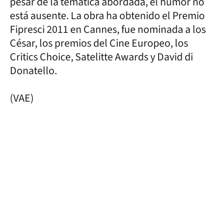
pesar de la temática abordada, el humor no
está ausente. La obra ha obtenido el Premio
Fipresci 2011 en Cannes, fue nominada a los
César, los premios del Cine Europeo, los
Critics Choice, Satelitte Awards y David di
Donatello.
(VAE)