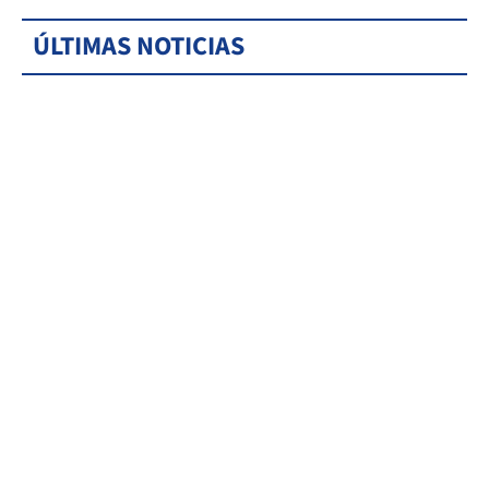
ÚLTIMAS NOTICIAS