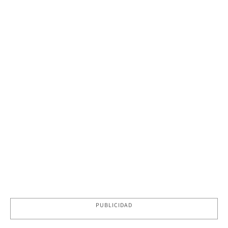
PUBLICIDAD