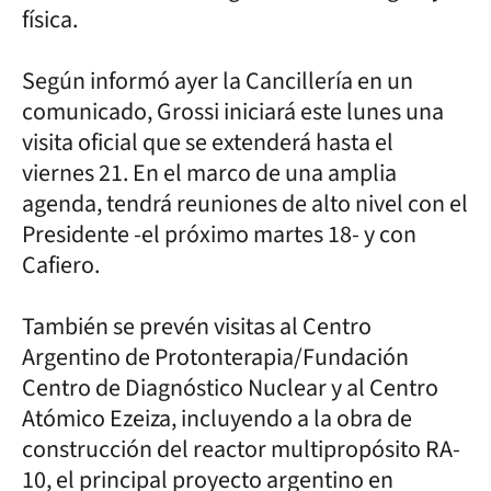
física.
Según informó ayer la Cancillería en un
comunicado, Grossi iniciará este lunes una
visita oficial que se extenderá hasta el
viernes 21. En el marco de una amplia
agenda, tendrá reuniones de alto nivel con el
Presidente -el próximo martes 18- y con
Cafiero.
También se prevén visitas al Centro
Argentino de Protonterapia/Fundación
Centro de Diagnóstico Nuclear y al Centro
Atómico Ezeiza, incluyendo a la obra de
construcción del reactor multipropósito RA-
10, el principal proyecto argentino en