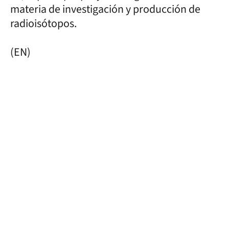
materia de investigación y producción de
radioisótopos.
(EN)