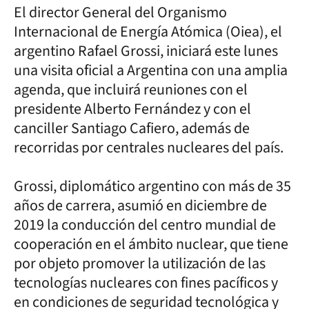
El director General del Organismo
Internacional de Energía Atómica (Oiea), el
argentino Rafael Grossi, iniciará este lunes
una visita oficial a Argentina con una amplia
agenda, que incluirá reuniones con el
presidente Alberto Fernández y con el
canciller Santiago Cafiero, además de
recorridas por centrales nucleares del país.
Grossi, diplomático argentino con más de 35
años de carrera, asumió en diciembre de
2019 la conducción del centro mundial de
cooperación en el ámbito nuclear, que tiene
por objeto promover la utilización de las
tecnologías nucleares con fines pacíficos y
en condiciones de seguridad tecnológica y