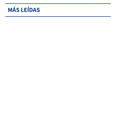
MÁS LEÍDAS