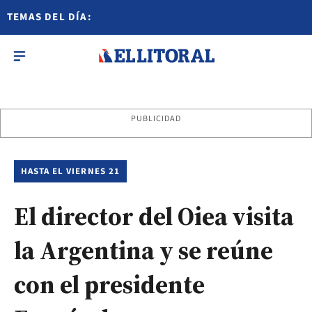
TEMAS DEL DÍA:
PUBLICIDAD
HASTA EL VIERNES 21
El director del Oiea visita
la Argentina y se reúne
con el presidente