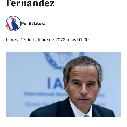
Fernández
Por El Litoral
Lunes, 17 de octubre de 2022 a las 01:00