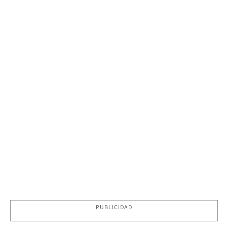
PUBLICIDAD