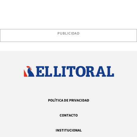
PUBLICIDAD
POLÍTICA DE PRIVACIDAD
CONTACTO
INSTITUCIONAL