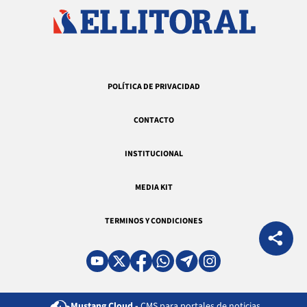
POLÍTICA DE PRIVACIDAD
CONTACTO
INSTITUCIONAL
MEDIA KIT
TERMINOS Y CONDICIONES
Mustang Cloud -
CMS para portales de noticias