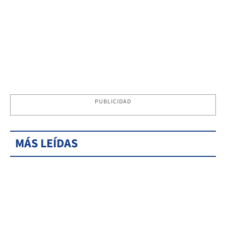
PUBLICIDAD
MÁS LEÍDAS