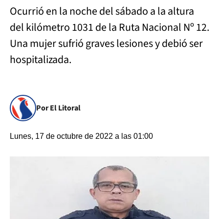
Ocurrió en la noche del sábado a la altura
del kilómetro 1031 de la Ruta Nacional Nº 12.
Una mujer sufrió graves lesiones y debió ser
hospitalizada.
Por El Litoral
Lunes, 17 de octubre de 2022 a las 01:00