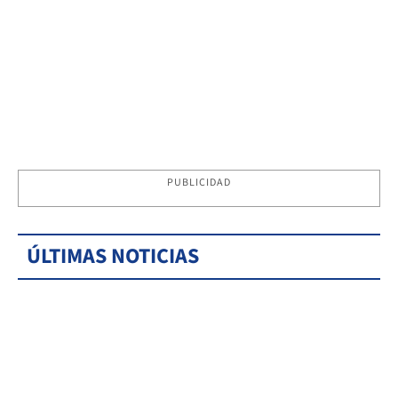
PUBLICIDAD
ÚLTIMAS NOTICIAS