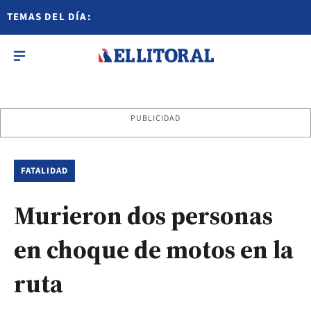
TEMAS DEL DÍA:
PUBLICIDAD
FATALIDAD
Murieron dos personas
en choque de motos en la
ruta