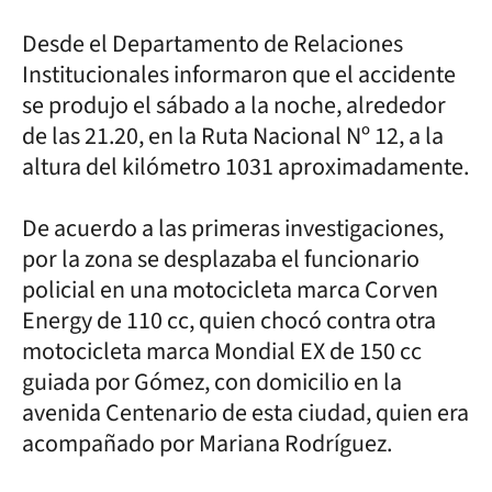
Desde el Departamento de Relaciones
Institucionales informaron que el accidente
se produjo el sábado a la noche, alrededor
de las 21.20, en la Ruta Nacional Nº 12, a la
altura del kilómetro 1031 aproximadamente.
De acuerdo a las primeras investigaciones,
por la zona se desplazaba el funcionario
policial en una motocicleta marca Corven
Energy de 110 cc, quien chocó contra otra
motocicleta marca Mondial EX de 150 cc
guiada por Gómez, con domicilio en la
avenida Centenario de esta ciudad, quien era
acompañado por Mariana Rodríguez.