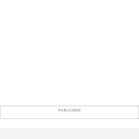
PUBLICIDAD