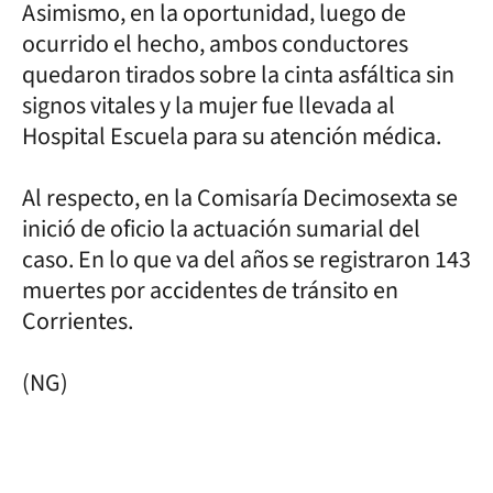
Asimismo, en la oportunidad, luego de
ocurrido el hecho, ambos conductores
quedaron tirados sobre la cinta asfáltica sin
signos vitales y la mujer fue llevada al
Hospital Escuela para su atención médica.
Al respecto, en la Comisaría Decimosexta se
inició de oficio la actuación sumarial del
caso. En lo que va del años se registraron 143
muertes por accidentes de tránsito en
Corrientes.
(NG)