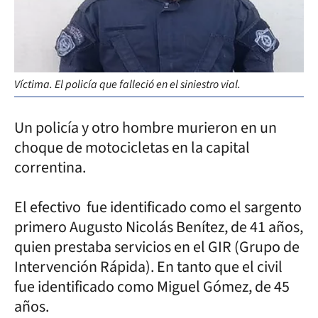
Víctima. El policía que falleció en el siniestro vial.
Un policía y otro hombre murieron en un
choque de motocicletas en la capital
correntina.
El efectivo fue identificado como el sargento
primero Augusto Nicolás Benítez, de 41 años,
quien prestaba servicios en el GIR (Grupo de
Intervención Rápida). En tanto que el civil
fue identificado como Miguel Gómez, de 45
años.