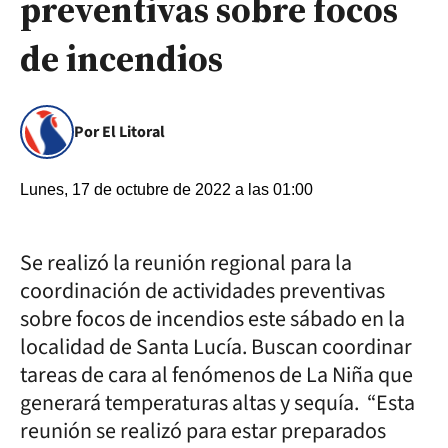
preventivas sobre focos
de incendios
Por El Litoral
Lunes, 17 de octubre de 2022 a las 01:00
Se realizó la reunión regional para la
coordinación de actividades preventivas
sobre focos de incendios este sábado en la
localidad de Santa Lucía. Buscan coordinar
tareas de cara al fenómenos de La Niña que
generará temperaturas altas y sequía. “Esta
reunión se realizó para estar preparados