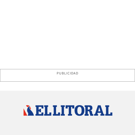
PUBLICIDAD