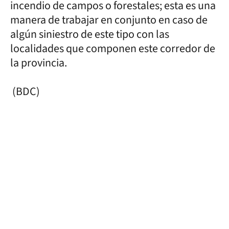
incendio de campos o forestales; esta es una
manera de trabajar en conjunto en caso de
algún siniestro de este tipo con las
localidades que componen este corredor de
la provincia.
(BDC)