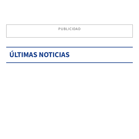
PUBLICIDAD
ÚLTIMAS NOTICIAS