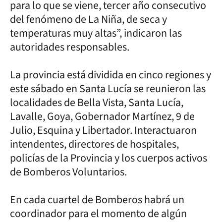
para lo que se viene, tercer año consecutivo
del fenómeno de La Niña, de seca y
temperaturas muy altas”, indicaron las
autoridades responsables.
La provincia está dividida en cinco regiones y
este sábado en Santa Lucía se reunieron las
localidades de Bella Vista, Santa Lucía,
Lavalle, Goya, Gobernador Martínez, 9 de
Julio, Esquina y Libertador. Interactuaron
intendentes, directores de hospitales,
policías de la Provincia y los cuerpos activos
de Bomberos Voluntarios.
En cada cuartel de Bomberos habrá un
coordinador para el momento de algún