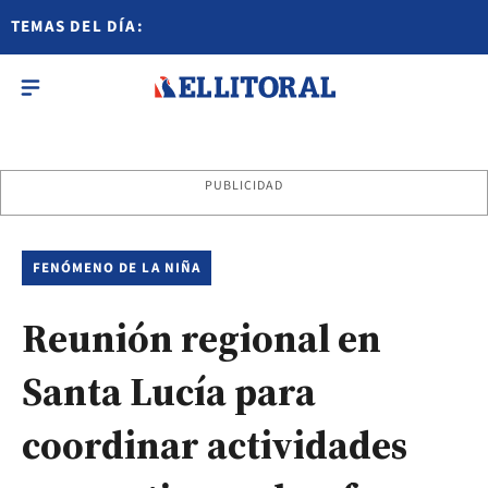
TEMAS DEL DÍA:
PUBLICIDAD
FENÓMENO DE LA NIÑA
Reunión regional en
Santa Lucía para
coordinar actividades