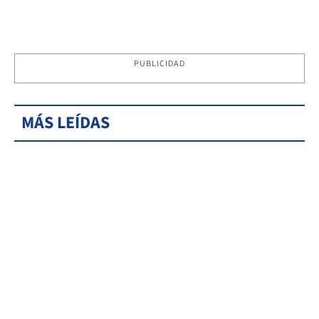
PUBLICIDAD
MÁS LEÍDAS