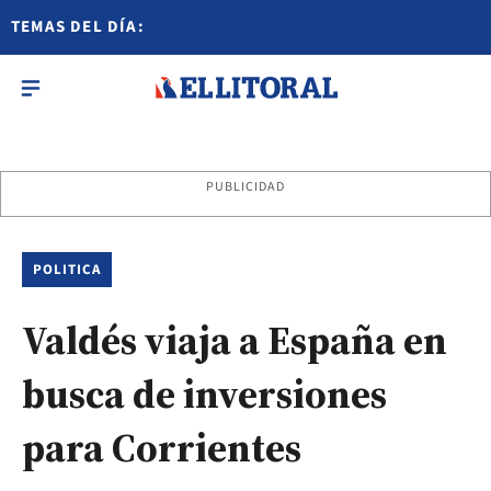
TEMAS DEL DÍA:
PUBLICIDAD
POLITICA
Valdés viaja a España en
busca de inversiones
para Corrientes