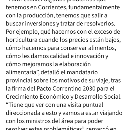
tenemos en Corrientes, fundamentalmente
con la producción, tenemos que salir a
buscar inversiones y tratar de resolverlos.
Por ejemplo, qué hacemos con el exceso de
horticultura cuando los precios están bajos,
cómo hacemos para conservar alimentos,
cómo les damos calidad e innovación y
cómo mejoramos la elaboración
alimentaria”, detalló el mandatario
provincial sobre los motivos de su viaje, tras
la firma del Pacto Correntino 2030 para el
Crecimiento Económico y Desarrollo Social.
“Tiene que ver con una visita puntual
direccionada a esto y vamos a estar viajando
con los ministros del área para poder
resolver estas problemáticas”, remarcó en