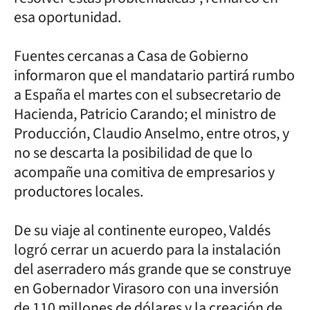
esa oportunidad.
Fuentes cercanas a Casa de Gobierno
informaron que el mandatario partirá rumbo
a España el martes con el subsecretario de
Hacienda, Patricio Carando; el ministro de
Producción, Claudio Anselmo, entre otros, y
no se descarta la posibilidad de que lo
acompañe una comitiva de empresarios y
productores locales.
De su viaje al continente europeo, Valdés
logró cerrar un acuerdo para la instalación
del aserradero más grande que se construye
en Gobernador Virasoro con una inversión
de 110 millones de dólares y la creación de