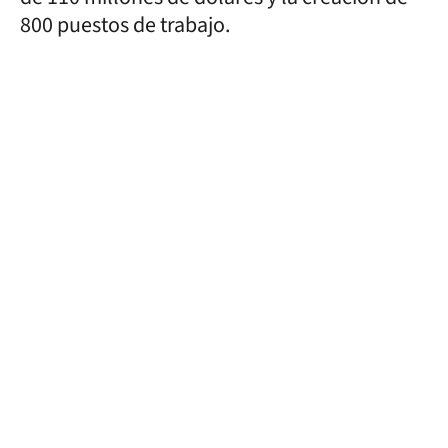
800 puestos de trabajo.