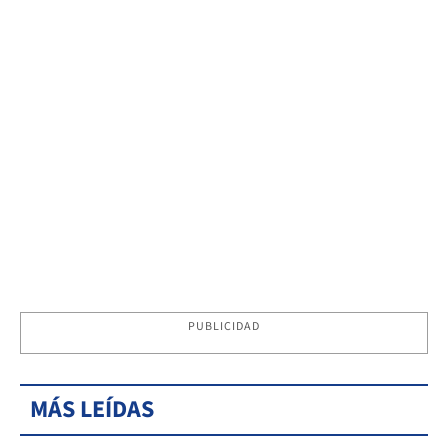
PUBLICIDAD
MÁS LEÍDAS