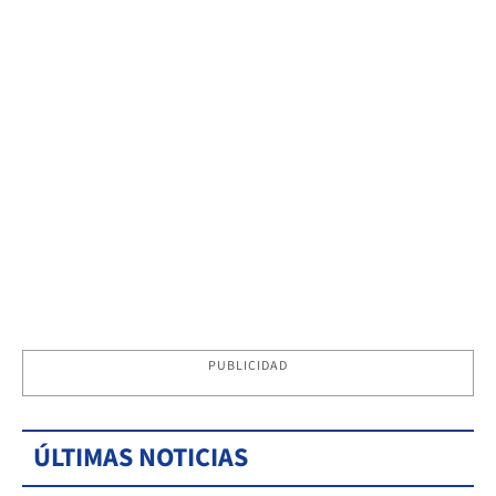
PUBLICIDAD
ÚLTIMAS NOTICIAS