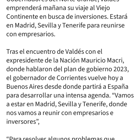
emprenderá mañana su viaje al Viejo
Continente en busca de inversiones. Estará
en Madrid, Sevilla y Tenerife para reunirse
con empresarios.
Tras el encuentro de Valdés con el
expresidente de la Nación Mauricio Macri,
donde hablaron del plan de gobierno 2023,
el gobernador de Corrientes vuelve hoy a
Buenos Aires desde donde partirá a España
para desarrollar una intensa agenda. “Vamos
a estar en Madrid, Sevilla y Tenerife, donde
nos vamos a reunir con empresarios e
inversores”,
“Para resolver algunos problemas que