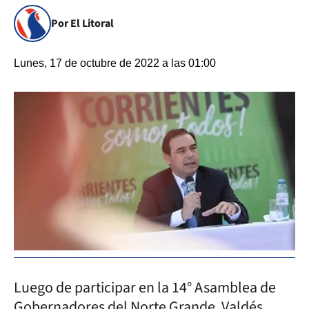
Por El Litoral
Lunes, 17 de octubre de 2022 a las 01:00
Luego de participar en la 14° Asamblea de
Gobernadores del Norte Grande, Valdés