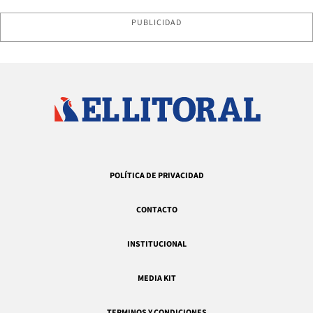
PUBLICIDAD
POLÍTICA DE PRIVACIDAD
CONTACTO
INSTITUCIONAL
MEDIA KIT
TERMINOS Y CONDICIONES