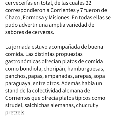
cervecerías en total, de las cuales 22
correspondieron a Corrientes y 7 fueron de
Chaco, Formosa y Misiones. En todas ellas se
pudo advertir una amplia variedad de
sabores de cervezas.
La jornada estuvo acompañada de buena
comida. Las distintas propuestas
gastronómicas ofrecían platos de comida
como bondiola, choripán, hamburguesas,
panchos, papas, empanadas, arepas, sopa
paraguaya, entre otros. Además había un
stand de la colectividad alemana de
Corrientes que ofrecía platos típicos como
strudel, salchichas alemanas, chucrut y
pretzels.