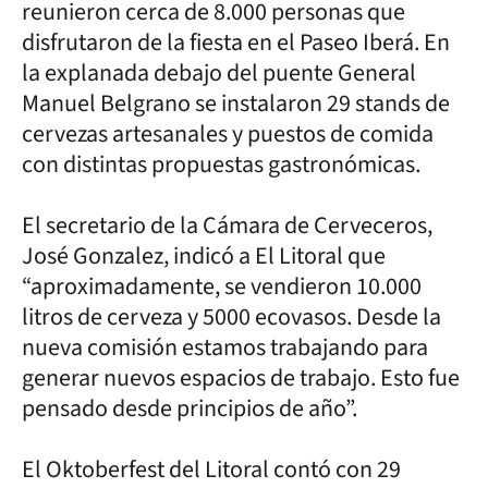
reunieron cerca de 8.000 personas que
disfrutaron de la fiesta en el Paseo Iberá. En
la explanada debajo del puente General
Manuel Belgrano se instalaron 29 stands de
cervezas artesanales y puestos de comida
con distintas propuestas gastronómicas.
El secretario de la Cámara de Cerveceros,
José Gonzalez, indicó a El Litoral que
“aproximadamente, se vendieron 10.000
litros de cerveza y 5000 ecovasos. Desde la
nueva comisión estamos trabajando para
generar nuevos espacios de trabajo. Esto fue
pensado desde principios de año”.
El Oktoberfest del Litoral contó con 29