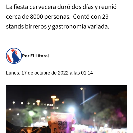
La fiesta cervecera duró dos días y reunió
cerca de 8000 personas. Contó con 29
stands birreros y gastronomía variada.
Por El Litoral
Lunes, 17 de octubre de 2022 a las 01:14