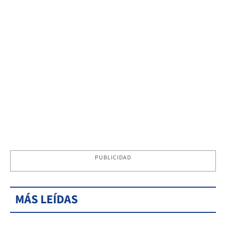
PUBLICIDAD
MÁS LEÍDAS