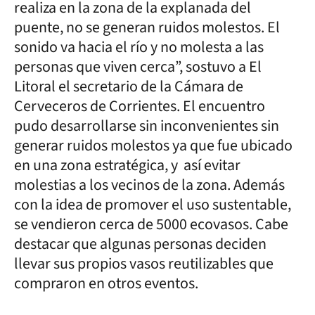
realiza en la zona de la explanada del
puente, no se generan ruidos molestos. El
sonido va hacia el río y no molesta a las
personas que viven cerca”, sostuvo a El
Litoral el secretario de la Cámara de
Cerveceros de Corrientes. El encuentro
pudo desarrollarse sin inconvenientes sin
generar ruidos molestos ya que fue ubicado
en una zona estratégica, y así evitar
molestias a los vecinos de la zona. Además
con la idea de promover el uso sustentable,
se vendieron cerca de 5000 ecovasos. Cabe
destacar que algunas personas deciden
llevar sus propios vasos reutilizables que
compraron en otros eventos.