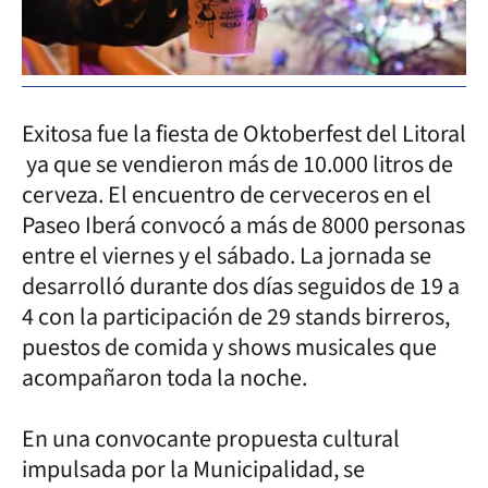
Exitosa fue la fiesta de Oktoberfest del Litoral
ya que se vendieron más de 10.000 litros de
cerveza. El encuentro de cerveceros en el
Paseo Iberá convocó a más de 8000 personas
entre el viernes y el sábado. La jornada se
desarrolló durante dos días seguidos de 19 a
4 con la participación de 29 stands birreros,
puestos de comida y shows musicales que
acompañaron toda la noche.
En una convocante propuesta cultural
impulsada por la Municipalidad, se