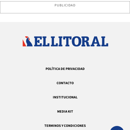
PUBLICIDAD
POLÍTICA DE PRIVACIDAD
CONTACTO
INSTITUCIONAL
MEDIA KIT
TERMINOS Y CONDICIONES