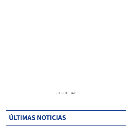
PUBLICIDAD
ÚLTIMAS NOTICIAS