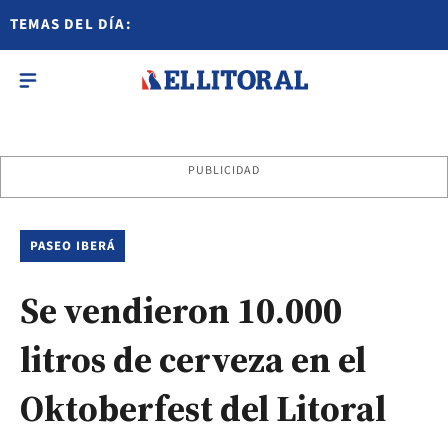
TEMAS DEL DÍA:
PUBLICIDAD
PASEO IBERÁ
Se vendieron 10.000
litros de cerveza en el
Oktoberfest del Litoral