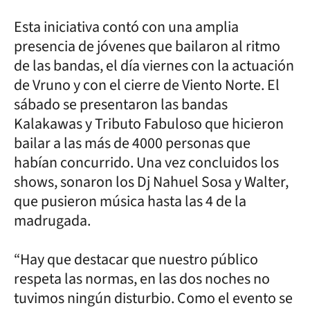
Esta iniciativa contó con una amplia
presencia de jóvenes que bailaron al ritmo
de las bandas, el día viernes con la actuación
de Vruno y con el cierre de Viento Norte. El
sábado se presentaron las bandas
Kalakawas y Tributo Fabuloso que hicieron
bailar a las más de 4000 personas que
habían concurrido. Una vez concluidos los
shows, sonaron los Dj Nahuel Sosa y Walter,
que pusieron música hasta las 4 de la
madrugada.
“Hay que destacar que nuestro público
respeta las normas, en las dos noches no
tuvimos ningún disturbio. Como el evento se