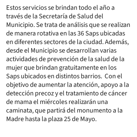
Estos servicios se brindan todo el año a
través de la Secretaría de Salud del
Municipio. Se trata de análisis que se realizan
de manera rotativa en las 36 Saps ubicadas
en diferentes sectores de la ciudad. Además,
desde el Municipio se desarrollan varias
actividades de prevención de la salud de la
mujer que brindan gratuitamente en los
Saps ubicados en distintos barrios. Con el
objetivo de aumentar la atención, apoyo a la
detección precoz y el tratamiento de cáncer
de mama el miércoles realizarán una
caminata, que partirá del monumento a la
Madre hasta la plaza 25 de Mayo.