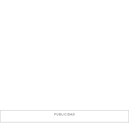
PUBLICIDAD