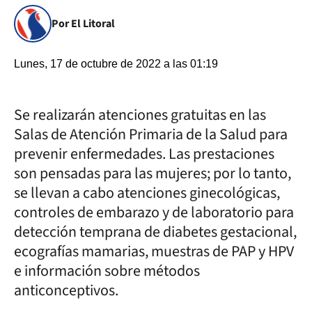
Por El Litoral
Lunes, 17 de octubre de 2022 a las 01:19
Se realizarán atenciones gratuitas en las
Salas de Atención Primaria de la Salud para
prevenir enfermedades. Las prestaciones
son pensadas para las mujeres; por lo tanto,
se llevan a cabo atenciones ginecológicas,
controles de embarazo y de laboratorio para
detección temprana de diabetes gestacional,
ecografías mamarias, muestras de PAP y HPV
e información sobre métodos
anticonceptivos.