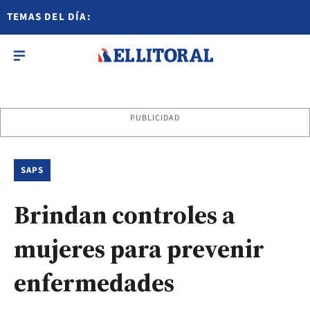
TEMAS DEL DÍA:
PUBLICIDAD
SAPS
Brindan controles a
mujeres para prevenir
enfermedades