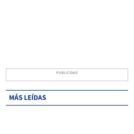
PUBLICIDAD
MÁS LEÍDAS