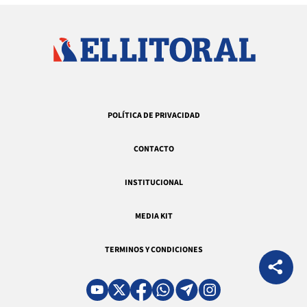
POLÍTICA DE PRIVACIDAD
CONTACTO
INSTITUCIONAL
MEDIA KIT
TERMINOS Y CONDICIONES