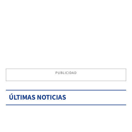
PUBLICIDAD
ÚLTIMAS NOTICIAS