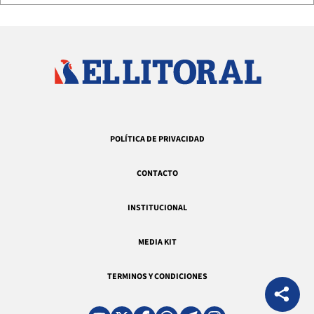
POLÍTICA DE PRIVACIDAD
CONTACTO
INSTITUCIONAL
MEDIA KIT
TERMINOS Y CONDICIONES