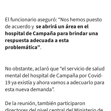
El funcionario aseguró: “Nos hemos puesto
de acuerdo y
se abrirá un área en el
hospital de Campaña para brindar una
respuesta adecuada a esta
problemática”
.
No obstante, aclaró que “el servicio de salud
mental del hospital de Campaña por Covid-
19 ya existía y ahora vamos a adecuarlo para
esta nueva demanda”.
De la reunión, también participaron
directores del nivel central del Ministerio de