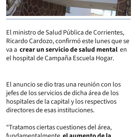
El ministro de Salud Pública de Corrientes,
Ricardo Cardozo, confirmó este lunes que se
va a
crear un servicio de salud mental
en
el hospital de Campaña Escuela Hogar.
El anuncio se dio tras una reunión con los
jefes de los servicios de dicha área de los
hospitales de la capital y los respectivos
directores de esas instituciones.
“Tratamos ciertas cuestiones del área,
fundamentalmente
el aumento de la