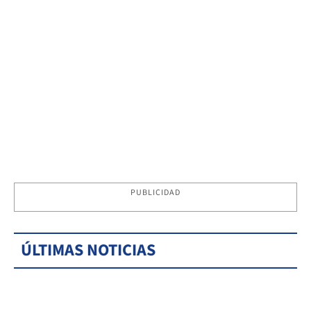
PUBLICIDAD
ÚLTIMAS NOTICIAS