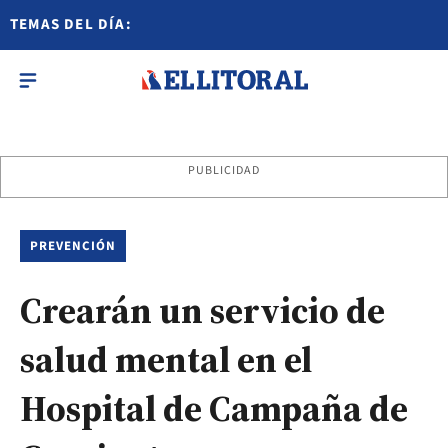
TEMAS DEL DÍA:
PUBLICIDAD
PREVENCIÓN
Crearán un servicio de
salud mental en el
Hospital de Campaña de