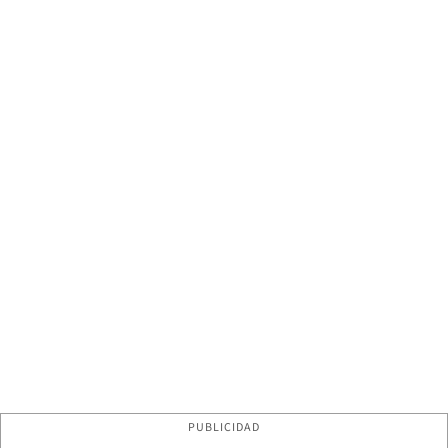
PUBLICIDAD