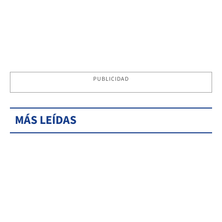
PUBLICIDAD
MÁS LEÍDAS