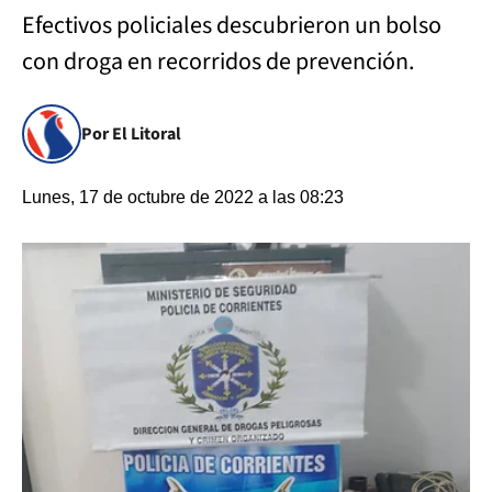
Efectivos policiales descubrieron un bolso
con droga en recorridos de prevención.
Por El Litoral
Lunes, 17 de octubre de 2022 a las 08:23