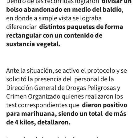
Dentro de las recorridas lograron
divisar un
bolso abandonado en medio del baldío
,
en donde a simple vista se lograba
diferenciar
distintos paquetes de forma
rectangular con un contenido de
sustancia vegetal.
Ante la situación, se activo el protocolo y se
solicitó la presencia del personal de la
Dirección General de Drogas Peligrosas y
Crimen Organizado quienes realizaron los
test correspondientes que
dieron positivo
para marihuana, siendo un total de más
de 4 kilos, detallaron.