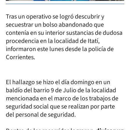
Tras un operativo se logró descubrir y
secuestrar un bolso abandonado que
contenía en su interior sustancias de dudosa
procedencia en la localidad de Itatí,
informaron este lunes desde la policía de
Corrientes.
El hallazgo se hizo el día domingo en un
baldío del barrio 9 de Julio de la localidad
mencionada en el marco de los trabajos de
seguridad social que se realizan por parte
del personal de seguridad.