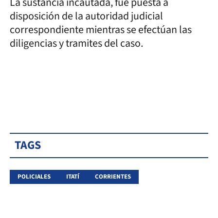
La sustancia incautada, fue puesta a
disposición de la autoridad judicial
correspondiente mientras se efectúan las
diligencias y tramites del caso.
TAGS
POLICIALES
ITATÍ
CORRIENTES