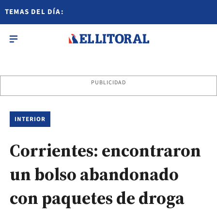
TEMAS DEL DÍA:
PUBLICIDAD
INTERIOR
Corrientes: encontraron
un bolso abandonado
con paquetes de droga