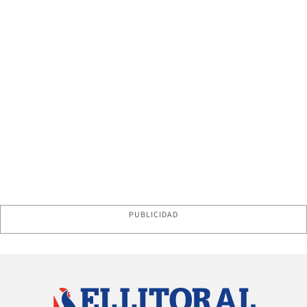
PUBLICIDAD