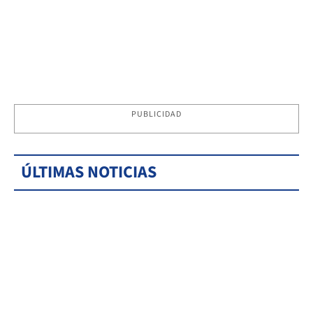
PUBLICIDAD
ÚLTIMAS NOTICIAS