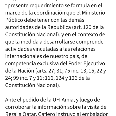
“presente requerimiento se formula en el
marco de la coordinación que el Ministerio
Público debe tener con las demás
autoridades de la República (art. 120 de la
Constitución Nacional), y en el contexto de
que la medida a desarrollarse comprende
actividades vinculadas a las relaciones
internacionales de nuestro país, de
competencia exclusiva del Poder Ejecutivo
de la Nación (arts. 27; 31; 75 inc. 13, 15, 22 y
24; 99 inc. 7 y 11; 116, 124 y 126 de la
Constitución Nacional).
Ante el pedido de la UFI Amia, y luego de
corroborar la información sobre la visita de
Rezai a Qatar, Cafiero instruyó al embajador