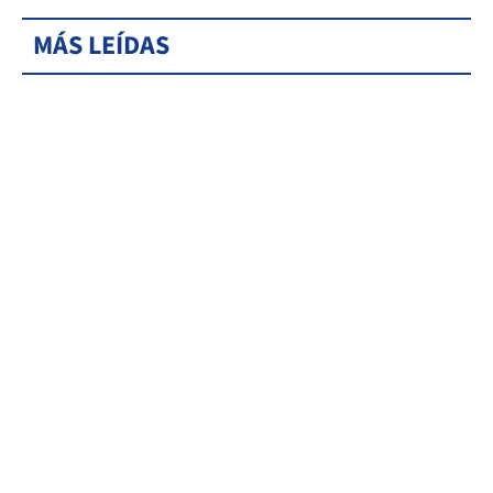
MÁS LEÍDAS