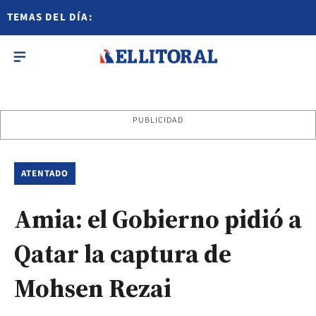
TEMAS DEL DÍA:
PUBLICIDAD
ATENTADO
Amia: el Gobierno pidió a
Qatar la captura de
Mohsen Rezai