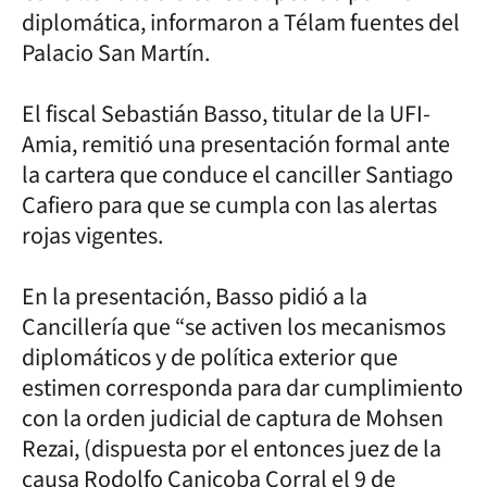
diplomática, informaron a Télam fuentes del
Palacio San Martín.
El fiscal Sebastián Basso, titular de la UFI-
Amia, remitió una presentación formal ante
la cartera que conduce el canciller Santiago
Cafiero para que se cumpla con las alertas
rojas vigentes.
En la presentación, Basso pidió a la
Cancillería que “se activen los mecanismos
diplomáticos y de política exterior que
estimen corresponda para dar cumplimiento
con la orden judicial de captura de Mohsen
Rezai, (dispuesta por el entonces juez de la
causa Rodolfo Canicoba Corral el 9 de