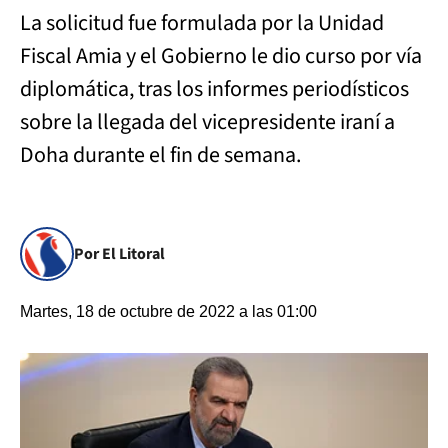
La solicitud fue formulada por la Unidad
Fiscal Amia y el Gobierno le dio curso por vía
diplomática, tras los informes periodísticos
sobre la llegada del vicepresidente iraní a
Doha durante el fin de semana.
Por El Litoral
Martes, 18 de octubre de 2022 a las 01:00