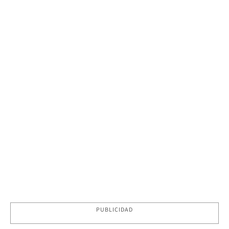
PUBLICIDAD