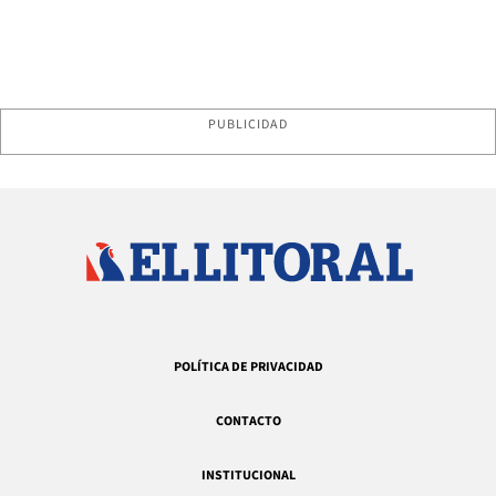
PUBLICIDAD
POLÍTICA DE PRIVACIDAD
CONTACTO
INSTITUCIONAL