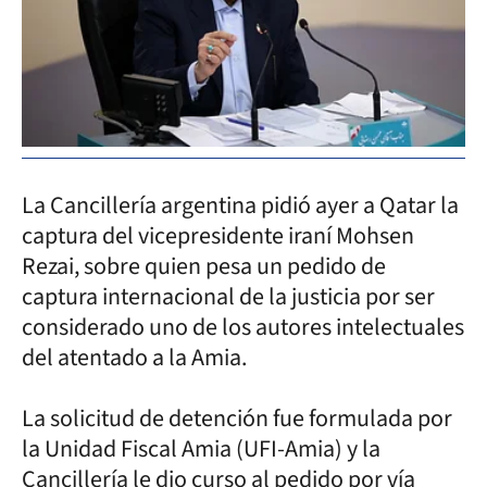
La Cancillería argentina pidió ayer a Qatar la
captura del vicepresidente iraní Mohsen
Rezai, sobre quien pesa un pedido de
captura internacional de la justicia por ser
considerado uno de los autores intelectuales
del atentado a la Amia.
La solicitud de detención fue formulada por
la Unidad Fiscal Amia (UFI-Amia) y la
Cancillería le dio curso al pedido por vía