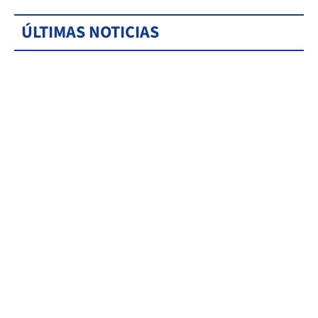
ÚLTIMAS NOTICIAS