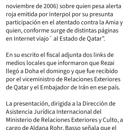
noviembre de 2006) sobre quien pesa alerta
roja emitida por Interpol por su presunta
participación en el atentado contra la Amia y
quien, conforme surge de distintas páginas
en Internet viajo´ al Estado de Qatar”.
En su escrito el fiscal adjunta dos links de
medios locales que informaron que Rezai
llegó a Doha el domingo y que fue recibido
por el viceministro de Relaciones Exteriores
de Qatar y el Embajador de Irán en ese país.
La presentación, dirigida a la Dirección de
Asistencia Jurídica Internacional del
Ministerio de Relaciones Exteriores y Culto, a
cargo de Aldana Rohr, Basso señala que el