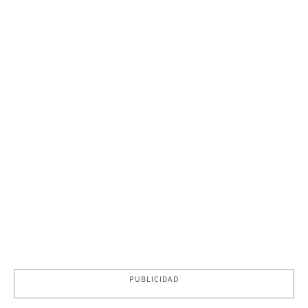
PUBLICIDAD