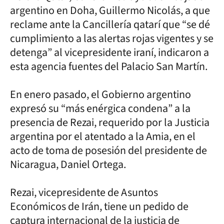
argentino en Doha, Guillermo Nicolás, a que
reclame ante la Cancillería qatarí que “se dé
cumplimiento a las alertas rojas vigentes y se
detenga” al vicepresidente iraní, indicaron a
esta agencia fuentes del Palacio San Martín.
En enero pasado, el Gobierno argentino
expresó su “más enérgica condena” a la
presencia de Rezai, requerido por la Justicia
argentina por el atentado a la Amia, en el
acto de toma de posesión del presidente de
Nicaragua, Daniel Ortega.
Rezai, vicepresidente de Asuntos
Económicos de Irán, tiene un pedido de
captura internacional de la justicia de