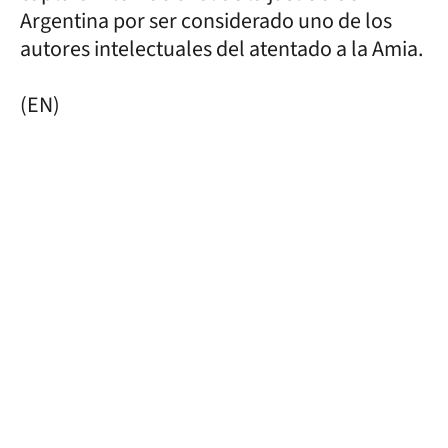
Argentina por ser considerado uno de los
autores intelectuales del atentado a la Amia.
(EN)