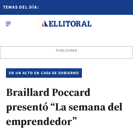
TEMAS DEL DÍA:
PUBLICIDAD
EN UN ACTO EN CASA DE GOBIERNO
Braillard Poccard
presentó “La semana del
emprendedor”