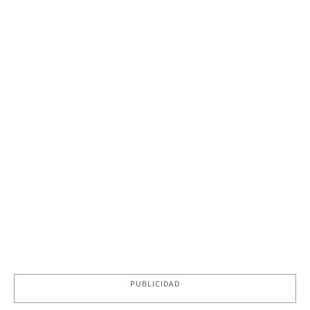
PUBLICIDAD