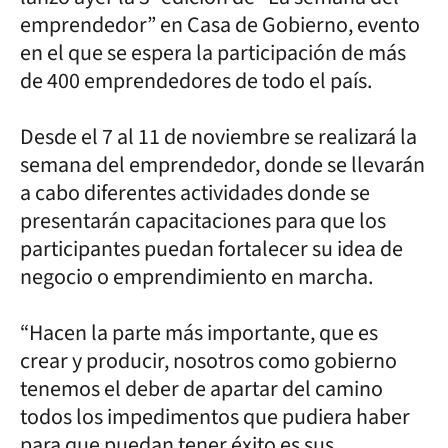
emprendedor” en Casa de Gobierno, evento
en el que se espera la participación de más
de 400 emprendedores de todo el país.
Desde el 7 al 11 de noviembre se realizará la
semana del emprendedor, donde se llevarán
a cabo diferentes actividades donde se
presentarán capacitaciones para que los
participantes puedan fortalecer su idea de
negocio o emprendimiento en marcha.
“Hacen la parte más importante, que es
crear y producir, nosotros como gobierno
tenemos el deber de apartar del camino
todos los impedimentos que pudiera haber
para que puedan tener éxito es sus