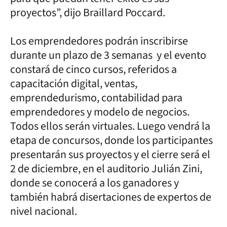
proyectos”, dijo Braillard Poccard.
Los emprendedores podrán inscribirse
durante un plazo de 3 semanas y el evento
constará de cinco cursos, referidos a
capacitación digital, ventas,
emprendedurismo, contabilidad para
emprendedores y modelo de negocios.
Todos ellos serán virtuales. Luego vendrá la
etapa de concursos, donde los participantes
presentarán sus proyectos y el cierre será el
2 de diciembre, en el auditorio Julián Zini,
donde se conocerá a los ganadores y
también habrá disertaciones de expertos de
nivel nacional.