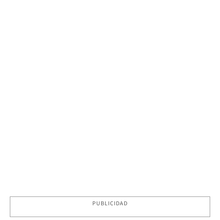
PUBLICIDAD