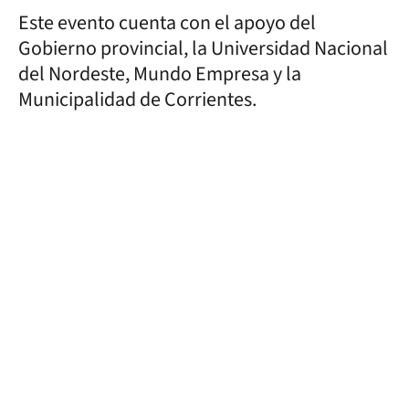
Este evento cuenta con el apoyo del
Gobierno provincial, la Universidad Nacional
del Nordeste, Mundo Empresa y la
Municipalidad de Corrientes.