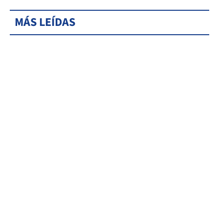
MÁS LEÍDAS