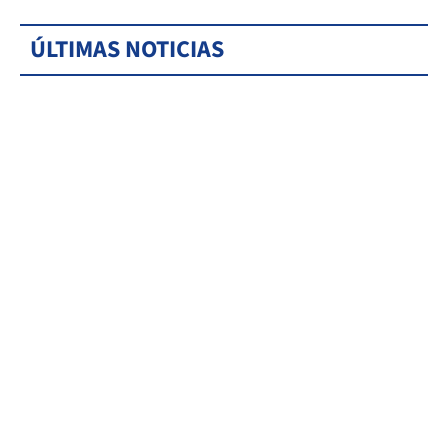
ÚLTIMAS NOTICIAS