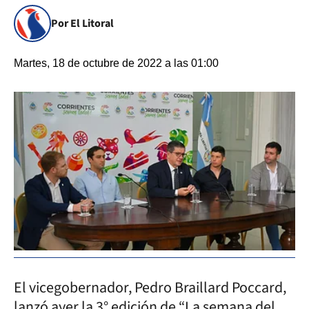
Por El Litoral
Martes, 18 de octubre de 2022 a las 01:00
El vicegobernador, Pedro Braillard Poccard,
lanzó ayer la 3° edición de “La semana del