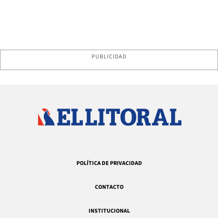
PUBLICIDAD
POLÍTICA DE PRIVACIDAD
CONTACTO
INSTITUCIONAL