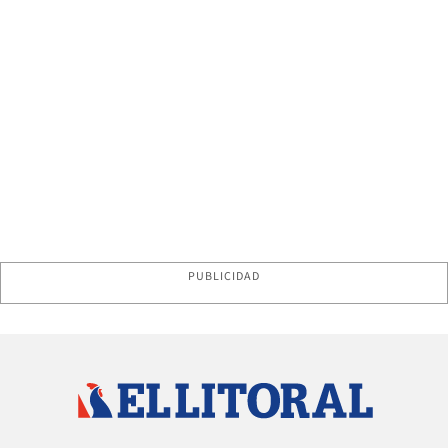
PUBLICIDAD