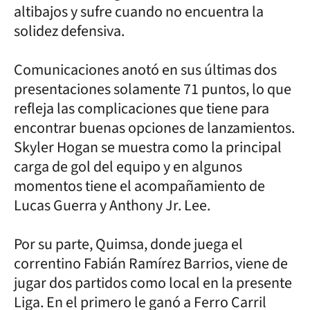
altibajos y sufre cuando no encuentra la
solidez defensiva.
Comunicaciones anotó en sus últimas dos
presentaciones solamente 71 puntos, lo que
refleja las complicaciones que tiene para
encontrar buenas opciones de lanzamientos.
Skyler Hogan se muestra como la principal
carga de gol del equipo y en algunos
momentos tiene el acompañamiento de
Lucas Guerra y Anthony Jr. Lee.
Por su parte, Quimsa, donde juega el
correntino Fabián Ramírez Barrios, viene de
jugar dos partidos como local en la presente
Liga. En el primero le ganó a Ferro Carril