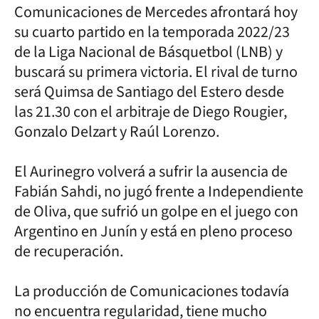
Comunicaciones de Mercedes afrontará hoy
su cuarto partido en la temporada 2022/23
de la Liga Nacional de Básquetbol (LNB) y
buscará su primera victoria. El rival de turno
será Quimsa de Santiago del Estero desde
las 21.30 con el arbitraje de Diego Rougier,
Gonzalo Delzart y Raúl Lorenzo.
El Aurinegro volverá a sufrir la ausencia de
Fabián Sahdi, no jugó frente a Independiente
de Oliva, que sufrió un golpe en el juego con
Argentino en Junín y está en pleno proceso
de recuperación.
La producción de Comunicaciones todavía
no encuentra regularidad, tiene mucho