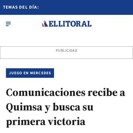
TEMAS DEL DÍA:
PUBLICIDAD
JUEGO EN MERCEDES
Comunicaciones recibe a
Quimsa y busca su
primera victoria