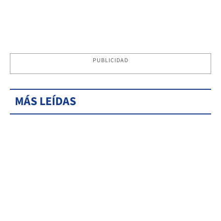
PUBLICIDAD
MÁS LEÍDAS