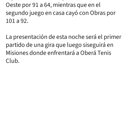
Oeste por 91 a 64, mientras que en el
segundo juego en casa cayó con Obras por
101 a 92.
La presentación de esta noche será el primer
partido de una gira que luego siseguirá en
Misiones donde enfrentará a Oberá Tenis
Club.