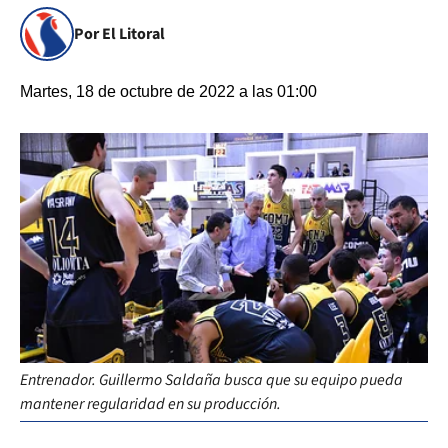
Por El Litoral
Martes, 18 de octubre de 2022 a las 01:00
Entrenador. Guillermo Saldaña busca que su equipo pueda
mantener regularidad en su producción.