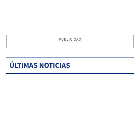
PUBLICIDAD
ÚLTIMAS NOTICIAS