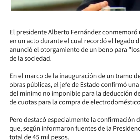
El presidente Alberto Fernández conmemoró un
en un acto durante el cual recordó el legado 
anunció el otorgamiento de un bono para "lo
de la sociedad.
En el marco de la inauguración de un tramo de
obras públicas, el jefe de Estado confirmó una
del mínimo no imponible para la deducción de
de cuotas para la compra de electrodoméstico
Pero destacó especialmente la confirmación de
que, según informaron fuentes de la Presidenc
total de 45 mil pesos.