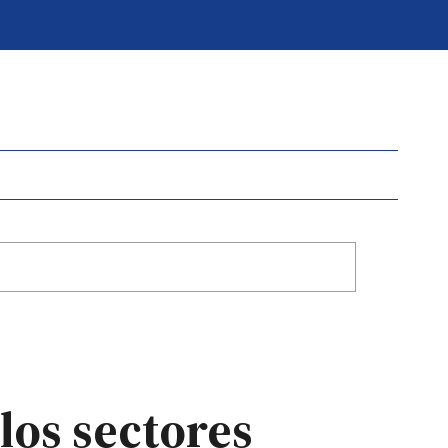
los sectores