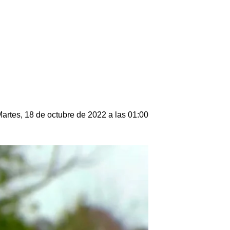
artes, 18 de octubre de 2022 a las 01:00