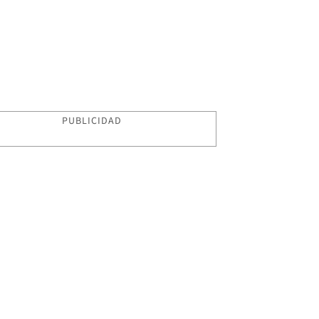
PUBLICIDAD