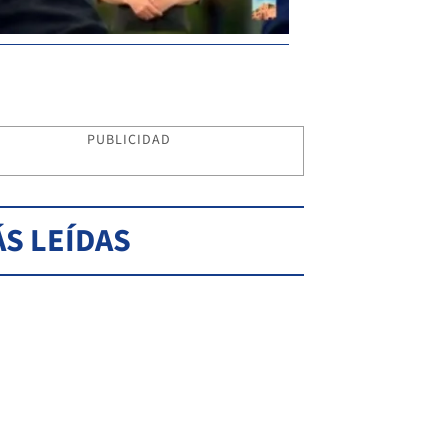
PUBLICIDAD
S LEÍDAS