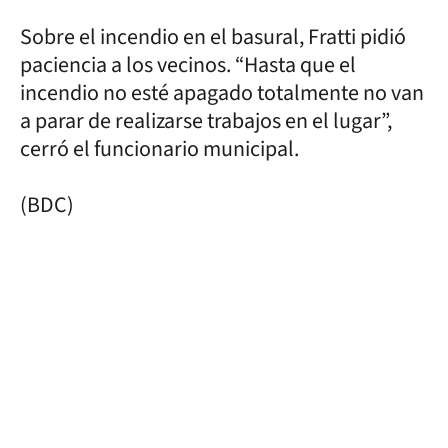
Sobre el incendio en el basural, Fratti pidió
paciencia a los vecinos. “Hasta que el
incendio no esté apagado totalmente no van
a parar de realizarse trabajos en el lugar”,
cerró el funcionario municipal.
(BDC)