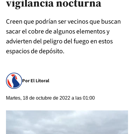
vigilancia nocturna
Creen que podrían ser vecinos que buscan
sacar el cobre de algunos elementos y
advierten del peligro del fuego en estos
espacios de depósito.
Por El Litoral
Martes, 18 de octubre de 2022 a las 01:00