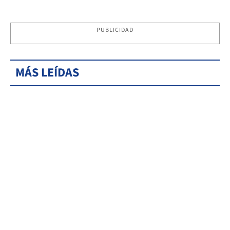
PUBLICIDAD
MÁS LEÍDAS