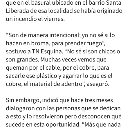
que en el basural ubicado en el barrio Santa
Liberada de esa localidad se había originado
un incendio el viernes.
“Son de manera intencional; yo no sé si lo
hacen en broma, para prender fuego”,
sostuvo a TN Esquina. “No sé si son chicos o
son grandes. Muchas veces vemos que
queman por el cable, por el cobre, para
sacarle ese plástico y agarrar lo que es el
cobre, el material de adentro”, aseguró.
Sin embargo, indicó que hace tres meses
dialogaron con las personas que se dedican
a esto y lo resolvieron pero desconocen qué
sucede en esta oportunidad. “Más que nada