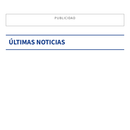
PUBLICIDAD
ÚLTIMAS NOTICIAS