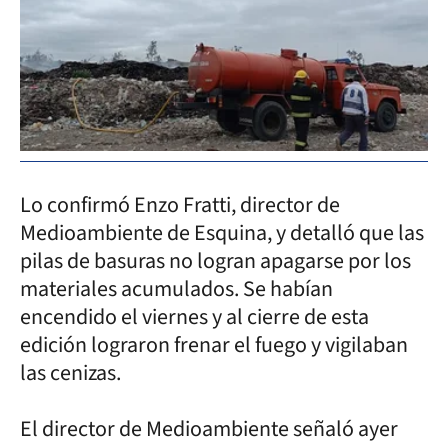
Lo confirmó Enzo Fratti, director de
Medioambiente de Esquina, y detalló que las
pilas de basuras no logran apagarse por los
materiales acumulados. Se habían
encendido el viernes y al cierre de esta
edición lograron frenar el fuego y vigilaban
las cenizas.
El director de Medioambiente señaló ayer