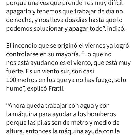
porque una vez que prenden es muy difícil
apagarlo y tenemos que trabajar de día no
de noche, y nos lleva dos días hasta que lo
podemos solucionar y apagar todo”, indicó.
El incendio que se originó el viernes ya logró
controlarse en su mayoría. “Lo que no
nos está ayudando es el viento, que está muy
fuerte. Es un viento sur, son casi
100 metros en los que ya no hay fuego, solo
humo”, explicó Fratti.
“Ahora queda trabajar con agua y con
la máquina para ayudar a los bomberos
porque las pilas son de metro y medio de
altura, entonces la máquina ayuda con la