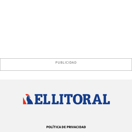
PUBLICIDAD
POLÍTICA DE PRIVACIDAD