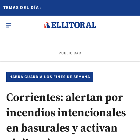
TEMAS DEL DÍA:
PUBLICIDAD
HABRÁ GUARDIA LOS FINES DE SEMANA
Corrientes: alertan por
incendios intencionales
en basurales y activan