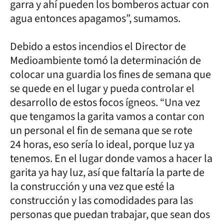
garra y ahí pueden los bomberos actuar con
agua entonces apagamos”, sumamos.
Debido a estos incendios el Director de
Medioambiente tomó la determinación de
colocar una guardia los fines de semana que
se quede en el lugar y pueda controlar el
desarrollo de estos focos ígneos. “Una vez
que tengamos la garita vamos a contar con
un personal el fin de semana que se rote
24 horas, eso sería lo ideal, porque luz ya
tenemos. En el lugar donde vamos a hacer la
garita ya hay luz, así que faltaría la parte de
la construcción y una vez que esté la
construcción y las comodidades para las
personas que puedan trabajar, que sean dos