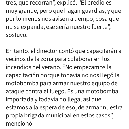
tres, que recorran”, explicó. “El predio es
muy grande, pero que hagan guardias, y que
por lo menos nos avisen a tiempo, cosa que
no se expanda, ese sería nuestro fuerte”,
sostuvo.
En tanto, el director contó que capacitarán a
vecinos de la zona para colaborar en los
incendios del verano. “No empezamos la
capacitación porque todavía no nos llegó la
motobomba para armar nuestro equipo de
ataque contra el fuego. Es una motobomba
importada y todavía no llega, así que
estamos a la espera de eso, de armar nuestra
propia brigada municipal en estos casos”,
mencionó.