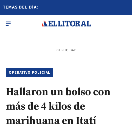
TEMAS DEL DÍA:
PUBLICIDAD
OPERATIVO POLICIAL
Hallaron un bolso con
más de 4 kilos de
marihuana en Itatí