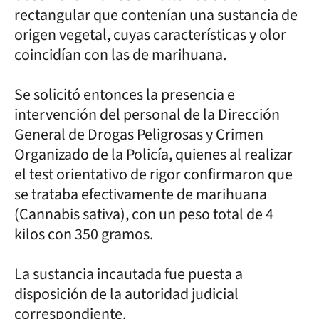
rectangular que contenían una sustancia de
origen vegetal, cuyas características y olor
coincidían con las de marihuana.
Se solicitó entonces la presencia e
intervención del personal de la Dirección
General de Drogas Peligrosas y Crimen
Organizado de la Policía, quienes al realizar
el test orientativo de rigor confirmaron que
se trataba efectivamente de marihuana
(Cannabis sativa), con un peso total de 4
kilos con 350 gramos.
La sustancia incautada fue puesta a
disposición de la autoridad judicial
correspondiente.