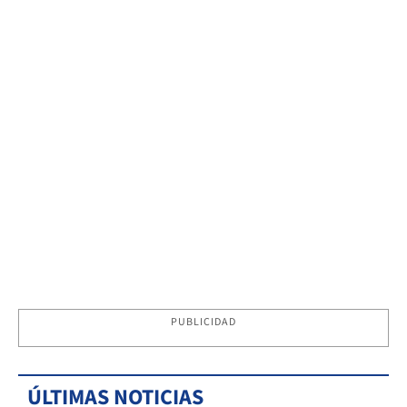
PUBLICIDAD
ÚLTIMAS NOTICIAS