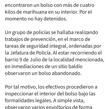
encontraron un bolso con más de cuatro
kilos de marihuana en su interior. Por el
momento no hay detenidos.
Un grupo de policías se hallaba realizando
trabajos de prevención, en el marco de
tareas de seguridad integral, ordenadas por
la Jefatura de Policía. Al estar recorriendo el
barrio 9 de Julio de la localidad mencionada,
en inmediaciones de un sitio baldío
observaron un bolso abandonado.
Por tal motivo, los efectivos procedieron a
inspeccionar el interior del bolso bajo las
formalidades legales. A simple vista,
observaron varios envoltorios de forma