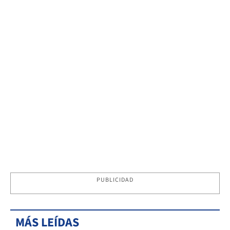
PUBLICIDAD
MÁS LEÍDAS