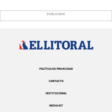
PUBLICIDAD
POLÍTICA DE PRIVACIDAD
CONTACTO
INSTITUCIONAL
MEDIA KIT