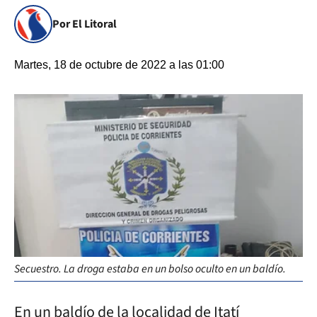
Por El Litoral
Martes, 18 de octubre de 2022 a las 01:00
Secuestro. La droga estaba en un bolso oculto en un baldío.
En un baldío de la localidad de Itatí