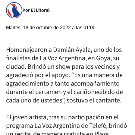
Por El Litoral
Martes, 18 de octubre de 2022 a las 01:00
Homenajearon a Damián Ayala, uno de los
finalistas de La Voz Argentina, en Goya, su
ciudad. Brindó un show para los vecinos y
agradeció por el apoyo. “Es una manera de
agradecimiento a tanto acompañamiento
durante el certamen y el cariño recibido de
cada uno de ustedes”, sostuvo el cantante.
El joven artista, tras su participación en el
programa La Voz Argentina de Telefé, brindó
un recital de manera gratuita en Plaza