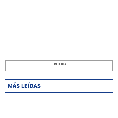
PUBLICIDAD
MÁS LEÍDAS