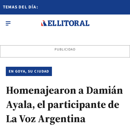
TEMAS DEL DÍA:
PUBLICIDAD
EN GOYA, SU CIUDAD
Homenajearon a Damián
Ayala, el participante de
La Voz Argentina