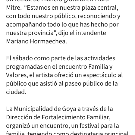
Mitre. “Estamos en nuestra plaza central,
con todo nuestro público, reconociendo y
acompañando todo lo que has hecho por
nuestra provincia", dijo el intendente
Mariano Hormaechea.
El sábado como parte de las actividades
programadas en el encuentro Familia y
Valores, el artista ofreció un espectáculo al
público que asistió al paseo público de la
ciudad.
La Municipalidad de Goya a través de la
Dirección de Fortalecimiento Familiar,
organizó un encuentro, un festival para la
familia, teniendo como destinataria principal