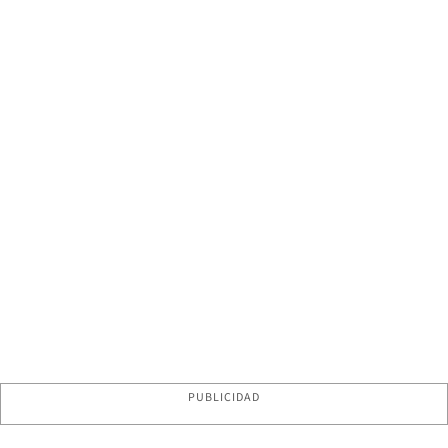
PUBLICIDAD