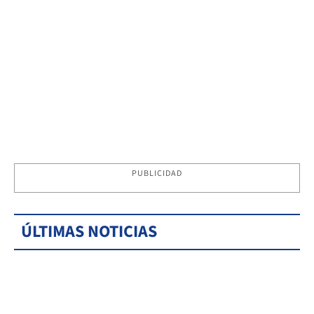
PUBLICIDAD
ÚLTIMAS NOTICIAS