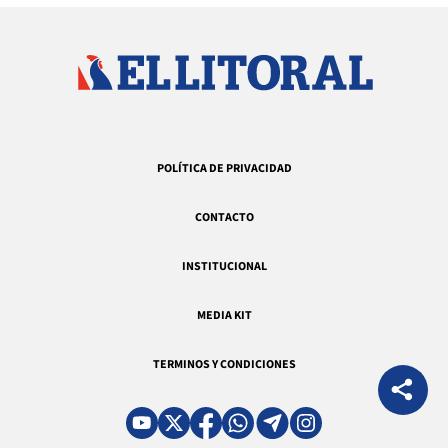
POLÍTICA DE PRIVACIDAD
CONTACTO
INSTITUCIONAL
MEDIA KIT
TERMINOS Y CONDICIONES