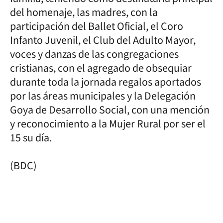
del homenaje, las madres, con la
participación del Ballet Oficial, el Coro
Infanto Juvenil, el Club del Adulto Mayor,
voces y danzas de las congregaciones
cristianas, con el agregado de obsequiar
durante toda la jornada regalos aportados
por las áreas municipales y la Delegación
Goya de Desarrollo Social, con una mención
y reconocimiento a la Mujer Rural por ser el
15 su día.
(BDC)