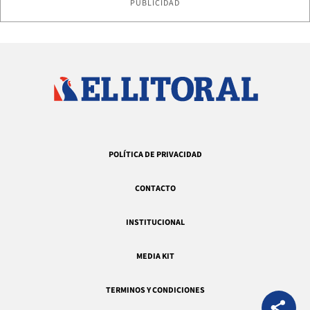
PUBLICIDAD
POLÍTICA DE PRIVACIDAD
CONTACTO
INSTITUCIONAL
MEDIA KIT
TERMINOS Y CONDICIONES