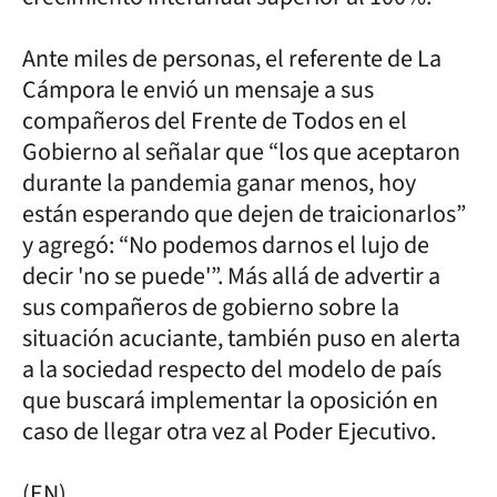
Ante miles de personas, el referente de La
Cámpora le envió un mensaje a sus
compañeros del Frente de Todos en el
Gobierno al señalar que “los que aceptaron
durante la pandemia ganar menos, hoy
están esperando que dejen de traicionarlos”
y agregó: “No podemos darnos el lujo de
decir 'no se puede'”. Más allá de advertir a
sus compañeros de gobierno sobre la
situación acuciante, también puso en alerta
a la sociedad respecto del modelo de país
que buscará implementar la oposición en
caso de llegar otra vez al Poder Ejecutivo.
(EN)