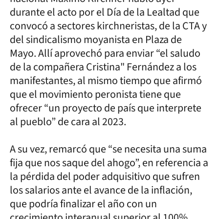
durante el acto por el Día de la Lealtad que
convocó a sectores kirchneristas, de la CTA y
del sindicalismo moyanista en Plaza de
Mayo. Allí aprovechó para enviar “el saludo
de la compañera Cristina" Fernández a los
manifestantes, al mismo tiempo que afirmó
que el movimiento peronista tiene que
ofrecer “un proyecto de país que interprete
al pueblo” de cara al 2023.
A su vez, remarcó que “se necesita una suma
fija que nos saque del ahogo”, en referencia a
la pérdida del poder adquisitivo que sufren
los salarios ante el avance de la inflación,
que podría finalizar el año con un
crecimiento interanual superior al 100%.