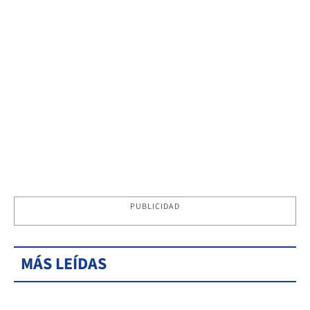
PUBLICIDAD
MÁS LEÍDAS