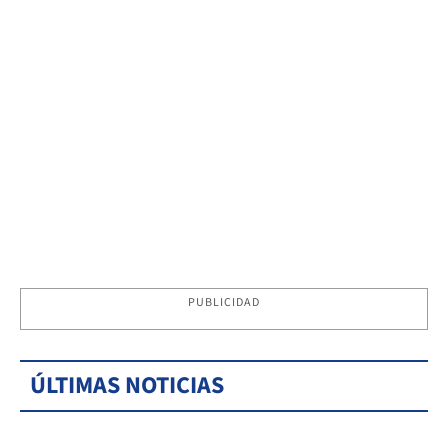
PUBLICIDAD
ÚLTIMAS NOTICIAS