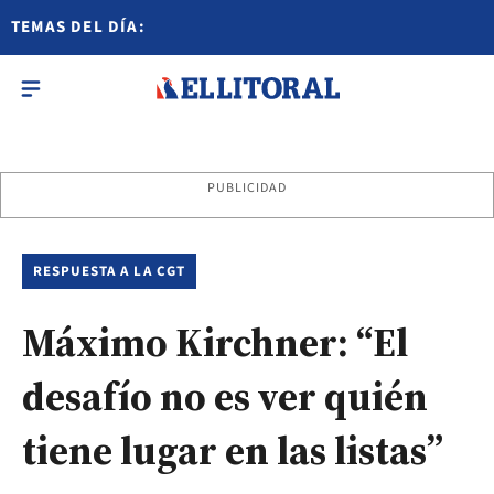
TEMAS DEL DÍA:
PUBLICIDAD
RESPUESTA A LA CGT
Máximo Kirchner: “El
desafío no es ver quién
tiene lugar en las listas”