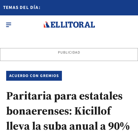
TEMAS DEL DÍA:
PUBLICIDAD
ACUERDO CON GREMIOS
Paritaria para estatales
bonaerenses: Kicillof
lleva la suba anual a 90%