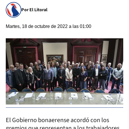
Por El Litoral
Martes, 18 de octubre de 2022 a las 01:00
El Gobierno bonaerense acordó con los
gremios que representan a los trabajadores