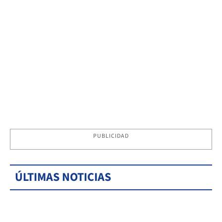
PUBLICIDAD
ÚLTIMAS NOTICIAS