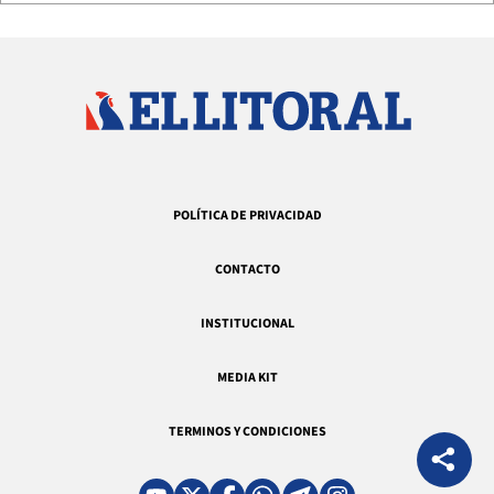
POLÍTICA DE PRIVACIDAD
CONTACTO
INSTITUCIONAL
MEDIA KIT
TERMINOS Y CONDICIONES