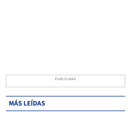
PUBLICIDAD
MÁS LEÍDAS