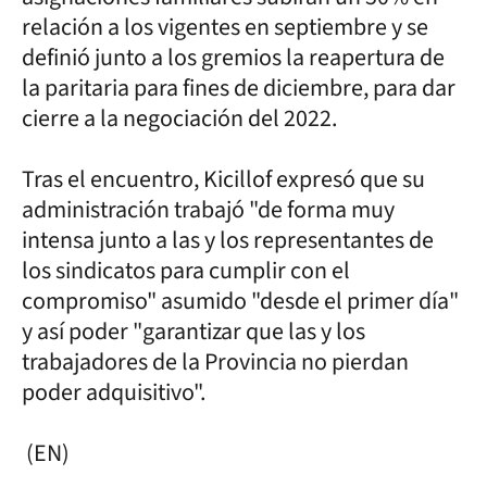
relación a los vigentes en septiembre y se
definió junto a los gremios la reapertura de
la paritaria para fines de diciembre, para dar
cierre a la negociación del 2022.
Tras el encuentro, Kicillof expresó que su
administración trabajó "de forma muy
intensa junto a las y los representantes de
los sindicatos para cumplir con el
compromiso" asumido "desde el primer día"
y así poder "garantizar que las y los
trabajadores de la Provincia no pierdan
poder adquisitivo".
(EN)