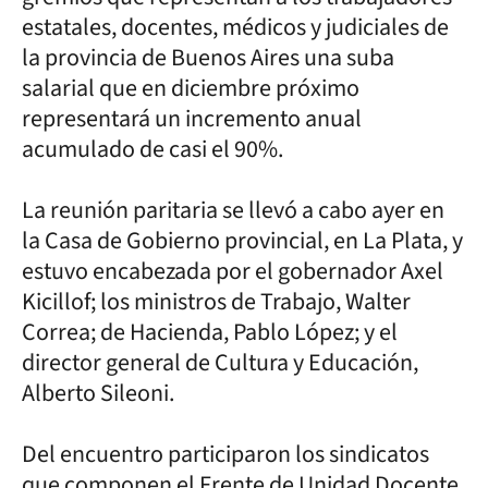
estatales, docentes, médicos y judiciales de
la provincia de Buenos Aires una suba
salarial que en diciembre próximo
representará un incremento anual
acumulado de casi el 90%.
La reunión paritaria se llevó a cabo ayer en
la Casa de Gobierno provincial, en La Plata, y
estuvo encabezada por el gobernador Axel
Kicillof; los ministros de Trabajo, Walter
Correa; de Hacienda, Pablo López; y el
director general de Cultura y Educación,
Alberto Sileoni.
Del encuentro participaron los sindicatos
que componen el Frente de Unidad Docente