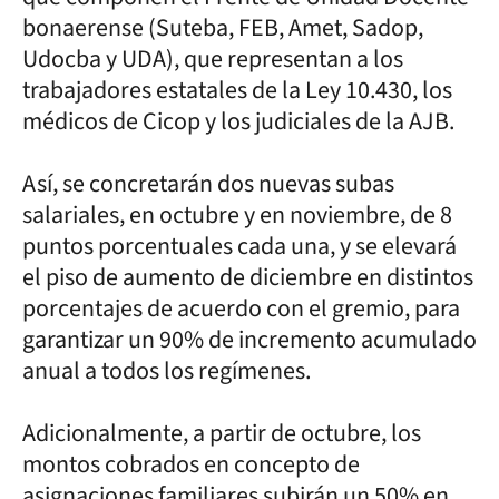
bonaerense (Suteba, FEB, Amet, Sadop,
Udocba y UDA), que representan a los
trabajadores estatales de la Ley 10.430, los
médicos de Cicop y los judiciales de la AJB.
Así, se concretarán dos nuevas subas
salariales, en octubre y en noviembre, de 8
puntos porcentuales cada una, y se elevará
el piso de aumento de diciembre en distintos
porcentajes de acuerdo con el gremio, para
garantizar un 90% de incremento acumulado
anual a todos los regímenes.
Adicionalmente, a partir de octubre, los
montos cobrados en concepto de
asignaciones familiares subirán un 50% en