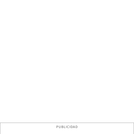
PUBLICIDAD