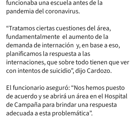
funcionaba una escuela antes de la
pandemia del coronavirus.
“Tratamos ciertas cuestiones del área,
fundamentalmente el aumento de la
demanda de internación y, en base a eso,
planificamos la respuesta a las
internaciones, que sobre todo tienen que ver
con intentos de suicidio”, dijo Cardozo.
El funcionario aseguró: “Nos hemos puesto
de acuerdo y se abrirá un área en el Hospital
de Campaña para brindar una respuesta
adecuada a esta problemática”.