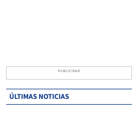
PUBLICIDAD
ÚLTIMAS NOTICIAS