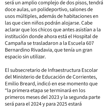
será un amplio complejo de dos pisos, tendrá
doce aulas, un polideportivo, salones de
usos múltiples, además de habitaciones en
las que cien niños podrán alojarse. Cabe
aclarar que los chicos que antes asistían a la
institución donde ahora está el Hospital de
Campaña se trasladaron a la Escuela 607
Bernardino Rivadavia, que tenía un gran
espacio sin utilizar.
El subsecretario de Infraestructura Escolar
del Ministerio de Educación de Corrientes,
Emilio Breard, indicó en ese momento que
“la primera etapa se terminará en los
primeros meses del 2023 y la segunda parte
será para el 2024 y para 2025 estará