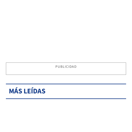
PUBLICIDAD
MÁS LEÍDAS