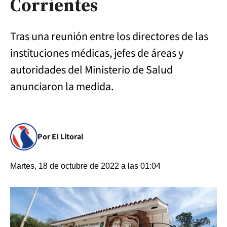
Corrientes
Tras una reunión entre los directores de las
instituciones médicas, jefes de áreas y
autoridades del Ministerio de Salud
anunciaron la medida.
Por El Litoral
Martes, 18 de octubre de 2022 a las 01:04