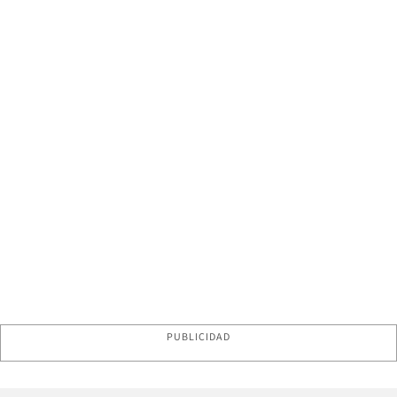
PUBLICIDAD