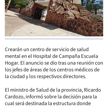
Crearán un centro de servicio de salud
mental en el Hospital de Campaña Escuela
Hogar. El anuncio se dio tras una reunión con
los jefes de áreas de los centros médicos de
la ciudad y los respectivos directores.
El ministro de Salud de la provincia, Ricardo
Cardozo, informó sobre la decisión para la
cual será destinada la estructura donde