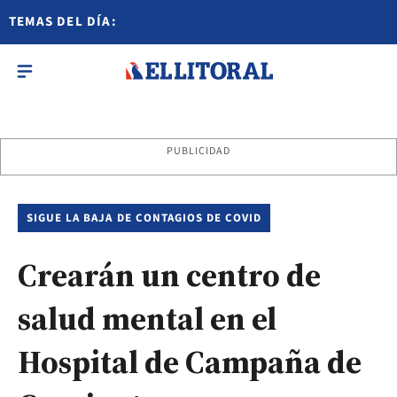
TEMAS DEL DÍA:
PUBLICIDAD
SIGUE LA BAJA DE CONTAGIOS DE COVID
Crearán un centro de
salud mental en el
Hospital de Campaña de