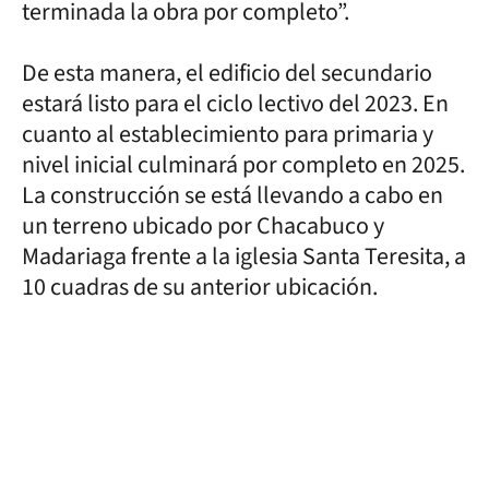
terminada la obra por completo”.
De esta manera, el edificio del secundario
estará listo para el ciclo lectivo del 2023. En
cuanto al establecimiento para primaria y
nivel inicial culminará por completo en 2025.
La construcción se está llevando a cabo en
un terreno ubicado por Chacabuco y
Madariaga frente a la iglesia Santa Teresita, a
10 cuadras de su anterior ubicación.