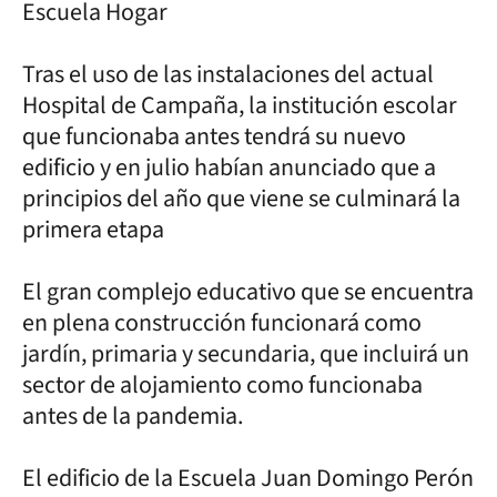
Escuela Hogar
Tras el uso de las instalaciones del actual
Hospital de Campaña, la institución escolar
que funcionaba antes tendrá su nuevo
edificio y en julio habían anunciado que a
principios del año que viene se culminará la
primera etapa
El gran complejo educativo que se encuentra
en plena construcción funcionará como
jardín, primaria y secundaria, que incluirá un
sector de alojamiento como funcionaba
antes de la pandemia.
El edificio de la Escuela Juan Domingo Perón