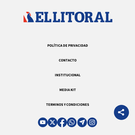
POLÍTICA DE PRIVACIDAD
CONTACTO
INSTITUCIONAL
MEDIA KIT
TERMINOS Y CONDICIONES