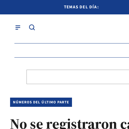
TEMAS DEL DÍA:
NÚMEROS DEL ÚLTIMO PARTE
No se registraron c