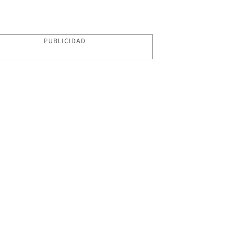
PUBLICIDAD