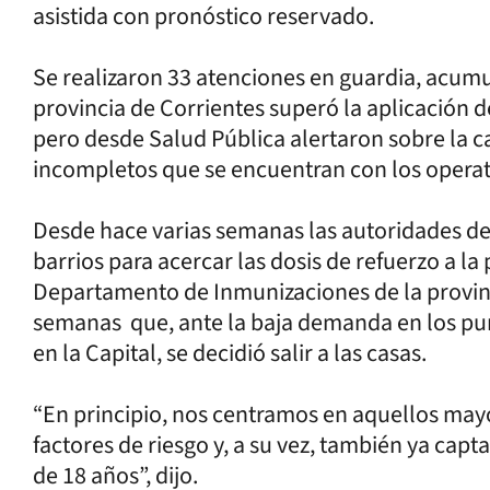
asistida con pronóstico reservado.
Se realizaron 33 atenciones en guardia, acumu
provincia de Corrientes superó la aplicación d
pero desde Salud Pública alertaron sobre la 
incompletos que se encuentran con los operat
Desde hace varias semanas las autoridades de 
barrios para acercar las dosis de refuerzo a la
Departamento de Inmunizaciones de la provinc
semanas que, ante la baja demanda en los pun
en la Capital, se decidió salir a las casas.
“En principio, nos centramos en aquellos may
factores de riesgo y, a su vez, también ya cap
de 18 años”, dijo.