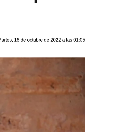
artes, 18 de octubre de 2022 a las 01:05