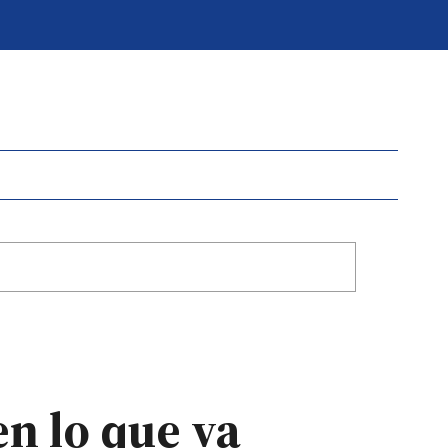
en lo que va