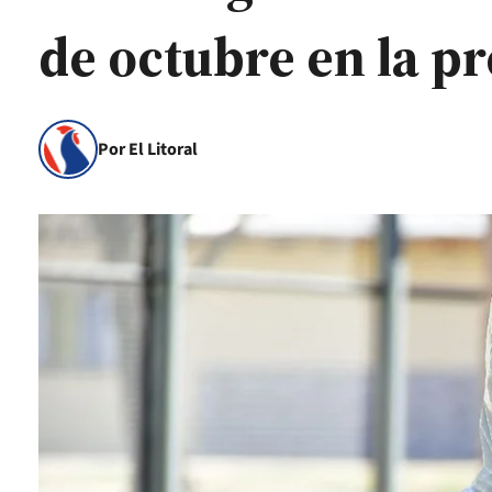
de octubre en la pr
Por El Litoral