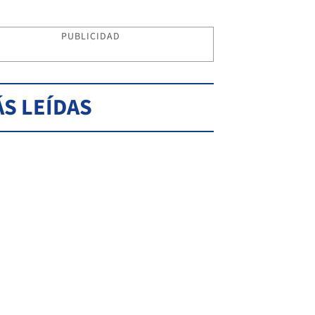
PUBLICIDAD
S LEÍDAS