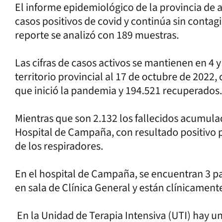
El informe epidemiológico de la provincia de 
casos positivos de covid y continúa sin contagi
reporte se analizó con 189 muestras.
Las cifras de casos activos se mantienen en 4 
territorio provincial al 17 de octubre de 2022,
que inició la pandemia y 194.521 recuperados
Mientras que son 2.132 los fallecidos acumulad
Hospital de Campaña, con resultado positivo 
de los respiradores.
En el hospital de Campaña, se encuentran 3 p
en sala de Clínica General y están clínicament
En la Unidad de Terapia Intensiva (UTI) hay u