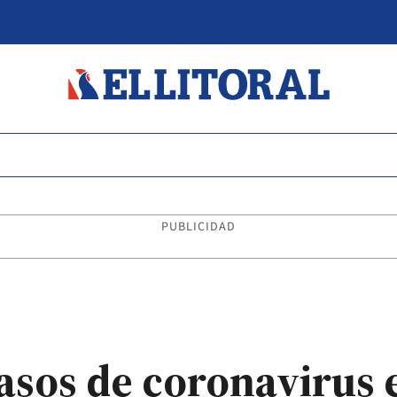
PUBLICIDAD
asos de coronavirus 