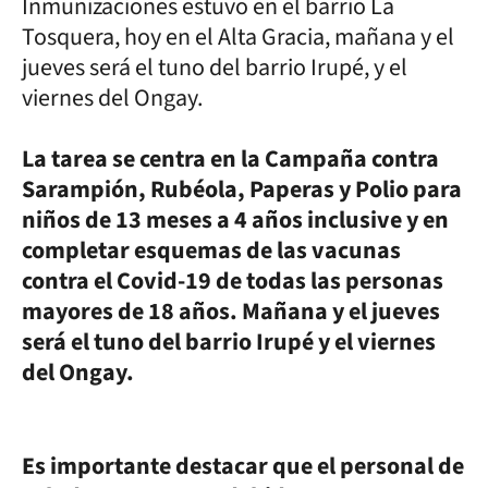
Inmunizaciones estuvo en el barrio La
Tosquera, hoy en el Alta Gracia, mañana y el
jueves será el tuno del barrio Irupé, y el
viernes del Ongay.
La tarea se centra en la Campaña contra
Sarampión, Rubéola, Paperas y Polio para
niños de 13 meses a 4 años inclusive y en
completar esquemas de las vacunas
contra el Covid-19 de todas las personas
mayores de 18 años. Mañana y el jueves
será el tuno del barrio Irupé y el viernes
del Ongay.
Es importante destacar que el personal de