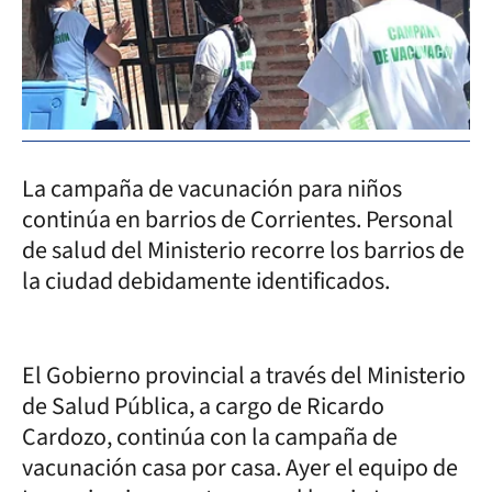
La campaña de vacunación para niños
continúa en barrios de Corrientes. Personal
de salud del Ministerio recorre los barrios de
la ciudad debidamente identificados.
El Gobierno provincial a través del Ministerio
de Salud Pública, a cargo de Ricardo
Cardozo, continúa con la campaña de
vacunación casa por casa. Ayer el equipo de