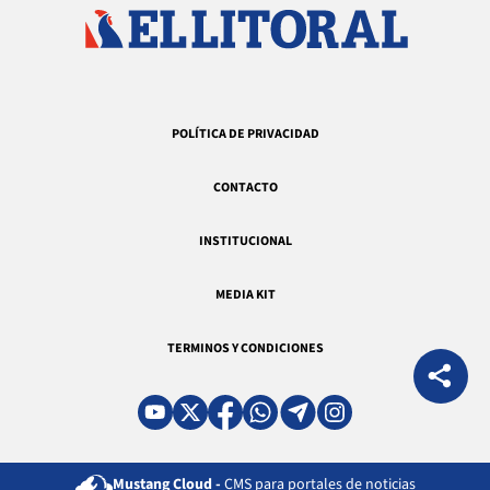
POLÍTICA DE PRIVACIDAD
CONTACTO
INSTITUCIONAL
MEDIA KIT
TERMINOS Y CONDICIONES
Mustang Cloud -
CMS para portales de noticias