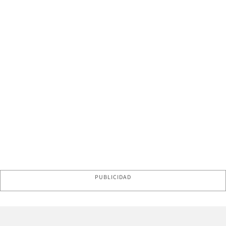
PUBLICIDAD