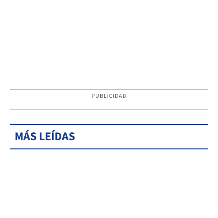
PUBLICIDAD
MÁS LEÍDAS