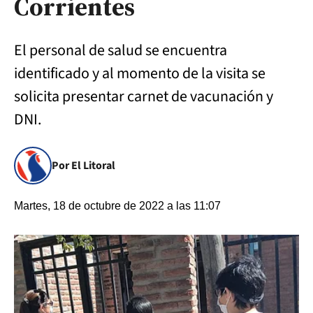
Corrientes
El personal de salud se encuentra
identificado y al momento de la visita se
solicita presentar carnet de vacunación y
DNI.
Por El Litoral
Martes, 18 de octubre de 2022 a las 11:07