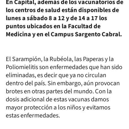
En Capital, además de los vacunatorios de
los centros de salud están disponibles de
lunes a sábado 8 a 12 y de 14 a 17 los
puntos ubicados en la Facultad de
Medicina y en el Campus Sargento Cabral.
El Sarampión, la Rubéola, las Paperas y la
Poliomielitis son enfermedades que han sido
eliminadas, es decir que ya no circulan
dentro del país. Sin embargo, aún provocan
brotes en otras partes del mundo. Con la
dosis adicional de estas vacunas damos
mayor protección a los niños y evitamos
estas enfermedades.