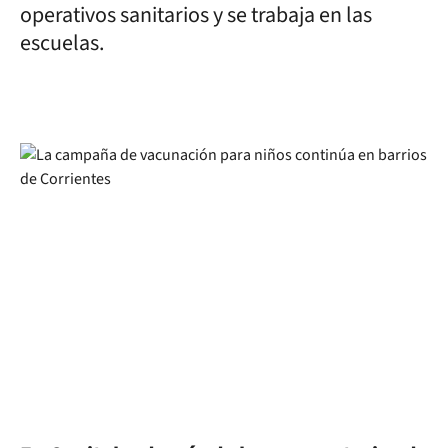
operativos sanitarios y se trabaja en las
escuelas.