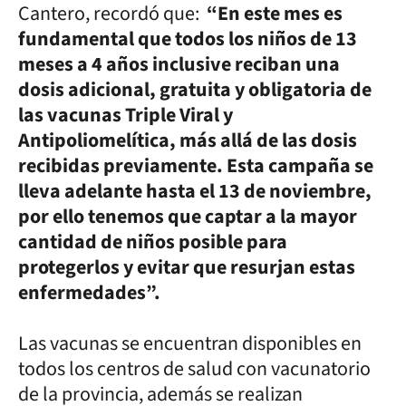
Cantero, recordó que:
“En este mes es
fundamental que todos los niños de 13
meses a 4 años inclusive reciban una
dosis adicional, gratuita y obligatoria de
las vacunas Triple Viral y
Antipoliomelítica, más allá de las dosis
recibidas previamente. Esta campaña se
lleva adelante hasta el 13 de noviembre,
por ello tenemos que captar a la mayor
cantidad de niños posible para
protegerlos y evitar que resurjan estas
enfermedades”.
Las vacunas se encuentran disponibles en
todos los centros de salud con vacunatorio
de la provincia, además se realizan