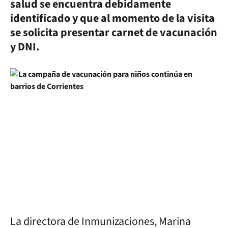
salud se encuentra debidamente
identificado y que al momento de la visita
se solicita presentar carnet de vacunación
y DNI.
La directora de Inmunizaciones, Marina