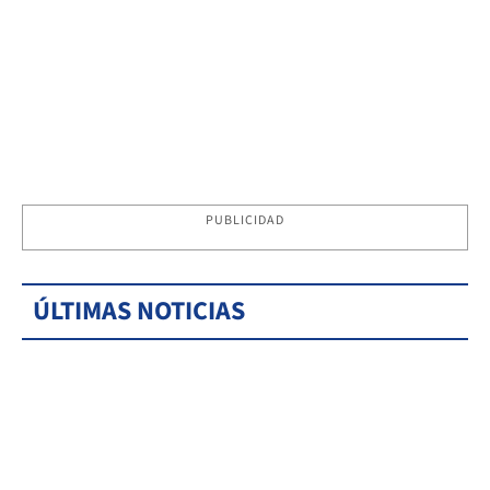
PUBLICIDAD
ÚLTIMAS NOTICIAS