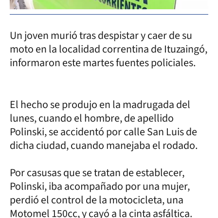
Un joven murió tras despistar y caer de su
moto en la localidad correntina de Ituzaingó,
informaron este martes fuentes policiales.
El hecho se produjo en la madrugada del
lunes, cuando el hombre, de apellido
Polinski, se accidentó por calle San Luis de
dicha ciudad, cuando manejaba el rodado.
Por casusas que se tratan de establecer,
Polinski, iba acompañado por una mujer,
perdió el control de la motocicleta, una
Motomel 150cc, y cayó a la cinta asfáltica.