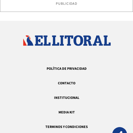
PUBLICIDAD
POLÍTICA DE PRIVACIDAD
CONTACTO
INSTITUCIONAL
MEDIA KIT
TERMINOS Y CONDICIONES