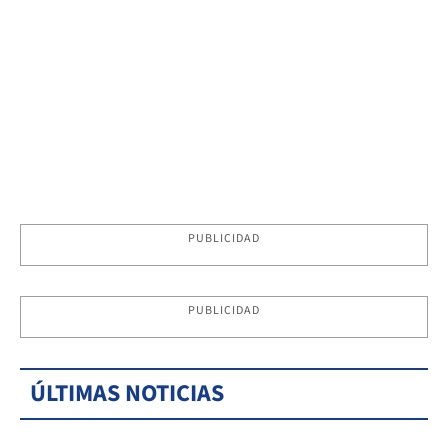
PUBLICIDAD
PUBLICIDAD
ÚLTIMAS NOTICIAS