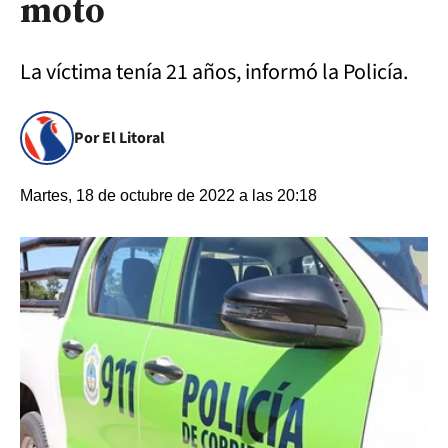
moto
La víctima tenía 21 años, informó la Policía.
Por El Litoral
Martes, 18 de octubre de 2022 a las 20:18