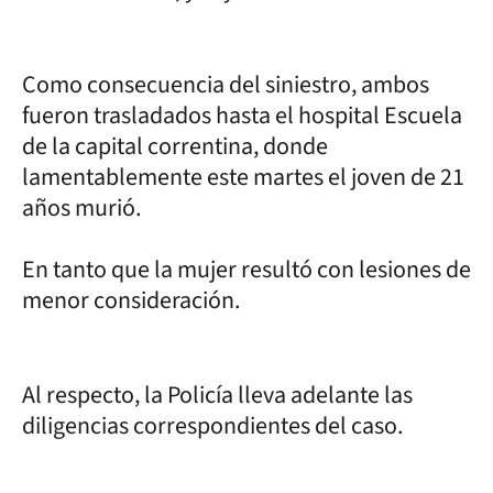
Como consecuencia del siniestro, ambos
fueron trasladados hasta el hospital Escuela
de la capital correntina, donde
lamentablemente este martes el joven de 21
años murió.
En tanto que la mujer resultó con lesiones de
menor consideración.
Al respecto, la Policía lleva adelante las
diligencias correspondientes del caso.