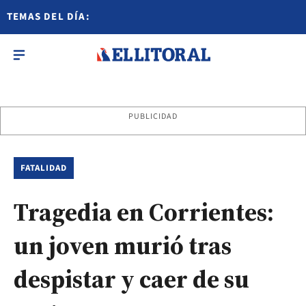
TEMAS DEL DÍA:
PUBLICIDAD
FATALIDAD
Tragedia en Corrientes:
un joven murió tras
despistar y caer de su