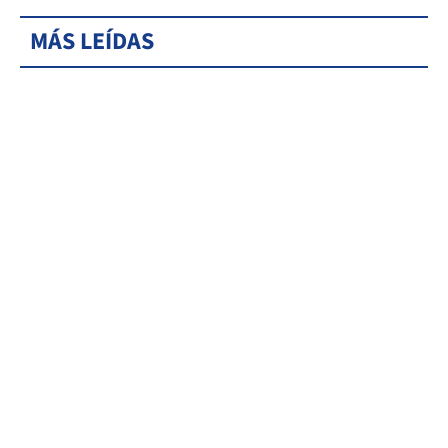
MÁS LEÍDAS