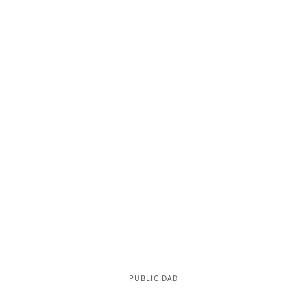
PUBLICIDAD