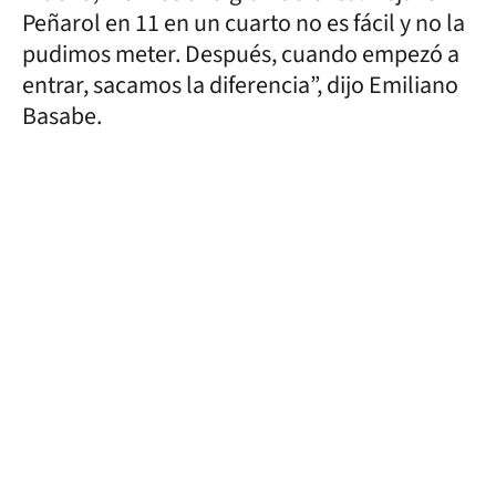
Peñarol en 11 en un cuarto no es fácil y no la
pudimos meter. Después, cuando empezó a
entrar, sacamos la diferencia”, dijo Emiliano
Basabe.