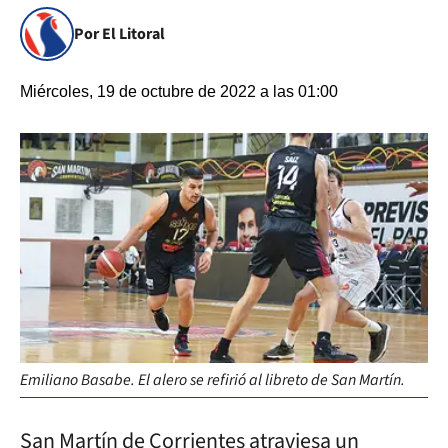
Por El Litoral
Miércoles, 19 de octubre de 2022 a las 01:00
Emiliano Basabe. El alero se refirió al libreto de San Martín.
San Martín de Corrientes atraviesa un