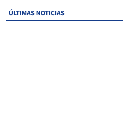
ÚLTIMAS NOTICIAS