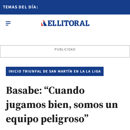
TEMAS DEL DÍA:
PUBLICIDAD
INICIO TRIUNFAL DE SAN MARTÍN EN LA LA LIGA
Basabe: “Cuando
jugamos bien, somos un
equipo peligroso”