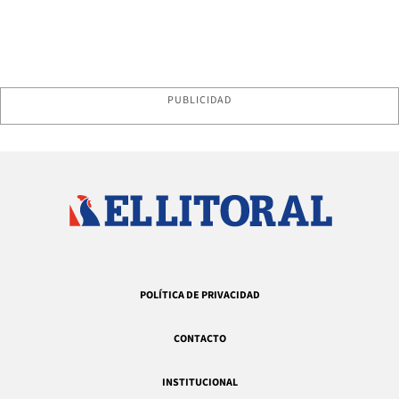
PUBLICIDAD
POLÍTICA DE PRIVACIDAD
CONTACTO
INSTITUCIONAL