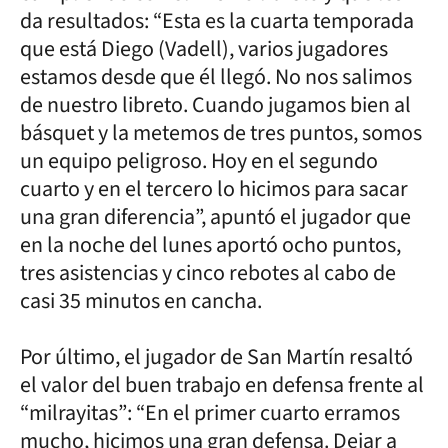
da resultados: “Esta es la cuarta temporada
que está Diego (Vadell), varios jugadores
estamos desde que él llegó. No nos salimos
de nuestro libreto. Cuando jugamos bien al
básquet y la metemos de tres puntos, somos
un equipo peligroso. Hoy en el segundo
cuarto y en el tercero lo hicimos para sacar
una gran diferencia”, apuntó el jugador que
en la noche del lunes aportó ocho puntos,
tres asistencias y cinco rebotes al cabo de
casi 35 minutos en cancha.
Por último, el jugador de San Martín resaltó
el valor del buen trabajo en defensa frente al
“milrayitas”: “En el primer cuarto erramos
mucho, hicimos una gran defensa. Dejar a