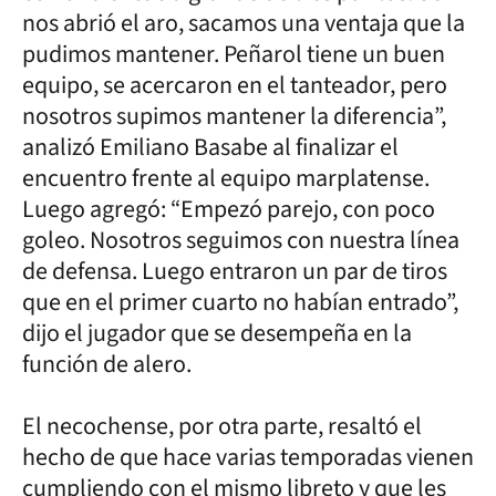
nos abrió el aro, sacamos una ventaja que la
pudimos mantener. Peñarol tiene un buen
equipo, se acercaron en el tanteador, pero
nosotros supimos mantener la diferencia”,
analizó Emiliano Basabe al finalizar el
encuentro frente al equipo marplatense.
Luego agregó: “Empezó parejo, con poco
goleo. Nosotros seguimos con nuestra línea
de defensa. Luego entraron un par de tiros
que en el primer cuarto no habían entrado”,
dijo el jugador que se desempeña en la
función de alero.
El necochense, por otra parte, resaltó el
hecho de que hace varias temporadas vienen
cumpliendo con el mismo libreto y que les