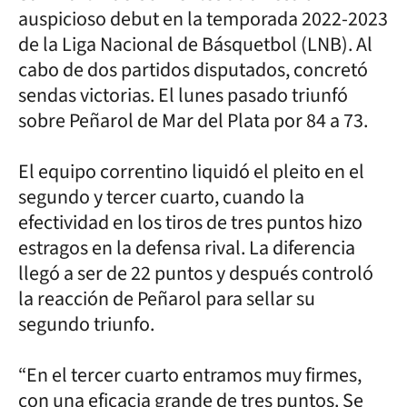
auspicioso debut en la temporada 2022-2023
de la Liga Nacional de Básquetbol (LNB). Al
cabo de dos partidos disputados, concretó
sendas victorias. El lunes pasado triunfó
sobre Peñarol de Mar del Plata por 84 a 73.
El equipo correntino liquidó el pleito en el
segundo y tercer cuarto, cuando la
efectividad en los tiros de tres puntos hizo
estragos en la defensa rival. La diferencia
llegó a ser de 22 puntos y después controló
la reacción de Peñarol para sellar su
segundo triunfo.
“En el tercer cuarto entramos muy firmes,
con una eficacia grande de tres puntos. Se