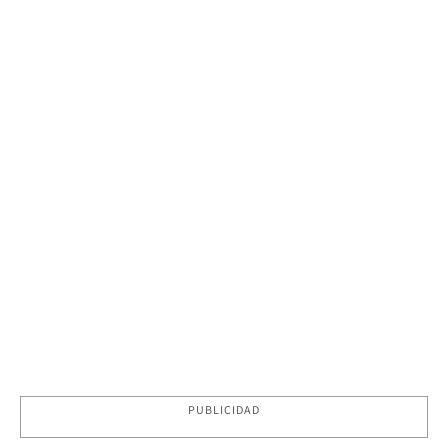
PUBLICIDAD