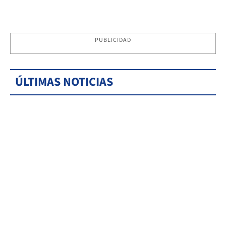
PUBLICIDAD
ÚLTIMAS NOTICIAS