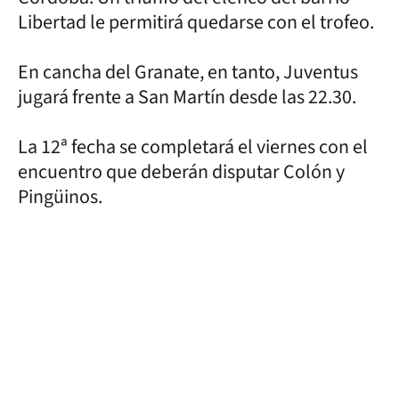
Libertad le permitirá quedarse con el trofeo.
En cancha del Granate, en tanto, Juventus
jugará frente a San Martín desde las 22.30.
La 12ª fecha se completará el viernes con el
encuentro que deberán disputar Colón y
Pingüinos.