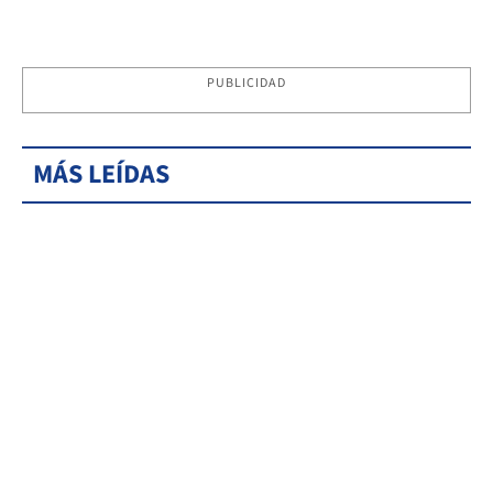
PUBLICIDAD
MÁS LEÍDAS