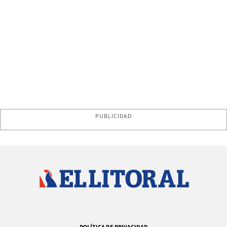
PUBLICIDAD