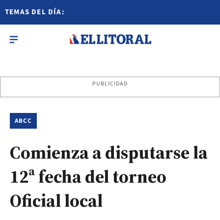
TEMAS DEL DÍA:
PUBLICIDAD
ABCC
Comienza a disputarse la
12ª fecha del torneo
Oficial local